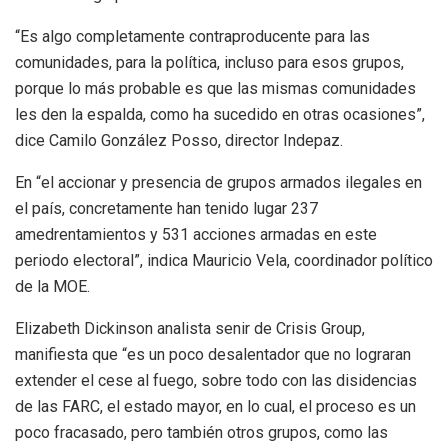
“Es algo completamente contraproducente para las
comunidades, para la política, incluso para esos grupos,
porque lo más probable es que las mismas comunidades
les den la espalda, como ha sucedido en otras ocasiones”,
dice Camilo González Posso, director Indepaz.
En “el accionar y presencia de grupos armados ilegales en
el país, concretamente han tenido lugar 237
amedrentamientos y 531 acciones armadas en este
periodo electoral”, indica Mauricio Vela, coordinador político
de la MOE.
Elizabeth Dickinson analista senir de Crisis Group,
manifiesta que “es un poco desalentador que no lograran
extender el cese al fuego, sobre todo con las disidencias
de las FARC, el estado mayor, en lo cual, el proceso es un
poco fracasado, pero también otros grupos, como las