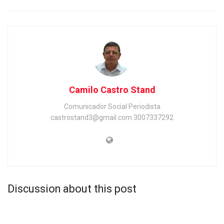
Camilo Castro Stand
Comunicador Social Periodista
castrostand3@gmail.com 3007337292
Discussion about this post