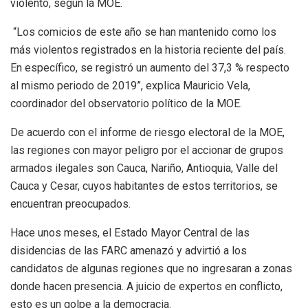
violento, según la MOE.
“Los comicios de este año se han mantenido como los
más violentos registrados en la historia reciente del país.
En específico, se registró un aumento del 37,3 % respecto
al mismo periodo de 2019”, explica Mauricio Vela,
coordinador del observatorio político de la MOE.
De acuerdo con el informe de riesgo electoral de la MOE,
las regiones con mayor peligro por el accionar de grupos
armados ilegales son Cauca, Nariño, Antioquia, Valle del
Cauca y Cesar, cuyos habitantes de estos territorios, se
encuentran preocupados.
Hace unos meses, el Estado Mayor Central de las
disidencias de las FARC amenazó y advirtió a los
candidatos de algunas regiones que no ingresaran a zonas
donde hacen presencia. A juicio de expertos en conflicto,
esto es un golpe a la democracia.