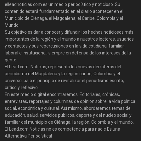
elleadnoticias.com es un medio periodístico y noticioso. Su
contenido estará fundamentado en el diario acontecer en el
Municipio de Ciénaga, el Magdalena, el Caribe, Colombia y el
Mundo.
Su objetivo es dar a conocer y difundir, los hechos noticiosos más
importantes de la región y el mundo a nuestros lectores, usuarios
y contactos y sus repercusiones en la vida cotidiana, familiar,
laboral e Institucional, siempre en defensa de los intereses de la
gente.
El Lead.com: Noticias, representa los nuevos derroteros del
periodismo del Magdalena y la región caribe, Colombia y el
universo, bajo el principio de revitalizar el periodismo escrito,
crítico y reflexivo.
En este medio digital encontraremos: Editoriales, crónicas,
entrevistas, reportajes y columnas de opinión sobre la vida política
social, económica y cultural. Así mismo, abordaremos temas de
educación, salud, servicios públicos, deporte y del núcleo social y
familiar del municipio de Ciénaga, la región, Colombia y el mundo.
El Lead.com Noticias no es competencia para nadie Es una
Alternativa Periodística!