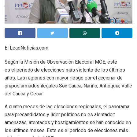
El LeadNoticias.com
Según la Misión de Observación Electoral MOE, este
es el periodo de elecciones más violento de los últimos
años. Las regiones con mayor riesgo por el accionar de
grupos armados ilegales Son Cauca, Nariño, Antioquia, Valle
del Cauca y Cesar.
A cuatro meses de las elecciones regionales, el panorama
para precandidatos y líder políticos no es alentador:
amenazas, atentados y hostigamientos se han conocido en
los últimos meses. Este es el periodo de elecciones más