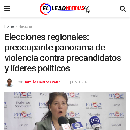
Home
Nacional
Elecciones regionales:
preocupante panorama de
violencia contra precandidatos
y líderes políticos
Por
Camilo Castro Stand
julio 3, 2023