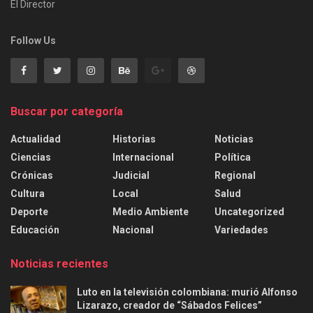
El Director
Follow Us
Buscar por categoría
Actualidad
Historias
Noticias
Ciencias
Internacional
Política
Crónicas
Judicial
Regional
Cultura
Local
Salud
Deporte
Medio Ambiente
Uncategorized
Educación
Nacional
Variedades
Noticias recientes
Luto en la televisión colombiana: murió Alfonso
Lizarazo, creador de “Sábados Felices”