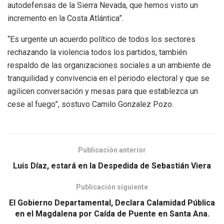
autodefensas de la Sierra Nevada, que hemos visto un
incremento en la Costa Atlántica”.
“Es urgente un acuerdo político de todos los sectores
rechazando la violencia todos los partidos, también
respaldo de las organizaciones sociales a un ambiente de
tranquilidad y convivencia en el periodo electoral y que se
agilicen conversación y mesas para que establezca un
cese al fuego”, sostuvo Camilo Gonzalez Pozo.
Publicación anterior
Luis Díaz, estará en la Despedida de Sebastián Viera
Publicación siguiente
El Gobierno Departamental, Declara Calamidad Pública
en el Magdalena por Caída de Puente en Santa Ana.