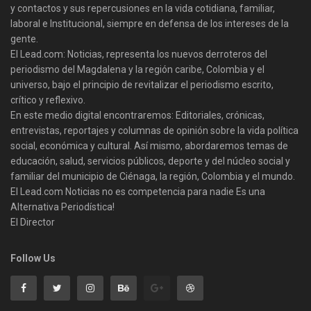
y contactos y sus repercusiones en la vida cotidiana, familiar,
laboral e Institucional, siempre en defensa de los intereses de la
gente.
El Lead.com: Noticias, representa los nuevos derroteros del
periodismo del Magdalena y la región caribe, Colombia y el
universo, bajo el principio de revitalizar el periodismo escrito,
crítico y reflexivo.
En este medio digital encontraremos: Editoriales, crónicas,
entrevistas, reportajes y columnas de opinión sobre la vida política
social, económica y cultural. Así mismo, abordaremos temas de
educación, salud, servicios públicos, deporte y del núcleo social y
familiar del municipio de Ciénaga, la región, Colombia y el mundo.
El Lead.com Noticias no es competencia para nadie Es una
Alternativa Periodística!
El Director
Follow Us