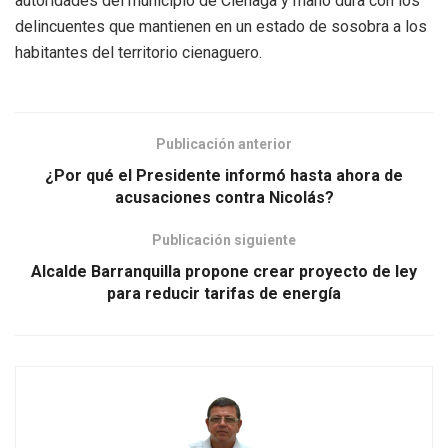
autoridades del municipio de Ciénaga y mano dura con los
delincuentes que mantienen en un estado de sosobra a los
habitantes del territorio cienaguero.
Publicación anterior
¿Por qué el Presidente informó hasta ahora de
acusaciones contra Nicolás?
Publicación siguiente
Alcalde Barranquilla propone crear proyecto de ley
para reducir tarifas de energía