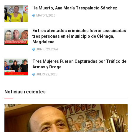
Ha Muerto, Ana María Trespalacio Sánchez
MAYO 3, 2023
En tres atentados criminales fueron asesinadas
tres personas en el municipio de Ciénaga,
Magdalena
JUNIO 23, 2024
Tres Mujeres Fueron Capturadas por Tráfico de
Armas y Droga
JULIO 22, 2023
Noticias recientes