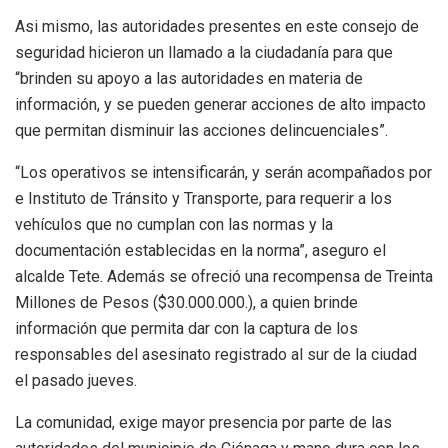
Asi mismo, las autoridades presentes en este consejo de
seguridad hicieron un llamado a la ciudadanía para que
“brinden su apoyo a las autoridades en materia de
información, y se pueden generar acciones de alto impacto
que permitan disminuir las acciones delincuenciales”.
“Los operativos se intensificarán, y serán acompañados por
e Instituto de Tránsito y Transporte, para requerir a los
vehículos que no cumplan con las normas y la
documentación establecidas en la norma”, aseguro el
alcalde Tete. Además se ofreció una recompensa de Treinta
Millones de Pesos ($30.000.000.), a quien brinde
información que permita dar con la captura de los
responsables del asesinato registrado al sur de la ciudad
el pasado jueves.
La comunidad, exige mayor presencia por parte de las