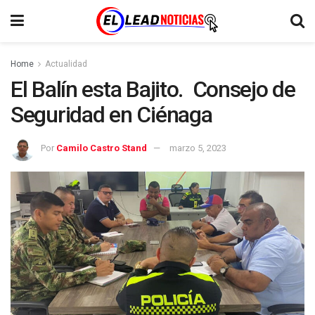
Home
Actualidad
El Balín esta Bajito. Consejo de
Seguridad en Ciénaga
Por
Camilo Castro Stand
marzo 5, 2023