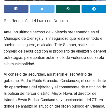
Por: Redacción del Lrad.com Noticias.
Ante los últimos hechos de violencia presentados en el
Municipio de Ciénaga y la inseguridad que reina en todo el
pueblo cienaguero, el alcalde Tete Samper, realizo un
consejo de seguridad con el propósito de analizar y generar
estrategias para contrarrestar la ola de violencia que azota
a la municipalidad.
Al consejo de seguridad, asistieron el secretario de
gobierno, Pedro Pablo Granados Candanoza, el comandante
de operaciones del ejército y el comandante de estación de
la policía del tercer distrito, Mayor Nova, el director de
tránsito Erwin Buchar Candanoza y funcionarios del CTI en
donde se analizó la situación del orden público en Ciénaga.