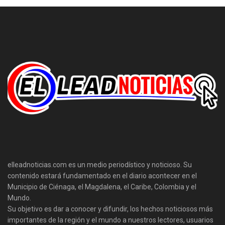
elleadnoticias.com es un medio periodístico y noticioso. Su
contenido estará fundamentado en el diario acontecer en el
Municipio de Ciénaga, el Magdalena, el Caribe, Colombia y el
Mundo.
Su objetivo es dar a conocer y difundir, los hechos noticiosos más
importantes de la región y el mundo a nuestros lectores, usuarios