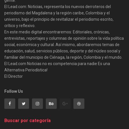
gente.
El Lead.com: Noticias, representa los nuevos derroteros del
periodismo del Magdalena y la región caribe, Colombia y el
universo, bajo el principio de revitalizar el periodismo escrito,
crítico y reflexivo.
En este medio digital encontraremos: Editoriales, crónicas,
entrevistas, reportajes y columnas de opinión sobre la vida política
social, económica y cultural. Así mismo, abordaremos temas de
educación, salud, servicios públicos, deporte y del núcleo social y
familiar del municipio de Ciénaga, la región, Colombia y el mundo.
El Lead.com Noticias no es competencia para nadie Es una
Alternativa Periodística!
El Director
Follow Us
Buscar por categoría