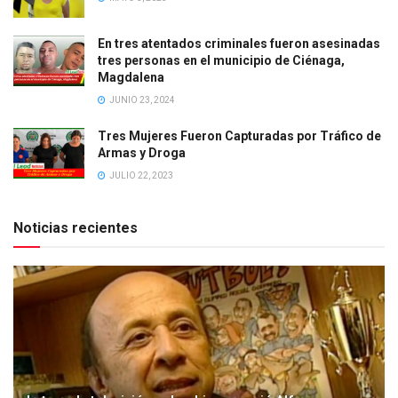
En tres atentados criminales fueron asesinadas
tres personas en el municipio de Ciénaga,
Magdalena
JUNIO 23, 2024
Tres Mujeres Fueron Capturadas por Tráfico de
Armas y Droga
JULIO 22, 2023
Noticias recientes