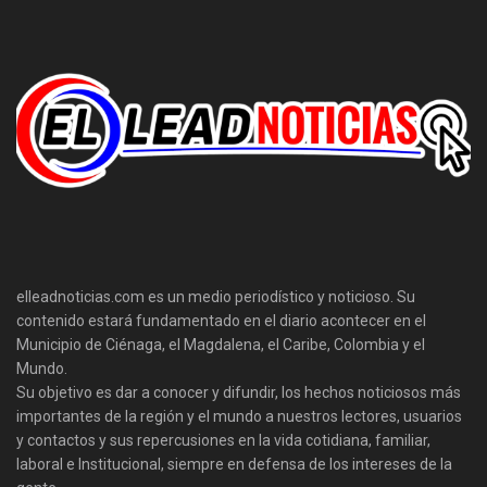
elleadnoticias.com es un medio periodístico y noticioso. Su
contenido estará fundamentado en el diario acontecer en el
Municipio de Ciénaga, el Magdalena, el Caribe, Colombia y el
Mundo.
Su objetivo es dar a conocer y difundir, los hechos noticiosos más
importantes de la región y el mundo a nuestros lectores, usuarios
y contactos y sus repercusiones en la vida cotidiana, familiar,
laboral e Institucional, siempre en defensa de los intereses de la