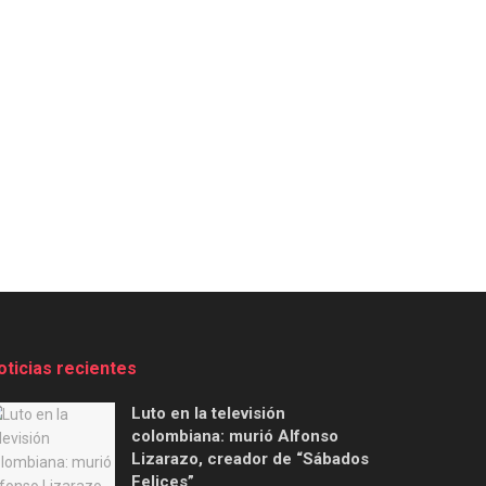
oticias recientes
Luto en la televisión
colombiana: murió Alfonso
Lizarazo, creador de “Sábados
Felices”