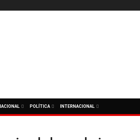
NACIONAL
POLÍTICA
INTERNACIONAL