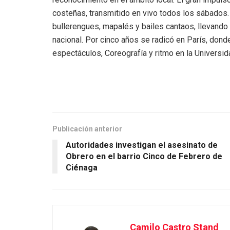
costeñas, transmitido en vivo todos los sábados. 
bullerengues, mapalés y bailes cantaos, llevando 
nacional. Por cinco años se radicó en París, dond
espectáculos, Coreografía y ritmo en la Universid
Publicación anterior
Autoridades investigan el asesinato de
Obrero en el barrio Cinco de Febrero de
Ciénaga
Camilo Castro Stand