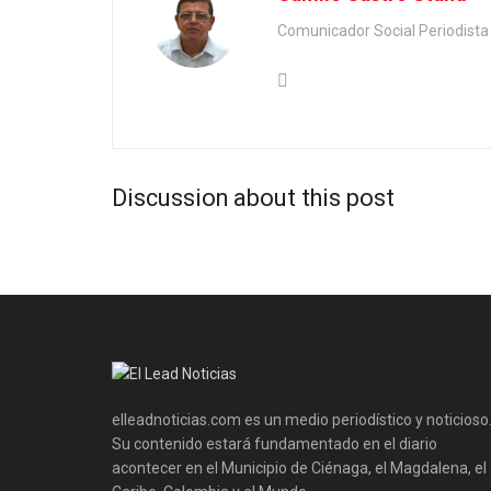
Comunicador Social Periodis
Discussion about this post
elleadnoticias.com es un medio periodístico y noticioso
Su contenido estará fundamentado en el diario
acontecer en el Municipio de Ciénaga, el Magdalena, el