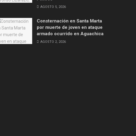
AGOSTO 5, 2026
Consternación en Santa Marta
por muerte de joven en ataque
armado ocurrido en Aguachica
AGOSTO 2, 2026