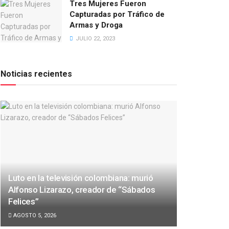
Tres Mujeres Fueron
Capturadas por Tráfico de
Armas y Droga
JULIO 22, 2023
Noticias recientes
Luto en la televisión colombiana: murió
Alfonso Lizarazo, creador de “Sábados
Felices”
AGOSTO 5, 2026