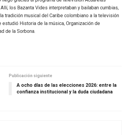
Allí, los Bazanta Vides interpretaban y bailaban cumbias,
la tradición musical del Caribe colombiano a la televisión
e estudió Historia de la música, Organización de
ad de la Sorbona.
Publicación siguiente
A ocho días de las elecciones 2026: entre la
confianza institucional y la duda ciudadana