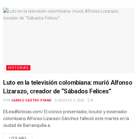
HISTORIAS
Luto en la televisión colombiana: murió Alfonso
Lizarazo, creador de “Sábados Felices”
POR
CAMILO CASTRO STAND
AGOSTO 5, 2026
0
ElLeadNoticias.com/ El icónico presentador, locutor y exsenador
colombiano Alfonso Lizarazo Sánchez falleció este martes en la
ciudad de Barranquilla a...
LEER MÁS