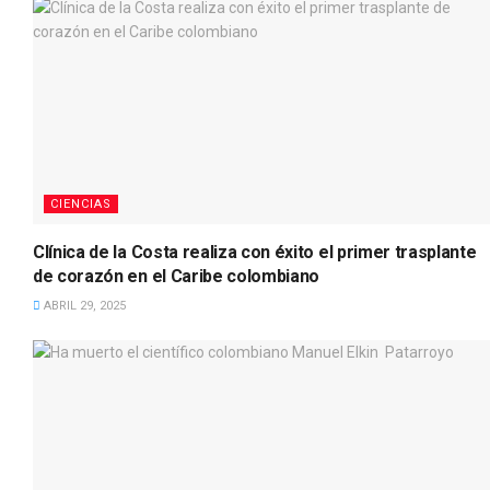
CIENCIAS
Clínica de la Costa realiza con éxito el primer trasplante
de corazón en el Caribe colombiano
ABRIL 29, 2025