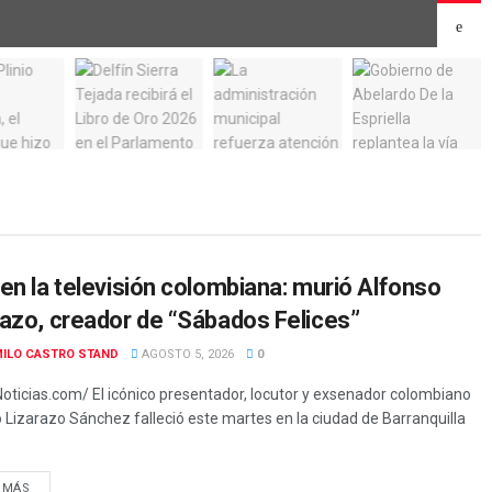
en la televisión colombiana: murió Alfonso
razo, creador de “Sábados Felices”
ILO CASTRO STAND
AGOSTO 5, 2026
0
oticias.com/ El icónico presentador, locutor y exsenador colombiano
 Lizarazo Sánchez falleció este martes en la ciudad de Barranquilla
 MÁS