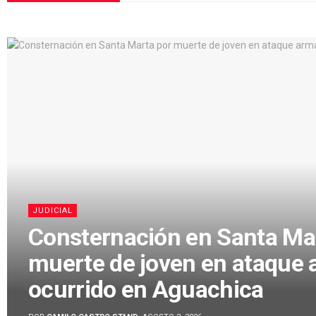
JUDICIAL
Consternación en Santa Ma
muerte de joven en ataque
ocurrido en Aguachica