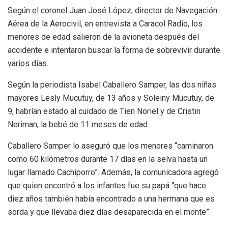
Según el coronel Juan José López, director de Navegación
Aérea de la Aerocivil, en entrevista a Caracol Radio, los
menores de edad salieron de la avioneta después del
accidente e intentaron buscar la forma de sobrevivir durante
varios días.
Según la periodista Isabel Caballero Samper, las dos niñas
mayores Lesly Mucutuy, de 13 años y Soleiny Mucutuy, de
9, habrían estado al cuidado de Tien Noriel y de Cristin
Neriman, la bebé de 11 meses de edad.
Caballero Samper lo aseguró que los menores “caminaron
como 60 kilómetros durante 17 días en la selva hasta un
lugar llamado Cachiporro”. Además, la comunicadora agregó
que quien encontró a los infantes fue su papá “que hace
diez años también había encontrado a una hermana que es
sorda y que llevaba diez días desaparecida en el monte”.