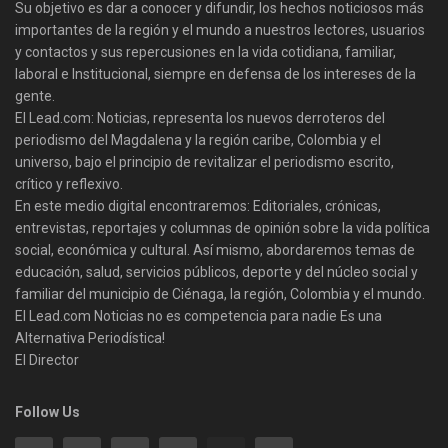
Su objetivo es dar a conocer y difundir, los hechos noticiosos más
importantes de la región y el mundo a nuestros lectores, usuarios
y contactos y sus repercusiones en la vida cotidiana, familiar,
laboral e Institucional, siempre en defensa de los intereses de la
gente.
El Lead.com: Noticias, representa los nuevos derroteros del
periodismo del Magdalena y la región caribe, Colombia y el
universo, bajo el principio de revitalizar el periodismo escrito,
crítico y reflexivo.
En este medio digital encontraremos: Editoriales, crónicas,
entrevistas, reportajes y columnas de opinión sobre la vida política
social, económica y cultural. Así mismo, abordaremos temas de
educación, salud, servicios públicos, deporte y del núcleo social y
familiar del municipio de Ciénaga, la región, Colombia y el mundo.
El Lead.com Noticias no es competencia para nadie Es una
Alternativa Periodística!
El Director
Follow Us