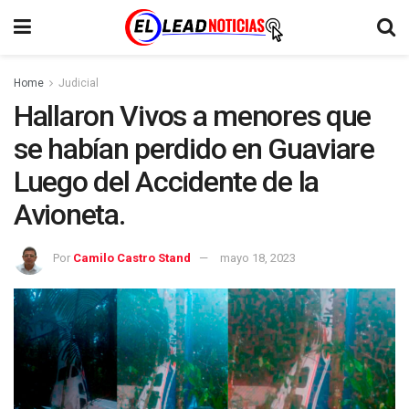
Home
Judicial
Hallaron Vivos a menores que
se habían perdido en Guaviare
Luego del Accidente de la
Avioneta.
Por
Camilo Castro Stand
mayo 18, 2023