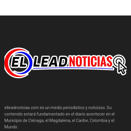
elleadnoticias.com es un medio periodístico y noticioso. Su
contenido estará fundamentado en el diario acontecer en el
Municipio de Ciénaga, el Magdalena, el Caribe, Colombia y el
Mundo.