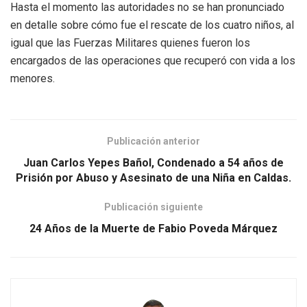
Hasta el momento las autoridades no se han pronunciado
en detalle sobre cómo fue el rescate de los cuatro niños, al
igual que las Fuerzas Militares quienes fueron los
encargados de las operaciones que recuperó con vida a los
menores.
Publicación anterior
Juan Carlos Yepes Bañol, Condenado a 54 años de
Prisión por Abuso y Asesinato de una Niña en Caldas.
Publicación siguiente
24 Años de la Muerte de Fabio Poveda Márquez