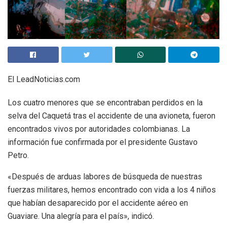
El LeadNoticias.com
Los cuatro menores que se encontraban perdidos en la
selva del Caquetá tras el accidente de una avioneta, fueron
encontrados vivos por autoridades colombianas. La
información fue confirmada por el presidente Gustavo
Petro.
«Después de arduas labores de búsqueda de nuestras
fuerzas militares, hemos encontrado con vida a los 4 niños
que habían desaparecido por el accidente aéreo en
Guaviare. Una alegría para el país», indicó.