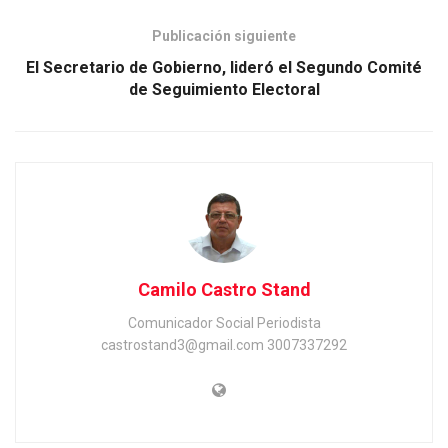
Publicación siguiente
El Secretario de Gobierno, lideró el Segundo Comité
de Seguimiento Electoral
Camilo Castro Stand
Comunicador Social Periodista
castrostand3@gmail.com 3007337292