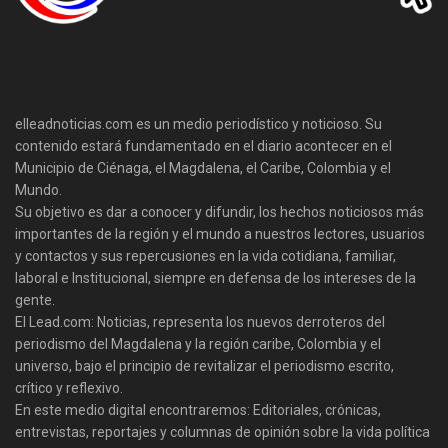
elleadnoticias.com es un medio periodístico y noticioso. Su
contenido estará fundamentado en el diario acontecer en el
Municipio de Ciénaga, el Magdalena, el Caribe, Colombia y el
Mundo.
Su objetivo es dar a conocer y difundir, los hechos noticiosos más
importantes de la región y el mundo a nuestros lectores, usuarios
y contactos y sus repercusiones en la vida cotidiana, familiar,
laboral e Institucional, siempre en defensa de los intereses de la
gente.
El Lead.com: Noticias, representa los nuevos derroteros del
periodismo del Magdalena y la región caribe, Colombia y el
universo, bajo el principio de revitalizar el periodismo escrito,
crítico y reflexivo.
En este medio digital encontraremos: Editoriales, crónicas,
entrevistas, reportajes y columnas de opinión sobre la vida política