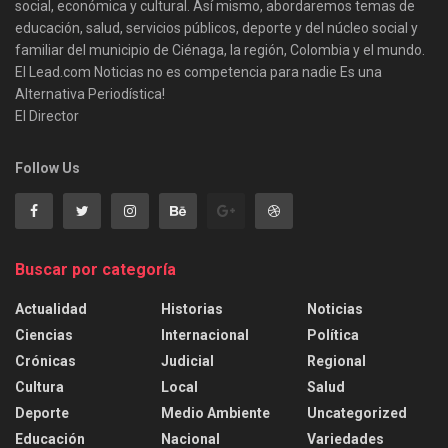
social, económica y cultural. Así mismo, abordaremos temas de
educación, salud, servicios públicos, deporte y del núcleo social y
familiar del municipio de Ciénaga, la región, Colombia y el mundo.
El Lead.com Noticias no es competencia para nadie Es una
Alternativa Periodística!
El Director
Follow Us
Buscar por categoría
Actualidad
Historias
Noticias
Ciencias
Internacional
Política
Crónicas
Judicial
Regional
Cultura
Local
Salud
Deporte
Medio Ambiente
Uncategorized
Educación
Nacional
Variedades