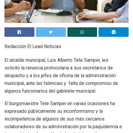
Redacción El Lead Noticias
El alcalde municipal, Luis Alberto Tete Samper, les
solicito la renuncia protocolaria a sus secretarios de
despacho y a los jefes de oficina de la administración
municipal, ante las falencias y falta de compromiso de
algunos funcionarios del gabinete municipal.
El burgomaestre Tete Samper en varias ocasiones ha
expresado públicamente su inconformismo y la
incompetencia de algunos de sus más cercanos
colaboradores de su administración por la paquidermia e