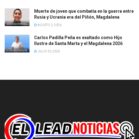
Muerte de joven que combatía en la guerra entre
Rusia y Ucrania era del Piñón, Magdalena
AGOSTO 2, 2026
Carlos Padilla Peña es exaltado como Hijo
Ilustre de Santa Marta y el Magdalena 2026
JULIO 30, 2026