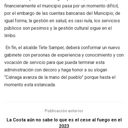
financieramente el municipio pasa por un momento difícil,
por el embargo de las cuentas bancarias del Municipio; de
igual forma, la gestión en salud, es casi nula, los servicios
públicos son pesimos y la gestión cultural sigue en el
limbo.
En fin, el alcalde Tete Samper, deberá conformar un nuevo
gabinete con personas de experiencia y conocimiento y con
vocación de servicio para que pueda terminar esta
administración con decoro y haga honor a su slogan
“Ciénaga avanza de la mano del pueblo” porque hasta el
momento esta estancada.
Publicación anterior
La Costa aún no sabe lo que es el cese al fuego en el
2023