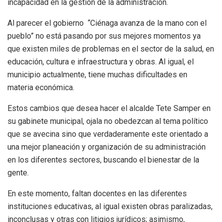
incapacidad en la gestión de la administración.
Al parecer el gobierno “Ciénaga avanza de la mano con el
pueblo” no está pasando por sus mejores momentos ya
que existen miles de problemas en el sector de la salud, en
educación, cultura e infraestructura y obras. Al igual, el
municipio actualmente, tiene muchas dificultades en
materia económica.
Estos cambios que desea hacer el alcalde Tete Samper en
su gabinete municipal, ojala no obedezcan al tema político
que se avecina sino que verdaderamente este orientado a
una mejor planeación y organización de su administración
en los diferentes sectores, buscando el bienestar de la
gente.
En este momento, faltan docentes en las diferentes
instituciones educativas, al igual existen obras paralizadas,
inconclusas y otras con litigios jurídicos; asimismo,