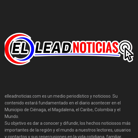
elleadnoticias.com es un medio periodístico y noticioso. Su
contenido estará fundamentado en el diario acontecer en el
Municipio de Ciénaga, el Magdalena, el Caribe, Colombia y el
Mundo.
Su objetivo es dar a conocer y difundir, los hechos noticiosos más
importantes de la región y el mundo a nuestros lectores, usuarios
y contactos y sus repercusiones en la vida cotidiana, familiar,