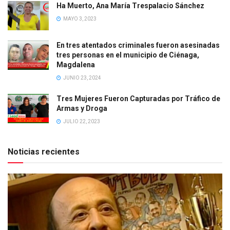
Ha Muerto, Ana María Trespalacio Sánchez
MAYO 3, 2023
En tres atentados criminales fueron asesinadas
tres personas en el municipio de Ciénaga,
Magdalena
JUNIO 23, 2024
Tres Mujeres Fueron Capturadas por Tráfico de
Armas y Droga
JULIO 22, 2023
Noticias recientes