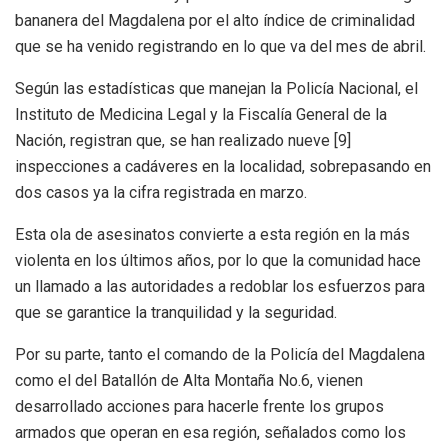
bananera del Magdalena por el alto índice de criminalidad
que se ha venido registrando en lo que va del mes de abril.
Según las estadísticas que manejan la Policía Nacional, el
Instituto de Medicina Legal y la Fiscalía General de la
Nación, registran que, se han realizado nueve [9]
inspecciones a cadáveres en la localidad, sobrepasando en
dos casos ya la cifra registrada en marzo.
Esta ola de asesinatos convierte a esta región en la más
violenta en los últimos años, por lo que la comunidad hace
un llamado a las autoridades a redoblar los esfuerzos para
que se garantice la tranquilidad y la seguridad.
Por su parte, tanto el comando de la Policía del Magdalena
como el del Batallón de Alta Montaña No.6, vienen
desarrollado acciones para hacerle frente los grupos
armados que operan en esa región, señalados como los