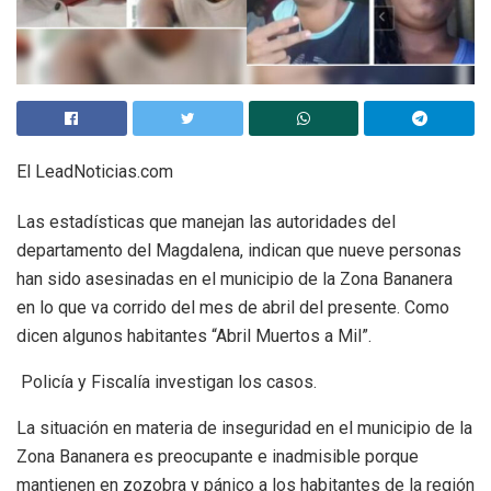
El LeadNoticias.com
Las estadísticas que manejan las autoridades del
departamento del Magdalena, indican que nueve personas
han sido asesinadas en el municipio de la Zona Bananera
en lo que va corrido del mes de abril del presente. Como
dicen algunos habitantes “Abril Muertos a Mil”.
Policía y Fiscalía investigan los casos.
La situación en materia de inseguridad en el municipio de la
Zona Bananera es preocupante e inadmisible porque
mantienen en zozobra y pánico a los habitantes de la región