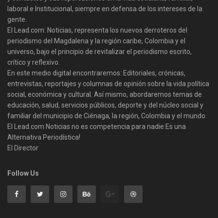
laboral e Institucional, siempre en defensa de los intereses de la
gente.
El Lead.com: Noticias, representa los nuevos derroteros del
periodismo del Magdalena y la región caribe, Colombia y el
universo, bajo el principio de revitalizar el periodismo escrito,
crítico y reflexivo.
En este medio digital encontraremos: Editoriales, crónicas,
entrevistas, reportajes y columnas de opinión sobre la vida política
social, económica y cultural. Así mismo, abordaremos temas de
educación, salud, servicios públicos, deporte y del núcleo social y
familiar del municipio de Ciénaga, la región, Colombia y el mundo.
El Lead.com Noticias no es competencia para nadie Es una
Alternativa Periodística!
El Director
Follow Us