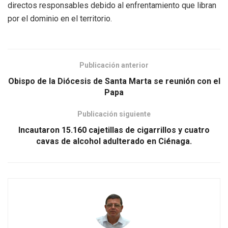
directos responsables debido al enfrentamiento que libran
por el dominio en el territorio.
Publicación anterior
Obispo de la Diócesis de Santa Marta se reunión con el
Papa
Publicación siguiente
Incautaron 15.160 cajetillas de cigarrillos y cuatro
cavas de alcohol adulterado en Ciénaga.