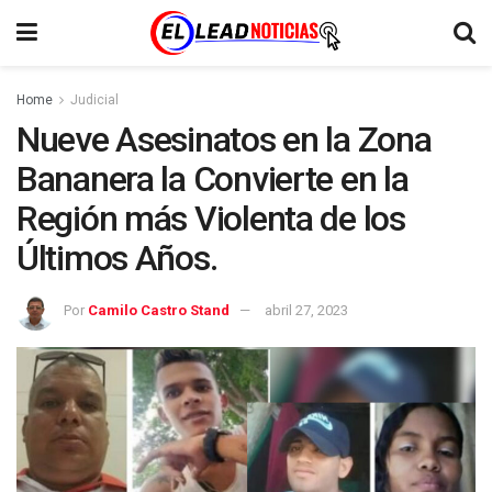
Home
Judicial
Nueve Asesinatos en la Zona
Bananera la Convierte en la
Región más Violenta de los
Últimos Años.
Por
Camilo Castro Stand
abril 27, 2023