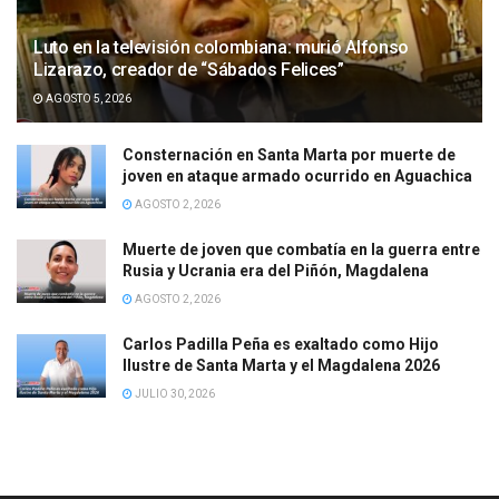
Luto en la televisión colombiana: murió Alfonso
Lizarazo, creador de “Sábados Felices”
AGOSTO 5, 2026
Consternación en Santa Marta por muerte de
joven en ataque armado ocurrido en Aguachica
AGOSTO 2, 2026
Muerte de joven que combatía en la guerra entre
Rusia y Ucrania era del Piñón, Magdalena
AGOSTO 2, 2026
Carlos Padilla Peña es exaltado como Hijo
Ilustre de Santa Marta y el Magdalena 2026
JULIO 30, 2026