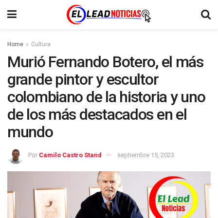
Home
Cultura
Murió Fernando Botero, el más
grande pintor y escultor
colombiano de la historia y uno
de los más destacados en el
mundo
Por
Camilo Castro Stand
septiembre 15, 2023