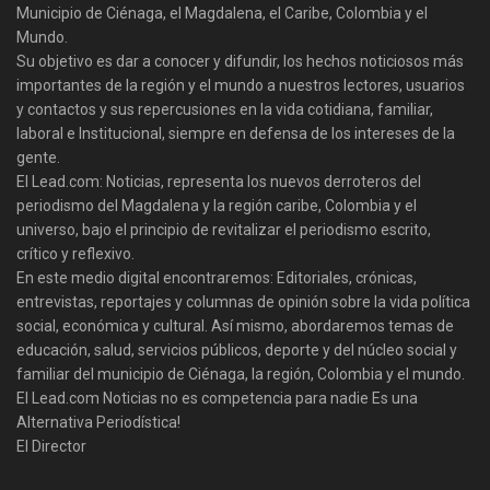
Municipio de Ciénaga, el Magdalena, el Caribe, Colombia y el
Mundo.
Su objetivo es dar a conocer y difundir, los hechos noticiosos más
importantes de la región y el mundo a nuestros lectores, usuarios
y contactos y sus repercusiones en la vida cotidiana, familiar,
laboral e Institucional, siempre en defensa de los intereses de la
gente.
El Lead.com: Noticias, representa los nuevos derroteros del
periodismo del Magdalena y la región caribe, Colombia y el
universo, bajo el principio de revitalizar el periodismo escrito,
crítico y reflexivo.
En este medio digital encontraremos: Editoriales, crónicas,
entrevistas, reportajes y columnas de opinión sobre la vida política
social, económica y cultural. Así mismo, abordaremos temas de
educación, salud, servicios públicos, deporte y del núcleo social y
familiar del municipio de Ciénaga, la región, Colombia y el mundo.
El Lead.com Noticias no es competencia para nadie Es una
Alternativa Periodística!
El Director