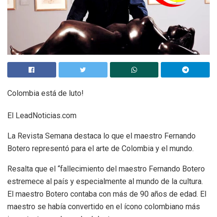
Colombia está de luto!
El LeadNoticias.com
La Revista Semana destaca lo que el maestro Fernando
Botero representó para el arte de Colombia y el mundo.
Resalta que el “fallecimiento del maestro Fernando Botero
estremece al país y especialmente al mundo de la cultura.
El maestro Botero contaba con más de 90 años de edad. El
maestro se había convertido en el ícono colombiano más