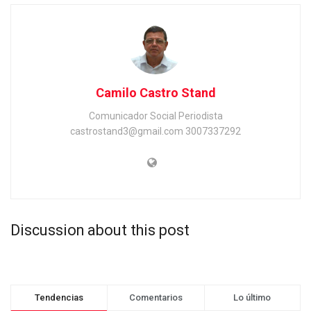
Camilo Castro Stand
Comunicador Social Periodista
castrostand3@gmail.com 3007337292
Discussion about this post
Tendencias
Comentarios
Lo último