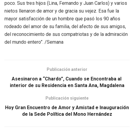
poco. Sus tres hijos (Lina, Fernando y Juan Carlos) y varios
nietos llenaron de amor y de gracia su vejez. Esa fue la
mayor satisfacción de un hombre que pasó los 90 años
rodeado del amor de su familia, del afecto de sus amigos,
del reconocimiento de sus compatriotas y de la admiración
del mundo entero”. /Semana
Publicación anterior
Asesinaron a “Chardo”, Cuando se Encontraba al
interior de su Residencia en Santa Ana, Magdalena
Publicación siguiente
Hoy Gran Encuentro de Amor y Amistad e Inauguración
de la Sede Política del Mono Hernández