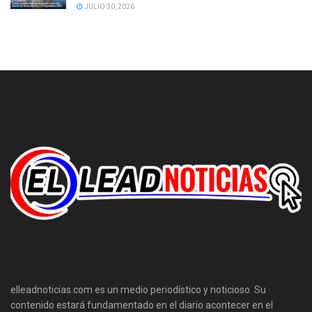
JULIO 30, 2026
elleadnoticias.com es un medio periodístico y noticioso. Su
contenido estará fundamentado en el diario acontecer en el