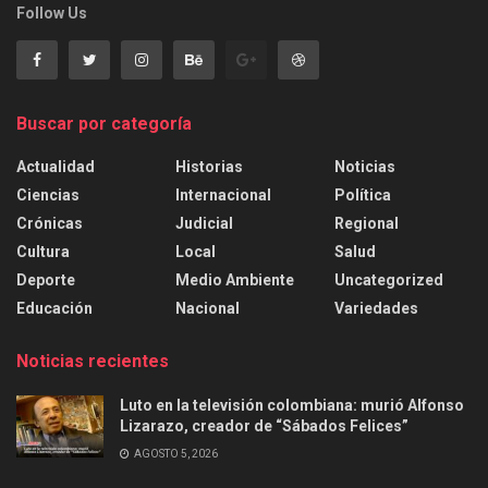
Follow Us
Buscar por categoría
Actualidad
Historias
Noticias
Ciencias
Internacional
Política
Crónicas
Judicial
Regional
Cultura
Local
Salud
Deporte
Medio Ambiente
Uncategorized
Educación
Nacional
Variedades
Noticias recientes
Luto en la televisión colombiana: murió Alfonso
Lizarazo, creador de “Sábados Felices”
AGOSTO 5, 2026