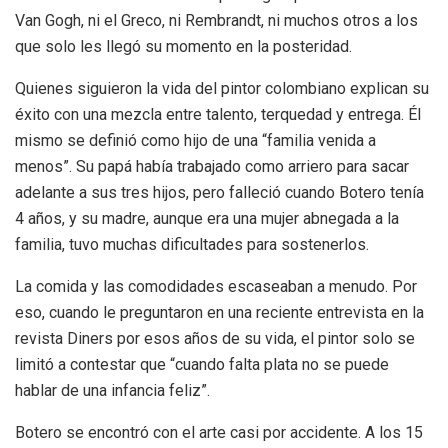
Van Gogh, ni el Greco, ni Rembrandt, ni muchos otros a los
que solo les llegó su momento en la posteridad.
Quienes siguieron la vida del pintor colombiano explican su
éxito con una mezcla entre talento, terquedad y entrega. Él
mismo se definió como hijo de una “familia venida a
menos”. Su papá había trabajado como arriero para sacar
adelante a sus tres hijos, pero falleció cuando Botero tenía
4 años, y su madre, aunque era una mujer abnegada a la
familia, tuvo muchas dificultades para sostenerlos.
La comida y las comodidades escaseaban a menudo. Por
eso, cuando le preguntaron en una reciente entrevista en la
revista Diners por esos años de su vida, el pintor solo se
limitó a contestar que “cuando falta plata no se puede
hablar de una infancia feliz”.
Botero se encontró con el arte casi por accidente. A los 15