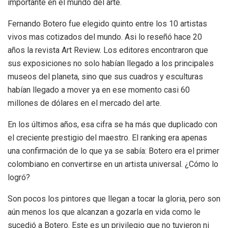
importante en el mundo del arte.
Fernando Botero fue elegido quinto entre los 10 artistas
vivos mas cotizados del mundo. Asi lo reseñó hace 20
años la revista Art Review. Los editores encontraron que
sus exposiciones no solo habían llegado a los principales
museos del planeta, sino que sus cuadros y esculturas
habían llegado a mover ya en ese momento casi 60
millones de dólares en el mercado del arte.
En los últimos años, esa cifra se ha más que duplicado con
el creciente prestigio del maestro. El ranking era apenas
una confirmación de lo que ya se sabía: Botero era el primer
colombiano en convertirse en un artista universal. ¿Cómo lo
logró?
Son pocos los pintores que llegan a tocar la gloria, pero son
aún menos los que alcanzan a gozarla en vida como le
sucedió a Botero. Este es un privilegio que no tuvieron ni