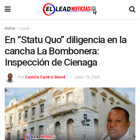
Home
Local
En “Statu Quo” diligencia en la
cancha La Bombonera:
Inspección de Cienaga
Por
Camilo Castro Stand
junio 13, 2026