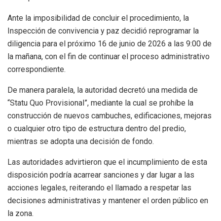
Ante la imposibilidad de concluir el procedimiento, la
Inspección de convivencia y paz decidió reprogramar la
diligencia para el próximo 16 de junio de 2026 a las 9:00 de
la mañana, con el fin de continuar el proceso administrativo
correspondiente.
De manera paralela, la autoridad decretó una medida de
“Statu Quo Provisional”, mediante la cual se prohíbe la
construcción de nuevos cambuches, edificaciones, mejoras
o cualquier otro tipo de estructura dentro del predio,
mientras se adopta una decisión de fondo.
Las autoridades advirtieron que el incumplimiento de esta
disposición podría acarrear sanciones y dar lugar a las
acciones legales, reiterando el llamado a respetar las
decisiones administrativas y mantener el orden público en
la zona.