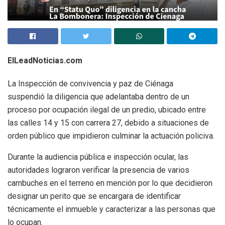
ElLeadNoticias.com
La Inspección de convivencia y paz de Ciénaga
suspendió la diligencia que adelantaba dentro de un
proceso por ocupación ilegal de un predio, ubicado entre
las calles 14 y 15 con carrera 27, debido a situaciones de
orden público que impidieron culminar la actuación policiva.
Durante la audiencia pública e inspección ocular, las
autoridades lograron verificar la presencia de varios
cambuches en el terreno en mención por lo que decidieron
designar un perito que se encargara de identificar
técnicamente el inmueble y caracterizar a las personas que
lo ocupan.