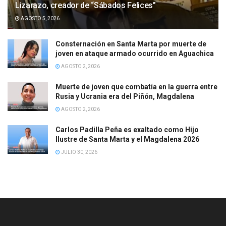
Lizarazo, creador de “Sábados Felices”
AGOSTO 5, 2026
Consternación en Santa Marta por muerte de
joven en ataque armado ocurrido en Aguachica
AGOSTO 2, 2026
Muerte de joven que combatía en la guerra entre
Rusia y Ucrania era del Piñón, Magdalena
AGOSTO 2, 2026
Carlos Padilla Peña es exaltado como Hijo
Ilustre de Santa Marta y el Magdalena 2026
JULIO 30, 2026