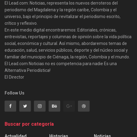
El Lead.com: Noticias, representa los nuevos derroteros del
periodismo del Magdalena y la región caribe, Colombia y el
universo, bajo el principio de revitalizar el periodismo escrito,
crítico y reflexivo.
En este medio digital encontraremos: Editoriales, crónicas,
entrevistas, reportajes y columnas de opinión sobre la vida política
social, económica y cultural. Así mismo, abordaremos temas de
educación, salud, servicios públicos, deporte y del núcleo social y
familiar del municipio de Ciénaga, la región, Colombia y el mundo.
El Lead.com Noticias no es competencia para nadie Es una
Alternativa Periodística!
El Director
Follow Us
Buscar por categoría
Actualidad
Historias
Noticias