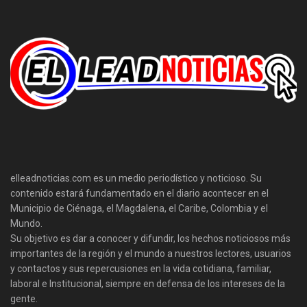
elleadnoticias.com es un medio periodístico y noticioso. Su
contenido estará fundamentado en el diario acontecer en el
Municipio de Ciénaga, el Magdalena, el Caribe, Colombia y el
Mundo.
Su objetivo es dar a conocer y difundir, los hechos noticiosos más
importantes de la región y el mundo a nuestros lectores, usuarios
y contactos y sus repercusiones en la vida cotidiana, familiar,
laboral e Institucional, siempre en defensa de los intereses de la
gente.