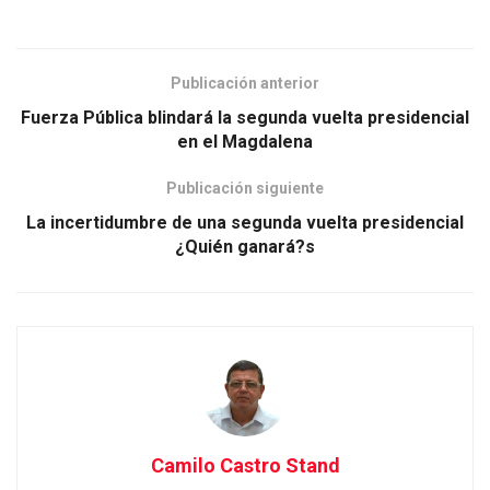
Publicación anterior
Fuerza Pública blindará la segunda vuelta presidencial
en el Magdalena
Publicación siguiente
La incertidumbre de una segunda vuelta presidencial
¿Quién ganará?s
Camilo Castro Stand