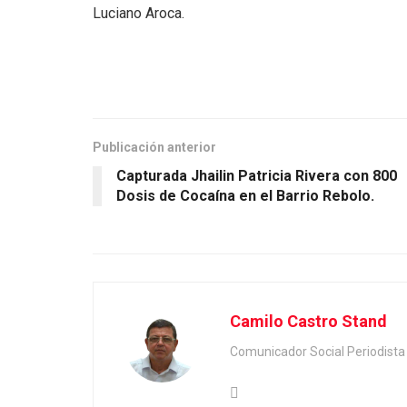
Luciano Aroca.
Publicación anterior
Capturada Jhailin Patricia Rivera con 800
Dosis de Cocaína en el Barrio Rebolo.
Camilo Castro Stand
Comunicador Social Periodis