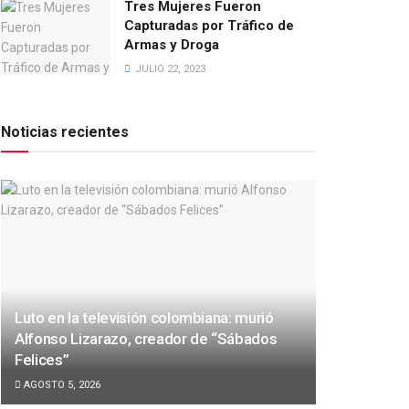
Tres Mujeres Fueron
Capturadas por Tráfico de
Armas y Droga
JULIO 22, 2023
Noticias recientes
Luto en la televisión colombiana: murió
Alfonso Lizarazo, creador de “Sábados
Felices”
AGOSTO 5, 2026