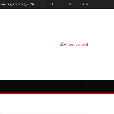
viernes, agosto 7, 2026
Login