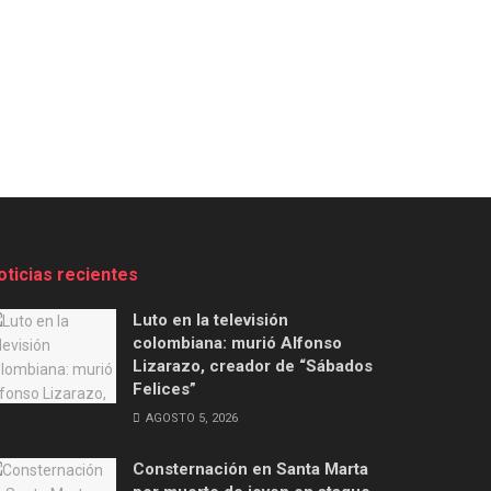
oticias recientes
Luto en la televisión
colombiana: murió Alfonso
Lizarazo, creador de “Sábados
Felices”
AGOSTO 5, 2026
Consternación en Santa Marta