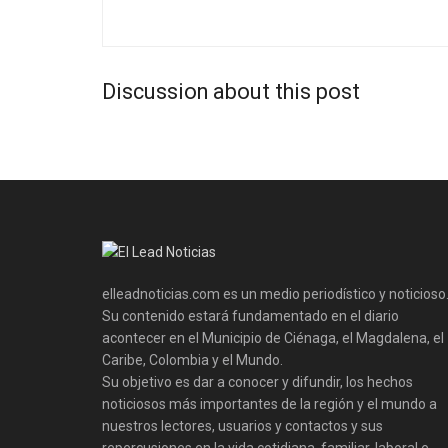
Discussion about this post
elleadnoticias.com es un medio periodístico y noticioso
Su contenido estará fundamentado en el diario
acontecer en el Municipio de Ciénaga, el Magdalena, el
Caribe, Colombia y el Mundo.
Su objetivo es dar a conocer y difundir, los hechos
noticiosos más importantes de la región y el mundo a
nuestros lectores, usuarios y contactos y sus