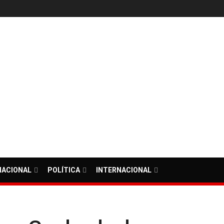
NACIONAL
POLÍTICA
INTERNACIONAL