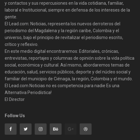
y contactos y sus repercusiones en la vida cotidiana, familiar,
laboral e Institucional, siempre en defensa de los intereses de la
gente.
El Lead.com: Noticias, representa los nuevos derroteros del
periodismo del Magdalena y la región caribe, Colombia y el
universo, bajo el principio de revitalizar el periodismo escrito,
crítico y reflexivo.
En este medio digital encontraremos: Editoriales, crónicas,
entrevistas, reportajes y columnas de opinión sobre la vida política
social, económica y cultural. Así mismo, abordaremos temas de
educación, salud, servicios públicos, deporte y del núcleo social y
familiar del municipio de Ciénaga, la región, Colombia y el mundo.
El Lead.com Noticias no es competencia para nadie Es una
Alternativa Periodística!
El Director
Follow Us