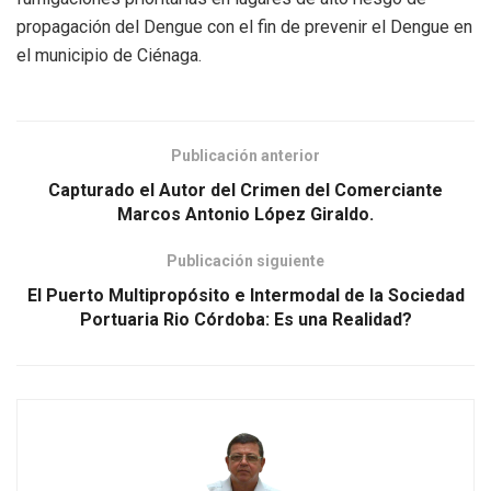
propagación del Dengue con el fin de prevenir el Dengue en
el municipio de Ciénaga.
Publicación anterior
Capturado el Autor del Crimen del Comerciante
Marcos Antonio López Giraldo.
Publicación siguiente
El Puerto Multipropósito e Intermodal de la Sociedad
Portuaria Rio Córdoba: Es una Realidad?