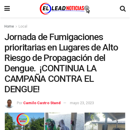
Home
Local
Jornada de Fumigaciones
prioritarias en Lugares de Alto
Riesgo de Propagación del
Dengue. ¡CONTINUA LA
CAMPAÑA CONTRA EL
DENGUE!
Por
Camilo Castro Stand
mayo 23, 2023