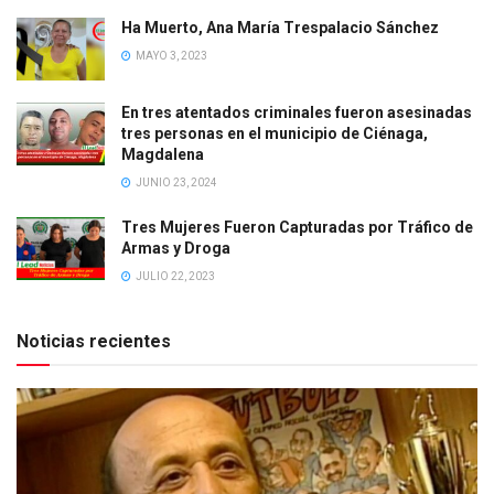
Ha Muerto, Ana María Trespalacio Sánchez
MAYO 3, 2023
En tres atentados criminales fueron asesinadas
tres personas en el municipio de Ciénaga,
Magdalena
JUNIO 23, 2024
Tres Mujeres Fueron Capturadas por Tráfico de
Armas y Droga
JULIO 22, 2023
Noticias recientes