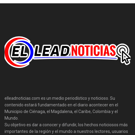
elleadnoticias.com es un medio periodístico y noticioso. Su
contenido estará fundamentado en el diario acontecer en el
Municipio de Ciénaga, el Magdalena, el Caribe, Colombia y el
Mundo.
Su objetivo es dar a conocer y difundir, los hechos noticiosos más
importantes de la región y el mundo a nuestros lectores, usuarios