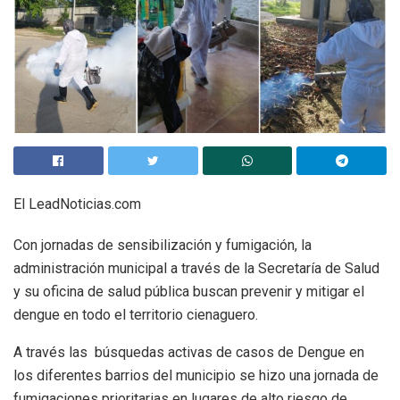
El LeadNoticias.com
Con jornadas de sensibilización y fumigación, la
administración municipal a través de la Secretaría de Salud
y su oficina de salud pública buscan prevenir y mitigar el
dengue en todo el territorio cienaguero.
A través las búsquedas activas de casos de Dengue en
los diferentes barrios del municipio se hizo una jornada de
fumigaciones prioritarias en lugares de alto riesgo de