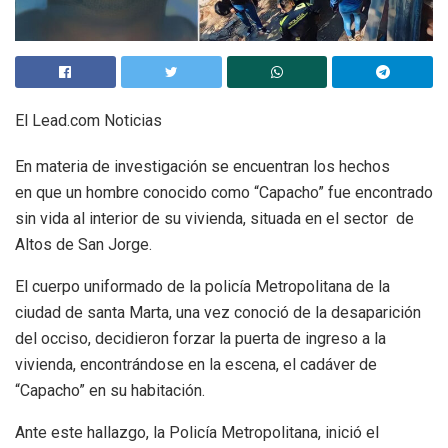
El Lead.com Noticias
En materia de investigación se encuentran los hechos
en que un hombre conocido como “Capacho” fue encontrado
sin vida al interior de su vivienda, situada en el sector de
Altos de San Jorge.
El cuerpo uniformado de la policía Metropolitana de la
ciudad de santa Marta, una vez conoció de la desaparición
del occiso, decidieron forzar la puerta de ingreso a la
vivienda, encontrándose en la escena, el cadáver de
“Capacho” en su habitación.
Ante este hallazgo, la Policía Metropolitana, inició el