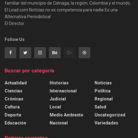
familiar del municipio de Ciénaga, la región, Colombia y el mundo.
El Lead.com Noticias no es competencia para nadie Es una
Alternativa Periodística!
El Director
Follow Us
Buscar por categoría
Actualidad
Historias
Noticias
Ciencias
Internacional
Política
Crónicas
Judicial
Regional
Cultura
Local
Salud
Deporte
Medio Ambiente
Uncategorized
Educación
Nacional
Variedades
Noticias recientes