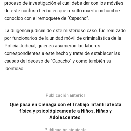
proceso de investigación el cual debe dar con los móviles
de este confuso hecho en que resultó muerto un hombre
conocido con el remoquete de “Capacho”.
La diligencia judicial de este misterioso caso, fue realizado
por funcionarios de la unidad móvil de criminalística de la
Policía Judicial, quienes asumieron las labores
correspondientes a este hecho y tratar de establecer las
causas del deceso de “Capacho” y como también su
identidad.
Publicación anterior
Que pasa en Ciénaga con el Trabajo Infantil afecta
física y psicológicamente a Niños, Niñas y
Adolescentes.
Publicación siguiente