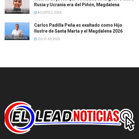
Rusia y Ucrania era del Piñón, Magdalena
AGOSTO 2, 2026
Carlos Padilla Peña es exaltado como Hijo
Ilustre de Santa Marta y el Magdalena 2026
JULIO 30, 2026