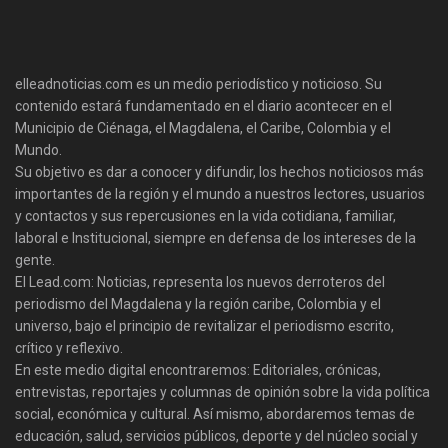
elleadnoticias.com es un medio periodístico y noticioso. Su
contenido estará fundamentado en el diario acontecer en el
Municipio de Ciénaga, el Magdalena, el Caribe, Colombia y el
Mundo.
Su objetivo es dar a conocer y difundir, los hechos noticiosos más
importantes de la región y el mundo a nuestros lectores, usuarios
y contactos y sus repercusiones en la vida cotidiana, familiar,
laboral e Institucional, siempre en defensa de los intereses de la
gente.
El Lead.com: Noticias, representa los nuevos derroteros del
periodismo del Magdalena y la región caribe, Colombia y el
universo, bajo el principio de revitalizar el periodismo escrito,
crítico y reflexivo.
En este medio digital encontraremos: Editoriales, crónicas,
entrevistas, reportajes y columnas de opinión sobre la vida política
social, económica y cultural. Así mismo, abordaremos temas de
educación, salud, servicios públicos, deporte y del núcleo social y