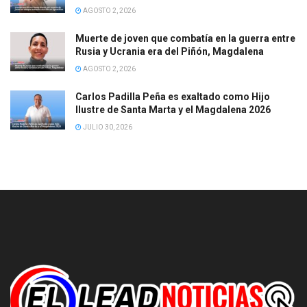
AGOSTO 2, 2026
Muerte de joven que combatía en la guerra entre
Rusia y Ucrania era del Piñón, Magdalena
AGOSTO 2, 2026
Carlos Padilla Peña es exaltado como Hijo
Ilustre de Santa Marta y el Magdalena 2026
JULIO 30, 2026