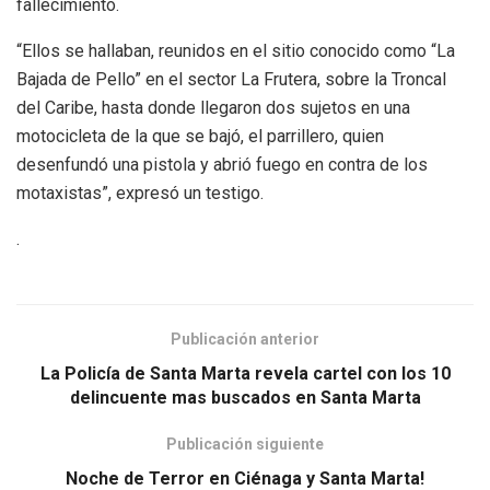
fallecimiento.
“Ellos se hallaban, reunidos en el sitio conocido como “La
Bajada de Pello” en el sector La Frutera, sobre la Troncal
del Caribe, hasta donde llegaron dos sujetos en una
motocicleta de la que se bajó, el parrillero, quien
desenfundó una pistola y abrió fuego en contra de los
motaxistas”, expresó un testigo.
.
Publicación anterior
La Policía de Santa Marta revela cartel con los 10
delincuente mas buscados en Santa Marta
Publicación siguiente
Noche de Terror en Ciénaga y Santa Marta!