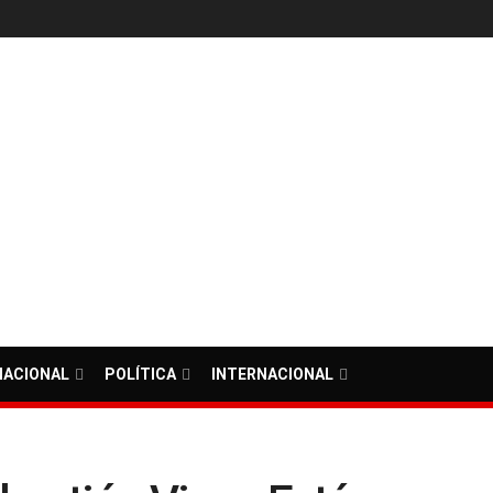
NACIONAL
POLÍTICA
INTERNACIONAL