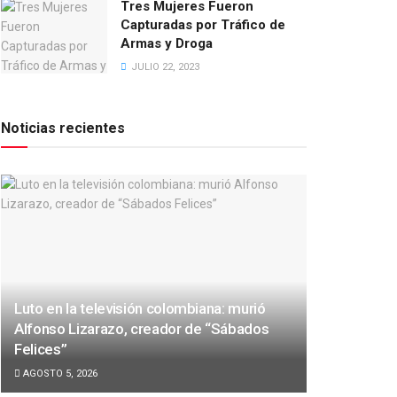
Tres Mujeres Fueron
Capturadas por Tráfico de
Armas y Droga
JULIO 22, 2023
Noticias recientes
Luto en la televisión colombiana: murió
Alfonso Lizarazo, creador de “Sábados
Felices”
AGOSTO 5, 2026