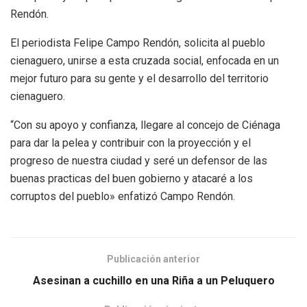
Rendón.
El periodista Felipe Campo Rendón, solicita al pueblo
cienaguero, unirse a esta cruzada social, enfocada en un
mejor futuro para su gente y el desarrollo del territorio
cienaguero.
“Con su apoyo y confianza, llegare al concejo de Ciénaga
para dar la pelea y contribuir con la proyección y el
progreso de nuestra ciudad y seré un defensor de las
buenas practicas del buen gobierno y atacaré a los
corruptos del pueblo» enfatizó Campo Rendón.
Publicación anterior
Asesinan a cuchillo en una Riña a un Peluquero