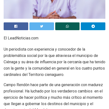
El LeadNoticias.com
Un periodista con experiencia y conocedor de la
problemática social por la que atraviesa el municipio de
Ciénaga y su área de influencia por la cercanía que ha tenido
con la gente y la comunidad en general en los cuatro puntos
cardinales del Territorio cienaguero.
Campo Rendón hace parte de una generación con madurez
profesional. Ha luchado por los verdaderos cambios en el
ejercicio de hacer política y mucho más crítico al momento
que llegan a gobernar los destinos del municipio y el