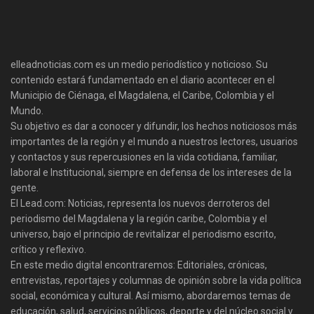
elleadnoticias.com es un medio periodístico y noticioso. Su
contenido estará fundamentado en el diario acontecer en el
Municipio de Ciénaga, el Magdalena, el Caribe, Colombia y el
Mundo.
Su objetivo es dar a conocer y difundir, los hechos noticiosos más
importantes de la región y el mundo a nuestros lectores, usuarios
y contactos y sus repercusiones en la vida cotidiana, familiar,
laboral e Institucional, siempre en defensa de los intereses de la
gente.
El Lead.com: Noticias, representa los nuevos derroteros del
periodismo del Magdalena y la región caribe, Colombia y el
universo, bajo el principio de revitalizar el periodismo escrito,
crítico y reflexivo.
En este medio digital encontraremos: Editoriales, crónicas,
entrevistas, reportajes y columnas de opinión sobre la vida política
social, económica y cultural. Así mismo, abordaremos temas de
educación, salud, servicios públicos, deporte y del núcleo social y