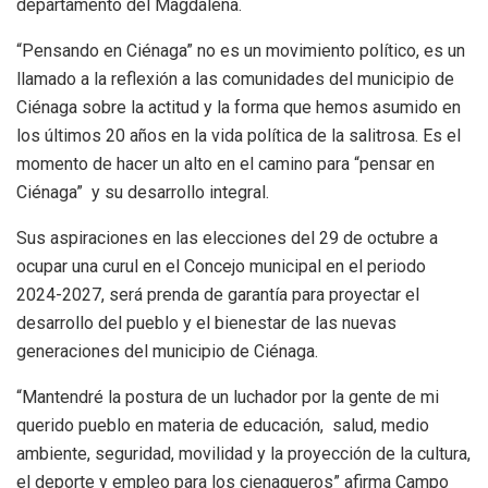
departamento del Magdalena.
“Pensando en Ciénaga” no es un movimiento político, es un
llamado a la reflexión a las comunidades del municipio de
Ciénaga sobre la actitud y la forma que hemos asumido en
los últimos 20 años en la vida política de la salitrosa. Es el
momento de hacer un alto en el camino para “pensar en
Ciénaga” y su desarrollo integral.
Sus aspiraciones en las elecciones del 29 de octubre a
ocupar una curul en el Concejo municipal en el periodo
2024-2027, será prenda de garantía para proyectar el
desarrollo del pueblo y el bienestar de las nuevas
generaciones del municipio de Ciénaga.
“Mantendré la postura de un luchador por la gente de mi
querido pueblo en materia de educación, salud, medio
ambiente, seguridad, movilidad y la proyección de la cultura,
el deporte y empleo para los cienagueros” afirma Campo