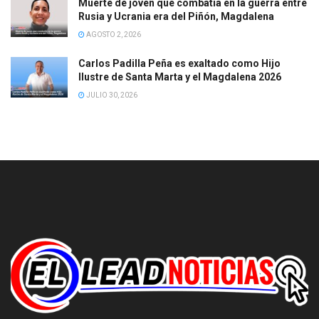
Muerte de joven que combatía en la guerra entre
Rusia y Ucrania era del Piñón, Magdalena
AGOSTO 2, 2026
Carlos Padilla Peña es exaltado como Hijo
Ilustre de Santa Marta y el Magdalena 2026
JULIO 30, 2026