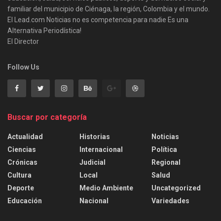
familiar del municipio de Ciénaga, la región, Colombia y el mundo.
El Lead.com Noticias no es competencia para nadie Es una
Alternativa Periodística!
El Director
Follow Us
Buscar por categoría
Actualidad
Historias
Noticias
Ciencias
Internacional
Política
Crónicas
Judicial
Regional
Cultura
Local
Salud
Deporte
Medio Ambiente
Uncategorized
Educación
Nacional
Variedades