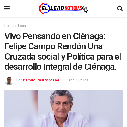
Home
Local
Vivo Pensando en Ciénaga:
Felipe Campo Rendón Una
Cruzada social y Política para el
desarrollo integral de Ciénaga.
Por
Camilo Castro Stand
abril 8, 2023