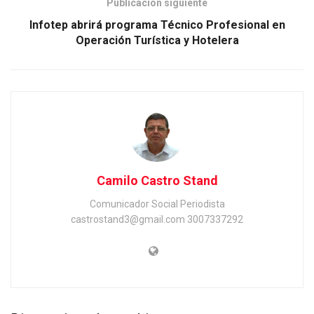
Publicación siguiente
Infotep abrirá programa Técnico Profesional en
Operación Turística y Hotelera
Camilo Castro Stand
Comunicador Social Periodista
castrostand3@gmail.com 3007337292