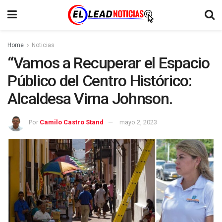
Home
Noticias
“Vamos a Recuperar el Espacio
Público del Centro Histórico:
Alcaldesa Virna Johnson.
Por
Camilo Castro Stand
mayo 2, 2023