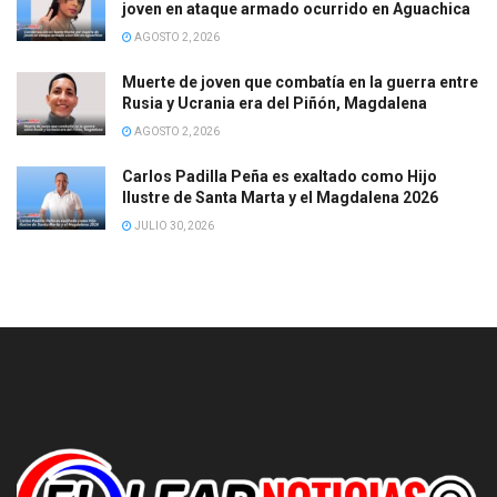
joven en ataque armado ocurrido en Aguachica
AGOSTO 2, 2026
Muerte de joven que combatía en la guerra entre
Rusia y Ucrania era del Piñón, Magdalena
AGOSTO 2, 2026
Carlos Padilla Peña es exaltado como Hijo
Ilustre de Santa Marta y el Magdalena 2026
JULIO 30, 2026