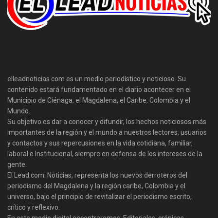
elleadnoticias.com es un medio periodístico y noticioso. Su
contenido estará fundamentado en el diario acontecer en el
Municipio de Ciénaga, el Magdalena, el Caribe, Colombia y el
Mundo.
Su objetivo es dar a conocer y difundir, los hechos noticiosos más
importantes de la región y el mundo a nuestros lectores, usuarios
y contactos y sus repercusiones en la vida cotidiana, familiar,
laboral e Institucional, siempre en defensa de los intereses de la
gente.
El Lead.com: Noticias, representa los nuevos derroteros del
periodismo del Magdalena y la región caribe, Colombia y el
universo, bajo el principio de revitalizar el periodismo escrito,
crítico y reflexivo.
En este medio digital encontraremos: Editoriales, crónicas,