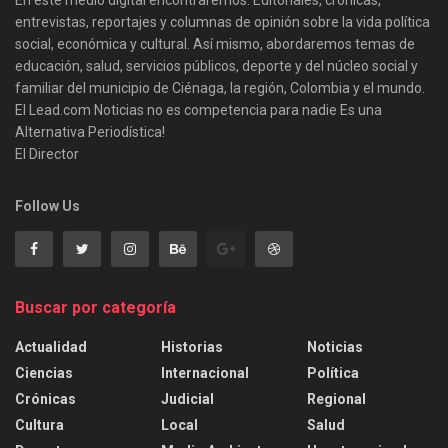
entrevistas, reportajes y columnas de opinión sobre la vida política
social, económica y cultural. Así mismo, abordaremos temas de
educación, salud, servicios públicos, deporte y del núcleo social y
familiar del municipio de Ciénaga, la región, Colombia y el mundo.
El Lead.com Noticias no es competencia para nadie Es una
Alternativa Periodística!
El Director
Follow Us
Buscar por categoría
Actualidad
Historias
Noticias
Ciencias
Internacional
Política
Crónicas
Judicial
Regional
Cultura
Local
Salud