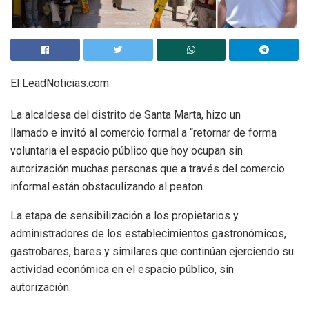
El LeadNoticias.com
La alcaldesa del distrito de Santa Marta, hizo un
llamado e invitó al comercio formal a “retornar de forma
voluntaria el espacio público que hoy ocupan sin
autorización muchas personas que a través del comercio
informal están obstaculizando al peaton.
La etapa de sensibilización a los propietarios y
administradores de los establecimientos gastronómicos,
gastrobares, bares y similares que continúan ejerciendo su
actividad económica en el espacio público, sin
autorización.