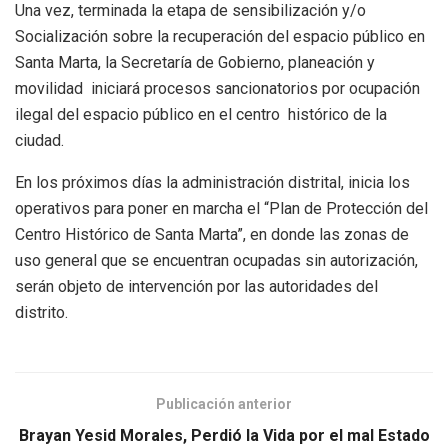
Una vez, terminada la etapa de sensibilización y/o
Socialización sobre la recuperación del espacio público en
Santa Marta, la Secretaría de Gobierno, planeación y
movilidad iniciará procesos sancionatorios por ocupación
ilegal del espacio público en el centro histórico de la
ciudad.
En los próximos días la administración distrital, inicia los
operativos para poner en marcha el “Plan de Protección del
Centro Histórico de Santa Marta”, en donde las zonas de
uso general que se encuentran ocupadas sin autorización,
serán objeto de intervención por las autoridades del
distrito.
Publicación anterior
Brayan Yesid Morales, Perdió la Vida por el mal Estado