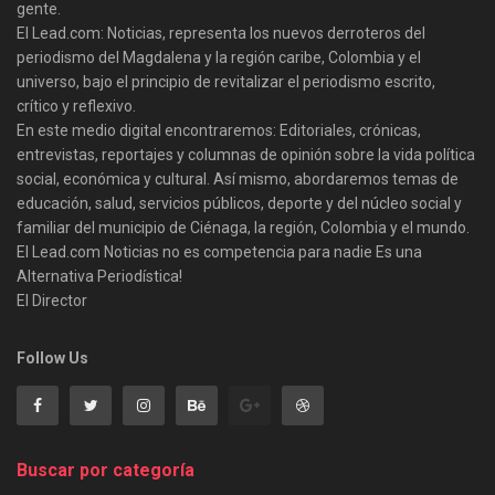
gente.
El Lead.com: Noticias, representa los nuevos derroteros del
periodismo del Magdalena y la región caribe, Colombia y el
universo, bajo el principio de revitalizar el periodismo escrito,
crítico y reflexivo.
En este medio digital encontraremos: Editoriales, crónicas,
entrevistas, reportajes y columnas de opinión sobre la vida política
social, económica y cultural. Así mismo, abordaremos temas de
educación, salud, servicios públicos, deporte y del núcleo social y
familiar del municipio de Ciénaga, la región, Colombia y el mundo.
El Lead.com Noticias no es competencia para nadie Es una
Alternativa Periodística!
El Director
Follow Us
Buscar por categoría