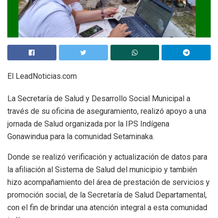
El LeadNoticias.com
La Secretaría de Salud y Desarrollo Social Municipal a
través de su oficina de aseguramiento, realizó apoyo a una
jornada de Salud organizada por la IPS Indígena
Gonawindua para la comunidad Setaminaka.
Donde se realizó verificación y actualización de datos para
la afiliación al Sistema de Salud del municipio y también
hizo acompañamiento del área de prestación de servicios y
promoción social, de la Secretaría de Salud Departamental,
con el fin de brindar una atención integral a esta comunidad