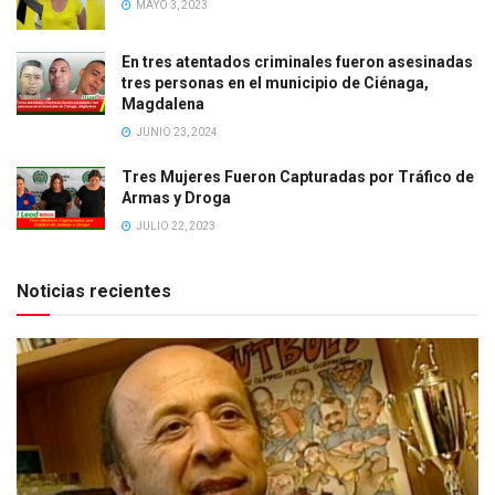
MAYO 3, 2023
En tres atentados criminales fueron asesinadas
tres personas en el municipio de Ciénaga,
Magdalena
JUNIO 23, 2024
Tres Mujeres Fueron Capturadas por Tráfico de
Armas y Droga
JULIO 22, 2023
Noticias recientes