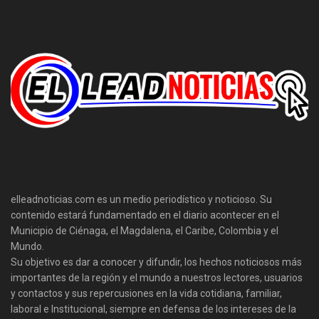
elleadnoticias.com es un medio periodístico y noticioso. Su
contenido estará fundamentado en el diario acontecer en el
Municipio de Ciénaga, el Magdalena, el Caribe, Colombia y el
Mundo.
Su objetivo es dar a conocer y difundir, los hechos noticiosos más
importantes de la región y el mundo a nuestros lectores, usuarios
y contactos y sus repercusiones en la vida cotidiana, familiar,
laboral e Institucional, siempre en defensa de los intereses de la