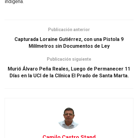
indígena.
Publicación anterior
Capturada Loraine Gutiérrez, con una Pistola 9
Milímetros sin Documentos de Ley
Publicación siguiente
Murió Álvaro Peña Reales, Luego de Permanecer 11
Días en la UCI de la Clínica El Prado de Santa Marta.
Camilo Castro Stand