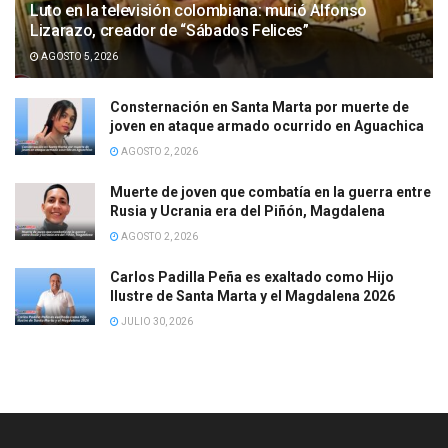
Luto en la televisión colombiana: murió Alfonso
Lizarazo, creador de “Sábados Felices”
AGOSTO 5, 2026
Consternación en Santa Marta por muerte de
joven en ataque armado ocurrido en Aguachica
AGOSTO 2, 2026
Muerte de joven que combatía en la guerra entre
Rusia y Ucrania era del Piñón, Magdalena
AGOSTO 2, 2026
Carlos Padilla Peña es exaltado como Hijo
Ilustre de Santa Marta y el Magdalena 2026
JULIO 30, 2026