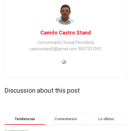
Camilo Castro Stand
Comunicador Social Periodista
castrostand3@gmail.com 3007337292
Discussion about this post
Tendencias
Comentarios
Lo último