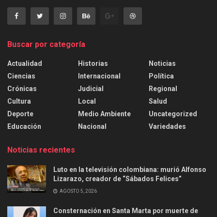
Buscar por categoría
Actualidad
Historias
Noticias
Ciencias
Internacional
Política
Crónicas
Judicial
Regional
Cultura
Local
Salud
Deporte
Medio Ambiente
Uncategorized
Educación
Nacional
Variedades
Noticias recientes
Luto en la televisión colombiana: murió Alfonso
Lizarazo, creador de “Sábados Felices”
AGOSTO 5, 2026
Consternación en Santa Marta por muerte de