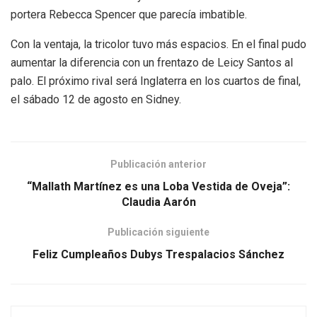
portera Rebecca Spencer que parecía imbatible.
Con la ventaja, la tricolor tuvo más espacios. En el final pudo
aumentar la diferencia con un frentazo de Leicy Santos al
palo. El próximo rival será Inglaterra en los cuartos de final,
el sábado 12 de agosto en Sidney.
Publicación anterior
“Mallath Martínez es una Loba Vestida de Oveja”:
Claudia Aarón
Publicación siguiente
Feliz Cumpleaños Dubys Trespalacios Sánchez