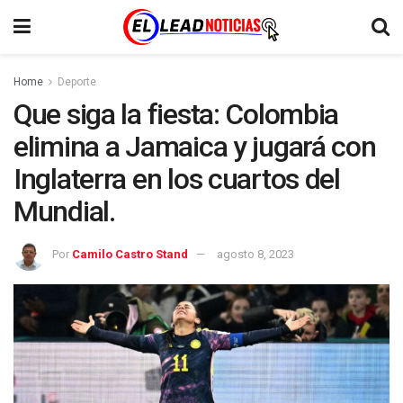
Home
Deporte
Que siga la fiesta: Colombia
elimina a Jamaica y jugará con
Inglaterra en los cuartos del
Mundial.
Por
Camilo Castro Stand
agosto 8, 2023