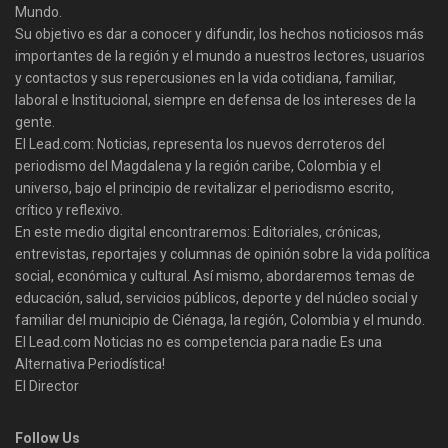
Mundo.
Su objetivo es dar a conocer y difundir, los hechos noticiosos más
importantes de la región y el mundo a nuestros lectores, usuarios
y contactos y sus repercusiones en la vida cotidiana, familiar,
laboral e Institucional, siempre en defensa de los intereses de la
gente.
El Lead.com: Noticias, representa los nuevos derroteros del
periodismo del Magdalena y la región caribe, Colombia y el
universo, bajo el principio de revitalizar el periodismo escrito,
crítico y reflexivo.
En este medio digital encontraremos: Editoriales, crónicas,
entrevistas, reportajes y columnas de opinión sobre la vida política
social, económica y cultural. Así mismo, abordaremos temas de
educación, salud, servicios públicos, deporte y del núcleo social y
familiar del municipio de Ciénaga, la región, Colombia y el mundo.
El Lead.com Noticias no es competencia para nadie Es una
Alternativa Periodística!
El Director
Follow Us