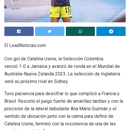
El LeadNoticias.com
Con gol de Catalina Usme, la Selección Colombia
venció 1-0 a Jamaica y avanzó de ronda en el Mundial de
Australia-Nueva Zelanda 2023. La selección de Inglaterra
será su próximo rival en Sidney.
Tuvo paciencia para descifrar lo que complicó a Francia y
Brasil. Resistió el juego fuerte de amarillas tardías y con la
precisión de la lateral debutante Ana María Guzmán y el
sentido de ubicación junto con la calma para definir de
Catalina Usme, terminó con la resistencia de una de las