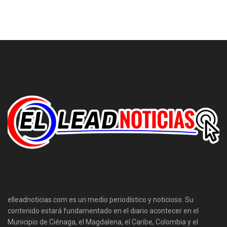
elleadnoticias.com es un medio periodístico y noticioso. Su
contenido estará fundamentado en el diario acontecer en el
Municipio de Ciénaga, el Magdalena, el Caribe, Colombia y el