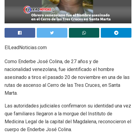
ElLeadNoticias.com
Como Enderbe José Colina, de 27 años y de
nacionalidad venezolana, fue identificado el hombre
asesinado a tiros el pasado 20 de noviembre en una de las
rutas de ascenso al Cerro de las Tres Cruces, en Santa
Marta.
Las autoridades judiciales confirmaron su identidad una vez
que familiares llegaron a la morgue del Instituto de
Medicina Legal de la capital del Magdalena, reconocieron el
cuerpo de Enderbe José Colina.