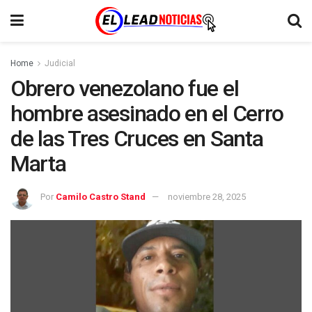
Home
Judicial
Obrero venezolano fue el
hombre asesinado en el Cerro
de las Tres Cruces en Santa
Marta
Por
Camilo Castro Stand
noviembre 28, 2025