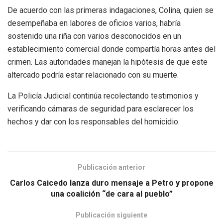
De acuerdo con las primeras indagaciones, Colina, quien se
desempeñaba en labores de oficios varios, habría
sostenido una riña con varios desconocidos en un
establecimiento comercial donde compartía horas antes del
crimen. Las autoridades manejan la hipótesis de que este
altercado podría estar relacionado con su muerte.
La Policía Judicial continúa recolectando testimonios y
verificando cámaras de seguridad para esclarecer los
hechos y dar con los responsables del homicidio.
Publicación anterior
Carlos Caicedo lanza duro mensaje a Petro y propone
una coalición “de cara al pueblo”
Publicación siguiente