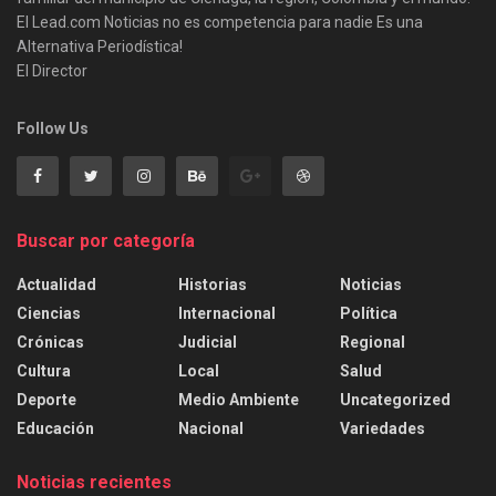
El Lead.com Noticias no es competencia para nadie Es una
Alternativa Periodística!
El Director
Follow Us
Buscar por categoría
Actualidad
Historias
Noticias
Ciencias
Internacional
Política
Crónicas
Judicial
Regional
Cultura
Local
Salud
Deporte
Medio Ambiente
Uncategorized
Educación
Nacional
Variedades
Noticias recientes