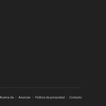
Acerca de
Anunciar
Politica de privacidad
Contacto