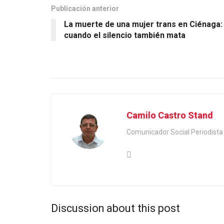
Publicación anterior
La muerte de una mujer trans en Ciénaga:
cuando el silencio también mata
Camilo Castro Stand
Comunicador Social Periodis
Discussion about this post