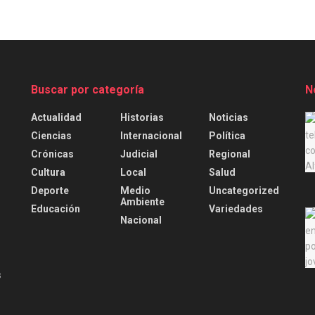
Buscar por categoría
N
Actualidad
Historias
Noticias
.
Ciencias
Internacional
Política
Crónicas
Judicial
Regional
Cultura
Local
Salud
Deporte
Medio
Uncategorized
Ambiente
Educación
Variedades
Nacional
s