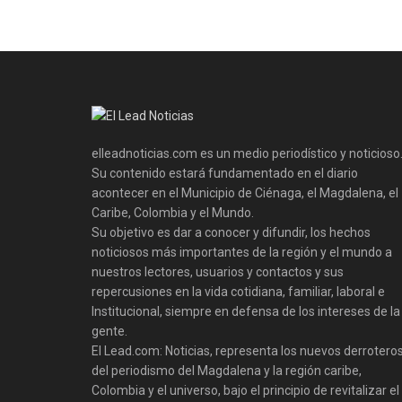
elleadnoticias.com es un medio periodístico y noticioso
Su contenido estará fundamentado en el diario
acontecer en el Municipio de Ciénaga, el Magdalena, el
Caribe, Colombia y el Mundo.
Su objetivo es dar a conocer y difundir, los hechos
noticiosos más importantes de la región y el mundo a
nuestros lectores, usuarios y contactos y sus
repercusiones en la vida cotidiana, familiar, laboral e
Institucional, siempre en defensa de los intereses de la
gente.
El Lead.com: Noticias, representa los nuevos derrotero
del periodismo del Magdalena y la región caribe,
Colombia y el universo, bajo el principio de revitalizar el