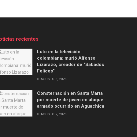
oticias recientes
Luto en la televisión
colombiana: murió Alfonso
Lizarazo, creador de “Sábados
Felices”
AGOSTO 5, 2026
Consternación en Santa Marta
por muerte de joven en ataque
armado ocurrido en Aguachica
AGOSTO 2, 2026