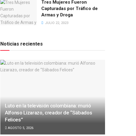
Tres Mujeres Fueron
Capturadas por Tráfico de
Armas y Droga
JULIO 22, 2023
Noticias recientes
Luto en la televisión colombiana: murió
Alfonso Lizarazo, creador de “Sábados
Felices”
AGOSTO 5, 2026