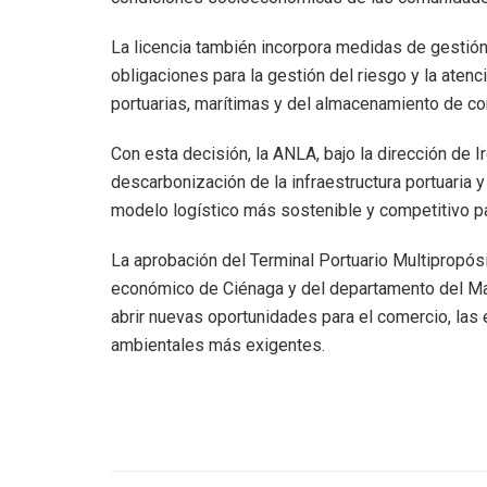
La licencia también incorpora medidas de gestión
obligaciones para la gestión del riesgo y la aten
portuarias, marítimas y del almacenamiento de c
Con esta decisión, la ANLA, bajo la dirección de 
descarbonización de la infraestructura portuaria 
modelo logístico más sostenible y competitivo pa
La aprobación del Terminal Portuario Multipropósi
económico de Ciénaga y del departamento del Magd
abrir nuevas oportunidades para el comercio, las
ambientales más exigentes.