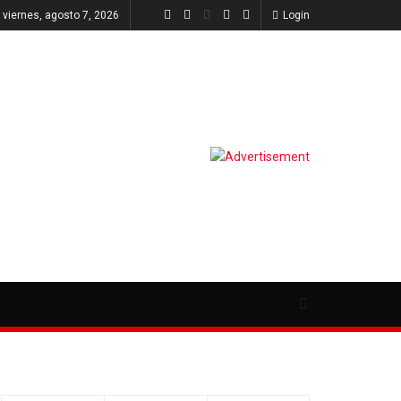
viernes, agosto 7, 2026
Login