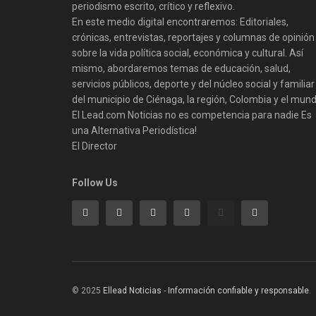
periodismo escrito, crítico y reflexivo.
En este medio digital encontraremos: Editoriales,
crónicas, entrevistas, reportajes y columnas de opinión
sobre la vida política social, económica y cultural. Así
mismo, abordaremos temas de educación, salud,
servicios públicos, deporte y del núcleo social y familiar
del municipio de Ciénaga, la región, Colombia y el mund
El Lead.com Noticias no es competencia para nadie Es
una Alternativa Periodística!
El Director
Follow Us
© 2025
Ellead Noticias
-
Información confiable y responsable
.