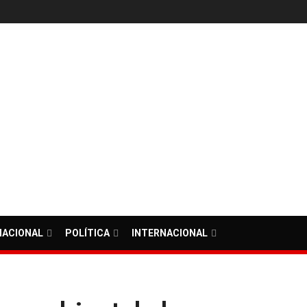
NACIONAL
POLÍTICA
INTERNACIONAL