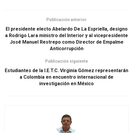
Publicación anterior
El presidente electo Abelardo De La Espriella, designo
a Rodrigo Lara ministro del Interior y al vicepresidente
José Manuel Restrepo como Director de Empalme
Anticorrupción
Publicación siguiente
Estudiantes de la I.E.T.C. Virginia Gómez representarán
a Colombia en encuentro internacional de
investigación en México