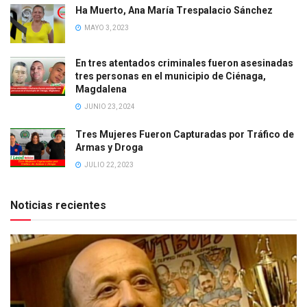
Ha Muerto, Ana María Trespalacio Sánchez
MAYO 3, 2023
En tres atentados criminales fueron asesinadas
tres personas en el municipio de Ciénaga,
Magdalena
JUNIO 23, 2024
Tres Mujeres Fueron Capturadas por Tráfico de
Armas y Droga
JULIO 22, 2023
Noticias recientes