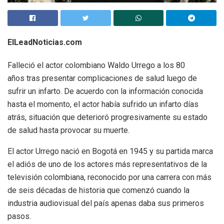
ElLeadNoticias.com
Falleció el actor colombiano Waldo Urrego a los 80
años tras presentar complicaciones de salud luego de
sufrir un infarto. De acuerdo con la información conocida
hasta el momento, el actor había sufrido un infarto días
atrás, situación que deterioró progresivamente su estado
de salud hasta provocar su muerte.
El actor Urrego nació en Bogotá en 1945 y su partida marca
el adiós de uno de los actores más representativos de la
televisión colombiana, reconocido por una carrera con más
de seis décadas de historia que comenzó cuando la
industria audiovisual del país apenas daba sus primeros
pasos.