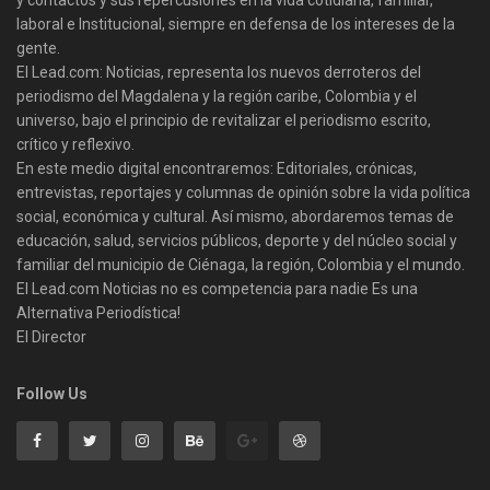
laboral e Institucional, siempre en defensa de los intereses de la
gente.
El Lead.com: Noticias, representa los nuevos derroteros del
periodismo del Magdalena y la región caribe, Colombia y el
universo, bajo el principio de revitalizar el periodismo escrito,
crítico y reflexivo.
En este medio digital encontraremos: Editoriales, crónicas,
entrevistas, reportajes y columnas de opinión sobre la vida política
social, económica y cultural. Así mismo, abordaremos temas de
educación, salud, servicios públicos, deporte y del núcleo social y
familiar del municipio de Ciénaga, la región, Colombia y el mundo.
El Lead.com Noticias no es competencia para nadie Es una
Alternativa Periodística!
El Director
Follow Us