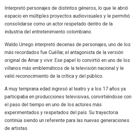
Interpretó personajes de distintos géneros, lo que le abrió
espacio en múltiples proyectos audiovisuales y le permitió
consolidarse como un actor respetado dentro de la
industria del entretenimiento colombiano.
Waldo Urrego interpretó decenas de personajes, uno de los
más recordados fue Cuéllar, el antagonista de la versión
original de Amar y vivir. Ese papel lo convirtió en uno de los
villanos más emblemáticos de la televisión nacional y le
valió reconocimiento de la crítica y del público.
A muy temprana edad ingresó al teatro y a los 17 años ya
participaba en producciones televisivas, convirtiéndose con
el paso del tiempo en uno de los actores más
experimentados y respetados del país. Su trayectoria
continúa siendo un referente para las nuevas generaciones
de artistas.