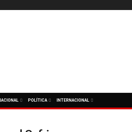
NACIONAL
POLÍTICA
INTERNACIONAL