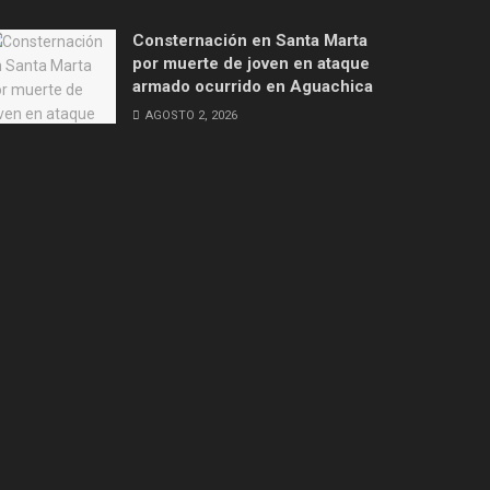
Consternación en Santa Marta
por muerte de joven en ataque
armado ocurrido en Aguachica
AGOSTO 2, 2026