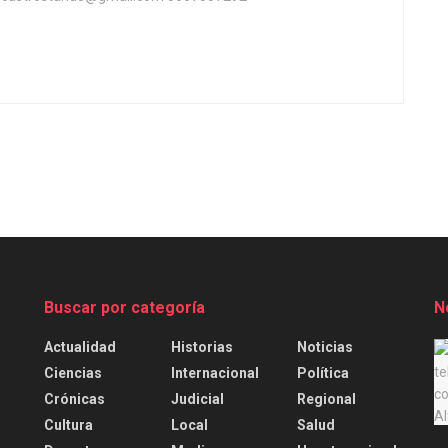
Buscar por categoría
N
Actualidad
Historias
Noticias
.
Ciencias
Internacional
Política
Crónicas
Judicial
Regional
Cultura
Local
Salud