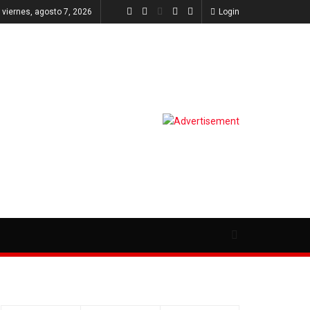
viernes, agosto 7, 2026
Login