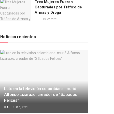
Tres Mujeres Fueron
Capturadas por Tráfico de
Armas y Droga
JULIO 22, 2023
Noticias recientes
Luto en la televisión colombiana: murió
Alfonso Lizarazo, creador de “Sábados
Felices”
AGOSTO 5, 2026