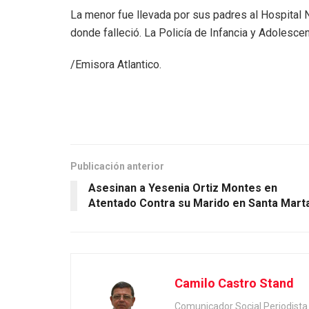
La menor fue llevada por sus padres al Hospital Ni
donde falleció. La Policía de Infancia y Adolescen
/Emisora Atlantico.
Publicación anterior
Asesinan a Yesenia Ortiz Montes en
Atentado Contra su Marido en Santa Mart
Camilo Castro Stand
Comunicador Social Periodis