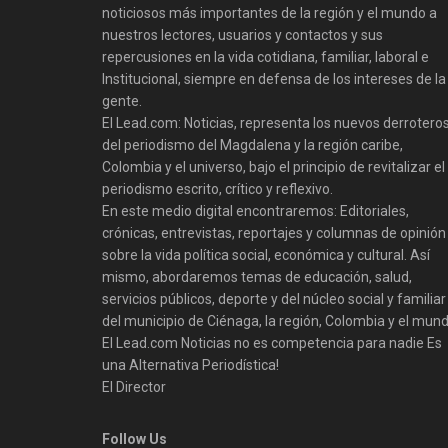
noticiosos más importantes de la región y el mundo a
nuestros lectores, usuarios y contactos y sus
repercusiones en la vida cotidiana, familiar, laboral e
Institucional, siempre en defensa de los intereses de la
gente.
El Lead.com: Noticias, representa los nuevos derrotero
del periodismo del Magdalena y la región caribe,
Colombia y el universo, bajo el principio de revitalizar el
periodismo escrito, crítico y reflexivo.
En este medio digital encontraremos: Editoriales,
crónicas, entrevistas, reportajes y columnas de opinión
sobre la vida política social, económica y cultural. Así
mismo, abordaremos temas de educación, salud,
servicios públicos, deporte y del núcleo social y familiar
del municipio de Ciénaga, la región, Colombia y el mund
El Lead.com Noticias no es competencia para nadie Es
una Alternativa Periodística!
El Director
Follow Us