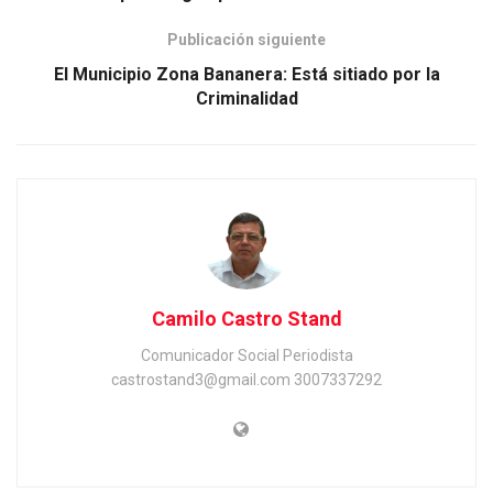
Publicación siguiente
El Municipio Zona Bananera: Está sitiado por la
Criminalidad
Camilo Castro Stand
Comunicador Social Periodista
castrostand3@gmail.com 3007337292