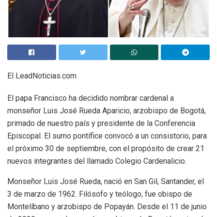
El LeadNoticias.com
El papa Francisco ha decidido nombrar cardenal a
monseñor Luis José Rueda Aparicio, arzobispo de Bogotá,
primado de nuestro país y presidente de la Conferencia
Episcopal. El sumo pontífice convocó a un consistorio, para
el próximo 30 de septiembre, con el propósito de crear 21
nuevos integrantes del llamado Colegio Cardenalicio.
Monseñor Luis José Rueda, nació en San Gil, Santander, el
3 de marzo de 1962. Filósofo y teólogo, fue obispo de
Montelíbano y arzobispo de Popayán. Desde el 11 de junio