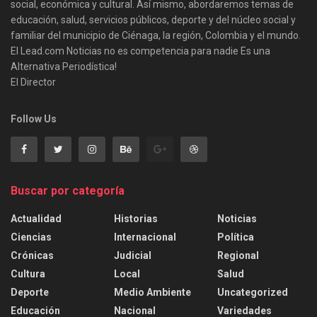
social, económica y cultural. Así mismo, abordaremos temas de
educación, salud, servicios públicos, deporte y del núcleo social y
familiar del municipio de Ciénaga, la región, Colombia y el mundo.
El Lead.com Noticias no es competencia para nadie Es una
Alternativa Periodística!
El Director
Follow Us
Buscar por categoría
Actualidad
Historias
Noticias
Ciencias
Internacional
Política
Crónicas
Judicial
Regional
Cultura
Local
Salud
Deporte
Medio Ambiente
Uncategorized
Educación
Nacional
Variedades