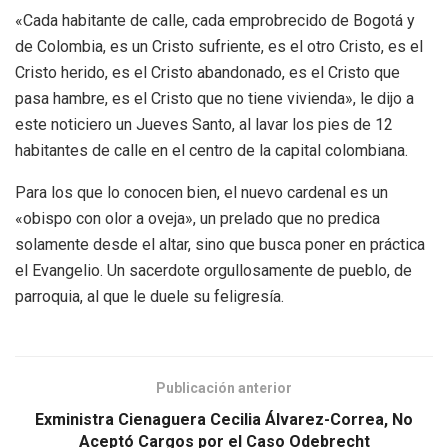
«Cada habitante de calle, cada emprobrecido de Bogotá y
de Colombia, es un Cristo sufriente, es el otro Cristo, es el
Cristo herido, es el Cristo abandonado, es el Cristo que
pasa hambre, es el Cristo que no tiene vivienda», le dijo a
este noticiero un Jueves Santo, al lavar los pies de 12
habitantes de calle en el centro de la capital colombiana.
Para los que lo conocen bien, el nuevo cardenal es un
«obispo con olor a oveja», un prelado que no predica
solamente desde el altar, sino que busca poner en práctica
el Evangelio. Un sacerdote orgullosamente de pueblo, de
parroquia, al que le duele su feligresía.
Publicación anterior
Exministra Cienaguera Cecilia Álvarez-Correa, No
Aceptó Cargos por el Caso Odebrecht