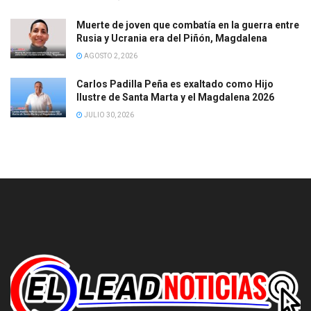
Muerte de joven que combatía en la guerra entre
Rusia y Ucrania era del Piñón, Magdalena
AGOSTO 2, 2026
Carlos Padilla Peña es exaltado como Hijo
Ilustre de Santa Marta y el Magdalena 2026
JULIO 30, 2026