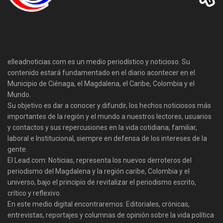
elleadnoticias.com es un medio periodístico y noticioso. Su
contenido estará fundamentado en el diario acontecer en el
Municipio de Ciénaga, el Magdalena, el Caribe, Colombia y el
Mundo.
Su objetivo es dar a conocer y difundir, los hechos noticiosos más
importantes de la región y el mundo a nuestros lectores, usuarios
y contactos y sus repercusiones en la vida cotidiana, familiar,
laboral e Institucional, siempre en defensa de los intereses de la
gente.
El Lead.com: Noticias, representa los nuevos derroteros del
periodismo del Magdalena y la región caribe, Colombia y el
universo, bajo el principio de revitalizar el periodismo escrito,
crítico y reflexivo.
En este medio digital encontraremos: Editoriales, crónicas,
entrevistas, reportajes y columnas de opinión sobre la vida política