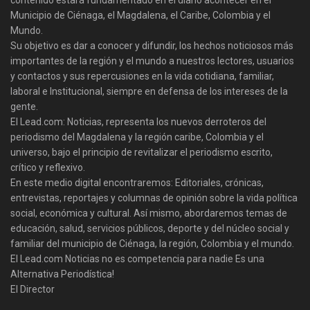
Municipio de Ciénaga, el Magdalena, el Caribe, Colombia y el
Mundo.
Su objetivo es dar a conocer y difundir, los hechos noticiosos más
importantes de la región y el mundo a nuestros lectores, usuarios
y contactos y sus repercusiones en la vida cotidiana, familiar,
laboral e Institucional, siempre en defensa de los intereses de la
gente.
El Lead.com: Noticias, representa los nuevos derroteros del
periodismo del Magdalena y la región caribe, Colombia y el
universo, bajo el principio de revitalizar el periodismo escrito,
crítico y reflexivo.
En este medio digital encontraremos: Editoriales, crónicas,
entrevistas, reportajes y columnas de opinión sobre la vida política
social, económica y cultural. Así mismo, abordaremos temas de
educación, salud, servicios públicos, deporte y del núcleo social y
familiar del municipio de Ciénaga, la región, Colombia y el mundo.
El Lead.com Noticias no es competencia para nadie Es una
Alternativa Periodística!
El Director