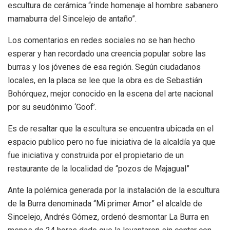
escultura de cerámica “rinde homenaje al hombre sabanero
mamaburra del Sincelejo de antaño”.
Los comentarios en redes sociales no se han hecho
esperar y han recordado una creencia popular sobre las
burras y los jóvenes de esa región. Según ciudadanos
locales, en la placa se lee que la obra es de Sebastián
Bohórquez, mejor conocido en la escena del arte nacional
por su seudónimo ‘Goof’.
Es de resaltar que la escultura se encuentra ubicada en el
espacio publico pero no fue iniciativa de la alcaldía ya que
fue iniciativa y construida por el propietario de un
restaurante de la localidad de “pozos de Majagual”
Ante la polémica generada por la instalación de la escultura
de la Burra denominada “Mi primer Amor” el alcalde de
Sincelejo, Andrés Gómez, ordenó desmontar La Burra en