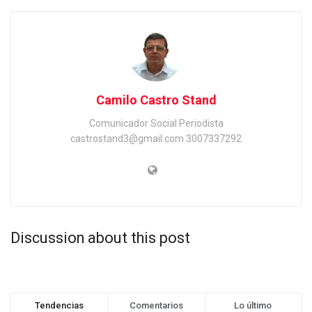
Camilo Castro Stand
Comunicador Social Periodista
castrostand3@gmail.com 3007337292
Discussion about this post
Tendencias
Comentarios
Lo último