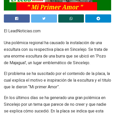
El LeadNoticias.com
Una polémica regional ha causado la instalación de una
escultura con su respectiva placa en Sincelejo. Se trata de
una enorme escultura de una burra que se ubicó en ‘Pozo
de Majagual’, un lugar emblemático de Sincelejo.
El problema se ha suscitado por el contenido de la placa, la
cual explica el motivo e inspiración de la escultura y el titulo
que le dieron “Mi primer Amor”.
En los últimos días se ha generado una gran polémica en
Sincelejo por un tema que parece de no creer y que nadie
se explica cómo sucedió. En la placa se indica que esta