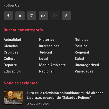
Follow Us
Buscar por categoría
Actualidad
Historias
Noticias
Ciencias
Internacional
Política
Crónicas
Judicial
Regional
Cultura
Local
Salud
Deporte
Medio Ambiente
Uncategorized
Educación
Nacional
Variedades
Noticias recientes
Luto en la televisión colombiana: murió Alfonso
Lizarazo, creador de “Sábados Felices”
AGOSTO 5, 2026