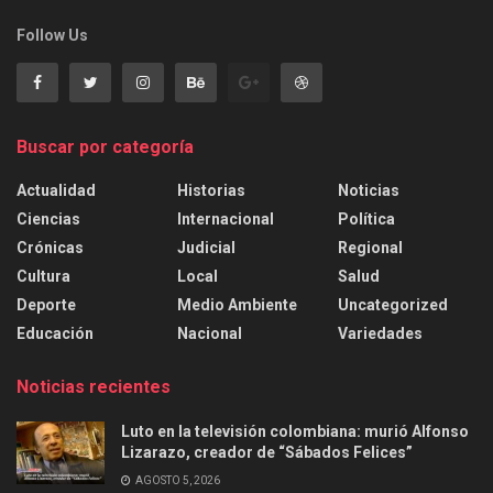
Follow Us
Buscar por categoría
Actualidad
Historias
Noticias
Ciencias
Internacional
Política
Crónicas
Judicial
Regional
Cultura
Local
Salud
Deporte
Medio Ambiente
Uncategorized
Educación
Nacional
Variedades
Noticias recientes
Luto en la televisión colombiana: murió Alfonso
Lizarazo, creador de “Sábados Felices”
AGOSTO 5, 2026