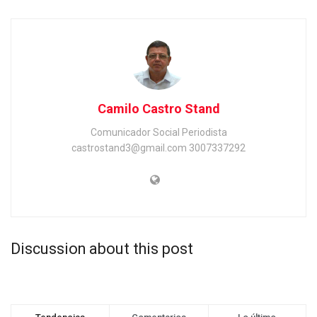
Camilo Castro Stand
Comunicador Social Periodista
castrostand3@gmail.com 3007337292
Discussion about this post