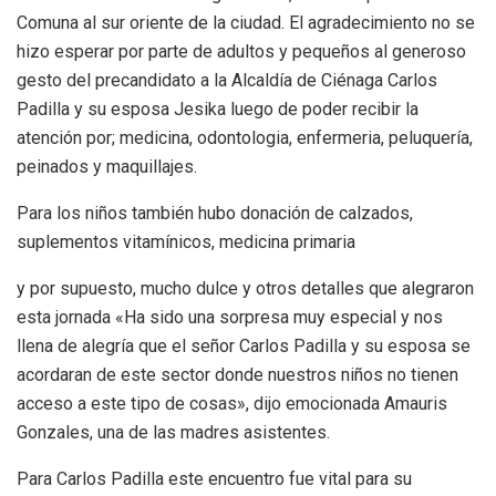
Comuna al sur oriente de la ciudad. El agradecimiento no se
hizo esperar por parte de adultos y pequeños al generoso
gesto del precandidato a la Alcaldía de Ciénaga Carlos
Padilla y su esposa Jesika luego de poder recibir la
atención por; medicina, odontologia, enfermeria, peluquería,
peinados y maquillajes.
Para los niños también hubo donación de calzados,
suplementos vitamínicos, medicina primaria
y por supuesto, mucho dulce y otros detalles que alegraron
esta jornada «Ha sido una sorpresa muy especial y nos
llena de alegría que el señor Carlos Padilla y su esposa se
acordaran de este sector donde nuestros niños no tienen
acceso a este tipo de cosas», dijo emocionada Amauris
Gonzales, una de las madres asistentes.
Para Carlos Padilla este encuentro fue vital para su