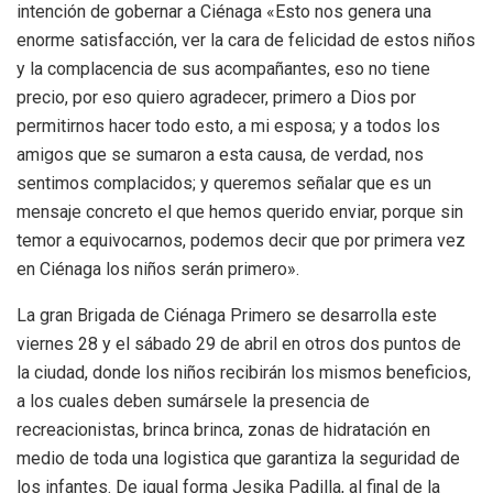
intención de gobernar a Ciénaga «Esto nos genera una
enorme satisfacción, ver la cara de felicidad de estos niños
y la complacencia de sus acompañantes, eso no tiene
precio, por eso quiero agradecer, primero a Dios por
permitirnos hacer todo esto, a mi esposa; y a todos los
amigos que se sumaron a esta causa, de verdad, nos
sentimos complacidos; y queremos señalar que es un
mensaje concreto el que hemos querido enviar, porque sin
temor a equivocarnos, podemos decir que por primera vez
en Ciénaga los niños serán primero».
La gran Brigada de Ciénaga Primero se desarrolla este
viernes 28 y el sábado 29 de abril en otros dos puntos de
la ciudad, donde los niños recibirán los mismos beneficios,
a los cuales deben sumársele la presencia de
recreacionistas, brinca brinca, zonas de hidratación en
medio de toda una logistica que garantiza la seguridad de
los infantes. De igual forma Jesika Padilla, al final de la