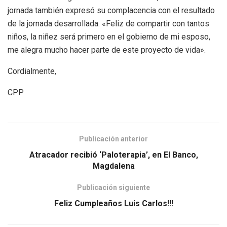
jornada también expresó su complacencia con el resultado
de la jornada desarrollada. «Feliz de compartir con tantos
niños, la niñez será primero en el gobierno de mi esposo,
me alegra mucho hacer parte de este proyecto de vida».
Cordialmente,
CPP
Publicación anterior
Atracador recibió ‘Paloterapia’, en El Banco,
Magdalena
Publicación siguiente
Feliz Cumpleaños Luis Carlos!!!