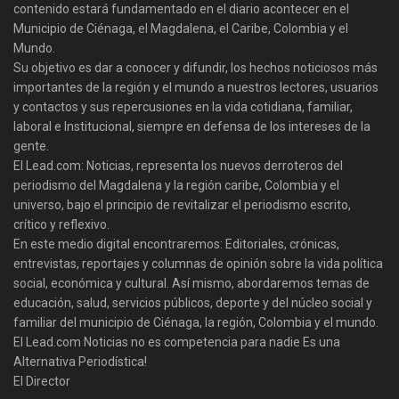
contenido estará fundamentado en el diario acontecer en el
Municipio de Ciénaga, el Magdalena, el Caribe, Colombia y el
Mundo.
Su objetivo es dar a conocer y difundir, los hechos noticiosos más
importantes de la región y el mundo a nuestros lectores, usuarios
y contactos y sus repercusiones en la vida cotidiana, familiar,
laboral e Institucional, siempre en defensa de los intereses de la
gente.
El Lead.com: Noticias, representa los nuevos derroteros del
periodismo del Magdalena y la región caribe, Colombia y el
universo, bajo el principio de revitalizar el periodismo escrito,
crítico y reflexivo.
En este medio digital encontraremos: Editoriales, crónicas,
entrevistas, reportajes y columnas de opinión sobre la vida política
social, económica y cultural. Así mismo, abordaremos temas de
educación, salud, servicios públicos, deporte y del núcleo social y
familiar del municipio de Ciénaga, la región, Colombia y el mundo.
El Lead.com Noticias no es competencia para nadie Es una
Alternativa Periodística!
El Director