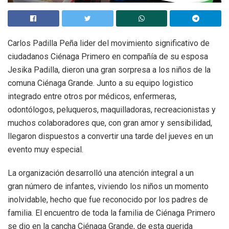
Carlos Padilla Peña lider del movimiento significativo de
ciudadanos Ciénaga Primero en compañía de su esposa
Jesika Padilla, dieron una gran sorpresa a los niños de la
comuna Ciénaga Grande. Junto a su equipo logistico
integrado entre otros por médicos, enfermeras,
odontólogos, peluqueros, maquilladoras, recreacionistas y
muchos colaboradores que, con gran amor y sensibilidad,
llegaron dispuestos a convertir una tarde del jueves en un
evento muy especial.
La organización desarrolló una atención integral a un
gran número de infantes, viviendo los niños un momento
inolvidable, hecho que fue reconocido por los padres de
familia. El encuentro de toda la familia de Ciénaga Primero
se dio en la cancha Ciénaga Grande, de esta querida