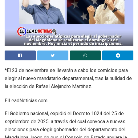
*El 23 de noviembre se llevarán a cabo los comicios para
elegir al nuevo mandatario departamental, tras la nulidad de
la elección de Rafael Alejandro Martínez.
ElLeadNoticias.com
El Gobierno nacional, expidió el Decreto 1024 del 25 de
septiembre de 2025, a través del cual convoca a nuevas
elecciones para elegir gobernador del departamento del
Magdalena, luego de que el Consejo de Estado anulara la