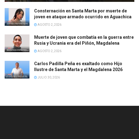
Consternación en Santa Marta por muerte de
joven en ataque armado ocurrido en Aguachica
AGOSTO 2, 2026
Muerte de joven que combatía en la guerra entre
Rusia y Ucrania era del Piñón, Magdalena
AGOSTO 2, 2026
Carlos Padilla Peña es exaltado como Hijo
Ilustre de Santa Marta y el Magdalena 2026
JULIO 30, 2026