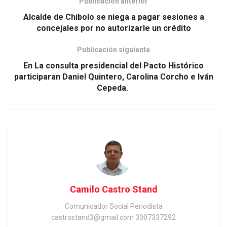
Publicación anterior
Alcalde de Chibolo se niega a pagar sesiones a
concejales por no autorizarle un crédito
Publicación siguiente
En La consulta presidencial del Pacto Histórico
participaran Daniel Quintero, Carolina Corcho e Iván
Cepeda.
Camilo Castro Stand
Comunicador Social Periodista
castrostand3@gmail.com 3007337292