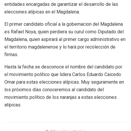
entidades encargadas de garantizar el desarrollo de las
elecciones atípicas en el Magdalena.
El primer candidato oficial a la gobernacion del Magdalena
es Rafael Noya, quien perdiera su curul como Diputado del
Magdalena, quien aspirará al primer cargo administrativo en
el territorio magdalenense y lo hará por recolección de
firmas.
Hasta la fecha se desconoce el nombre del candidato por
el movimiento político que lidera Carlos Eduardo Caicedo
Omar para estas elecciones atípicas. Muy seguramente en
los próximos días conoceremos al candidato del
movimiento político de los naranjas a estas elecciones
atípicas.