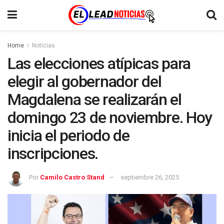
Home
Noticias
Las elecciones atípicas para
elegir al gobernador del
Magdalena se realizarán el
domingo 23 de noviembre. Hoy
inicia el periodo de
inscripciones.
Por
Camilo Castro Stand
septiembre 26, 2025