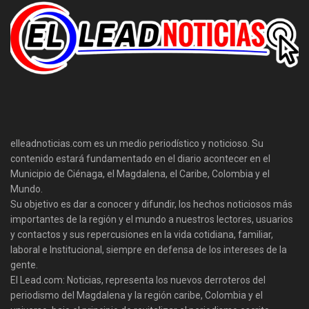
elleadnoticias.com es un medio periodístico y noticioso. Su
contenido estará fundamentado en el diario acontecer en el
Municipio de Ciénaga, el Magdalena, el Caribe, Colombia y el
Mundo.
Su objetivo es dar a conocer y difundir, los hechos noticiosos más
importantes de la región y el mundo a nuestros lectores, usuarios
y contactos y sus repercusiones en la vida cotidiana, familiar,
laboral e Institucional, siempre en defensa de los intereses de la
gente.
El Lead.com: Noticias, representa los nuevos derroteros del
periodismo del Magdalena y la región caribe, Colombia y el