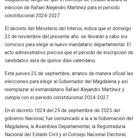
elección de Rafael Alejandro Martínez para el periodo
constitucional 2024-2027.
El decreto del Ministerio del Interior, indica que el domingo
23 de noviembre del presente año. se llevarán a cabo los
comicios para elegir al nuevo mandatario departamental. El
acto administrativo precisa que el periodo de inscripción de
candidatos será de quince días calendario.
Este jueves 25 de septiembre, arranco de manera oficial las
elecciones para elegir al Gobernador del Magdalena y así
reemplazar al exmandatario Rafael Alejandro Martínez y
cumpla con el periodo constitucional 2024-2027.
En el decreto 1024 del 25 de septiembre de 2025 del
gobierno Nacional, fue comunicado a la a la Gobernación del
Magdalena, la Asamblea Departamental, la Registraduría
Nacional del Estado Civil y el Consejo Nacional Electoral,