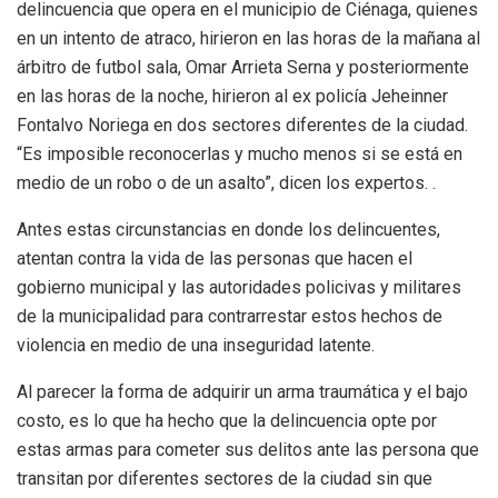
delincuencia que opera en el municipio de Ciénaga, quienes
en un intento de atraco, hirieron en las horas de la mañana al
árbitro de futbol sala, Omar Arrieta Serna y posteriormente
en las horas de la noche, hirieron al ex policía Jeheinner
Fontalvo Noriega en dos sectores diferentes de la ciudad.
“Es imposible reconocerlas y mucho menos si se está en
medio de un robo o de un asalto”, dicen los expertos. .
Antes estas circunstancias en donde los delincuentes,
atentan contra la vida de las personas que hacen el
gobierno municipal y las autoridades policivas y militares
de la municipalidad para contrarrestar estos hechos de
violencia en medio de una inseguridad latente.
Al parecer la forma de adquirir un arma traumática y el bajo
costo, es lo que ha hecho que la delincuencia opte por
estas armas para cometer sus delitos ante las persona que
transitan por diferentes sectores de la ciudad sin que