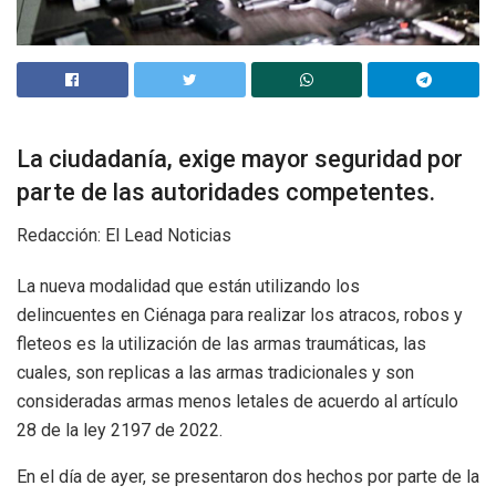
La ciudadanía, exige mayor seguridad por
parte de las autoridades competentes.
Redacción: El Lead Noticias
La nueva modalidad que están utilizando los
delincuentes en Ciénaga para realizar los atracos, robos y
fleteos es la utilización de las armas traumáticas, las
cuales, son replicas a las armas tradicionales y son
consideradas armas menos letales de acuerdo al artículo
28 de la ley 2197 de 2022.
En el día de ayer, se presentaron dos hechos por parte de la