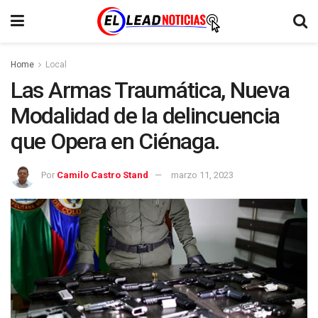
Home
Local
Las Armas Traumática, Nueva
Modalidad de la delincuencia
que Opera en Ciénaga.
Por
Camilo Castro Stand
marzo 11, 2023