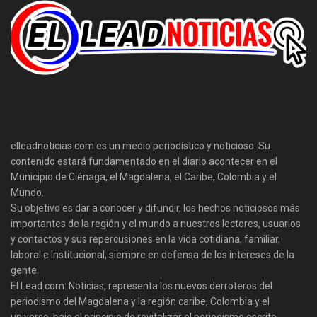
elleadnoticias.com es un medio periodístico y noticioso. Su
contenido estará fundamentado en el diario acontecer en el
Municipio de Ciénaga, el Magdalena, el Caribe, Colombia y el
Mundo.
Su objetivo es dar a conocer y difundir, los hechos noticiosos más
importantes de la región y el mundo a nuestros lectores, usuarios
y contactos y sus repercusiones en la vida cotidiana, familiar,
laboral e Institucional, siempre en defensa de los intereses de la
gente.
El Lead.com: Noticias, representa los nuevos derroteros del
periodismo del Magdalena y la región caribe, Colombia y el