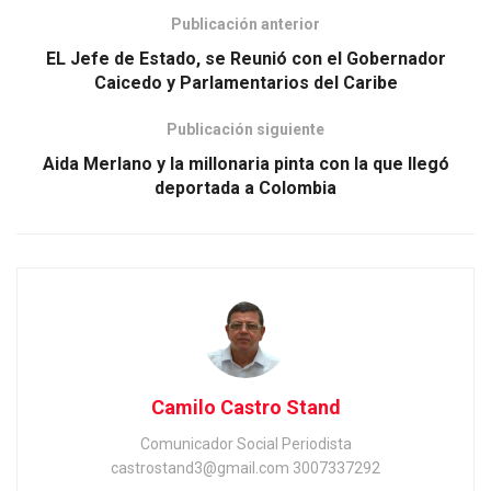
Publicación anterior
EL Jefe de Estado, se Reunió con el Gobernador
Caicedo y Parlamentarios del Caribe
Publicación siguiente
Aida Merlano y la millonaria pinta con la que llegó
deportada a Colombia
Camilo Castro Stand
Comunicador Social Periodista
castrostand3@gmail.com 3007337292