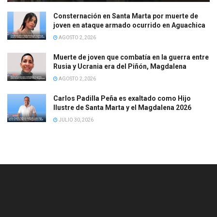
Consternación en Santa Marta por muerte de
joven en ataque armado ocurrido en Aguachica
AGOSTO 2, 2026
Muerte de joven que combatía en la guerra entre
Rusia y Ucrania era del Piñón, Magdalena
AGOSTO 2, 2026
Carlos Padilla Peña es exaltado como Hijo
Ilustre de Santa Marta y el Magdalena 2026
JULIO 30, 2026