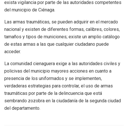
exista vigilancia por parte de las autoridades competentes
del municipio de Ciénaga.
Las armas traumáticas, se pueden adquirir en el mercado
nacional y existen de diferentes formas, calibres, colores,
tamaños y tipos de municiones; existe un amplio catálogo
de estas armas a las que cualquier ciudadano puede
acceder.
La comunidad cienaguera exige a las autoridades civiles y
policivas del municipio mayores acciones en cuanto a
presencia de los uniformados y se implementen,
verdaderas estrategias para controlar, el uso de armas
traumáticas por parte de la delincuencia que está
sembrando zozobra en la ciudadanía de la segunda ciudad
del departamento.