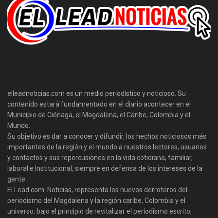
elleadnoticias.com es un medio periodístico y noticioso. Su
contenido estará fundamentado en el diario acontecer en el
Municipio de Ciénaga, el Magdalena, el Caribe, Colombia y el
Mundo.
Su objetivo es dar a conocer y difundir, los hechos noticiosos más
importantes de la región y el mundo a nuestros lectores, usuarios
y contactos y sus repercusiones en la vida cotidiana, familiar,
laboral e Institucional, siempre en defensa de los intereses de la
gente.
El Lead.com: Noticias, representa los nuevos derroteros del
periodismo del Magdalena y la región caribe, Colombia y el
universo, bajo el principio de revitalizar el periodismo escrito,