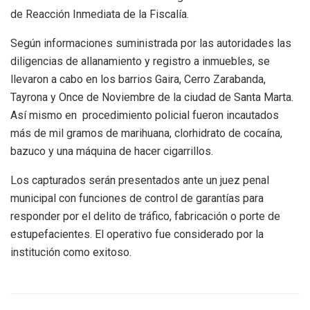
de Reacción Inmediata de la Fiscalía.
Según informaciones suministrada por las autoridades las
diligencias de allanamiento y registro a inmuebles, se
llevaron a cabo en los barrios Gaira, Cerro Zarabanda,
Tayrona y Once de Noviembre de la ciudad de Santa Marta.
Así mismo en procedimiento policial fueron incautados
más de mil gramos de marihuana, clorhidrato de cocaína,
bazuco y una máquina de hacer cigarrillos.
Los capturados serán presentados ante un juez penal
municipal con funciones de control de garantías para
responder por el delito de tráfico, fabricación o porte de
estupefacientes. El operativo fue considerado por la
institución como exitoso.