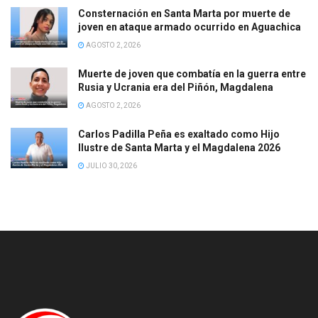
Consternación en Santa Marta por muerte de
joven en ataque armado ocurrido en Aguachica
AGOSTO 2, 2026
Muerte de joven que combatía en la guerra entre
Rusia y Ucrania era del Piñón, Magdalena
AGOSTO 2, 2026
Carlos Padilla Peña es exaltado como Hijo
Ilustre de Santa Marta y el Magdalena 2026
JULIO 30, 2026