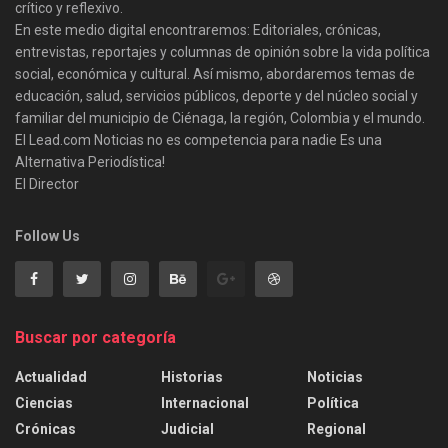
crítico y reflexivo.
En este medio digital encontraremos: Editoriales, crónicas,
entrevistas, reportajes y columnas de opinión sobre la vida política
social, económica y cultural. Así mismo, abordaremos temas de
educación, salud, servicios públicos, deporte y del núcleo social y
familiar del municipio de Ciénaga, la región, Colombia y el mundo.
El Lead.com Noticias no es competencia para nadie Es una
Alternativa Periodística!
El Director
Follow Us
Buscar por categoría
Actualidad
Historias
Noticias
Ciencias
Internacional
Política
Crónicas
Judicial
Regional