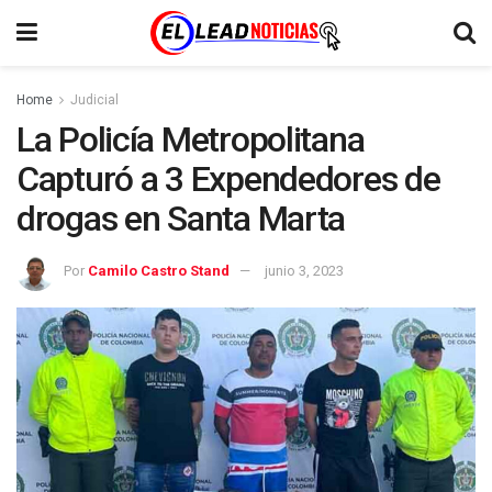
Home
Judicial
La Policía Metropolitana
Capturó a 3 Expendedores de
drogas en Santa Marta
Por
Camilo Castro Stand
junio 3, 2023