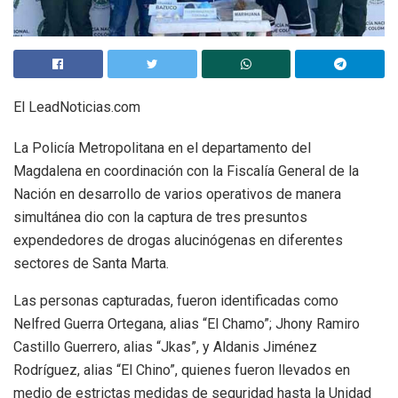
El LeadNoticias.com
La Policía Metropolitana en el departamento del
Magdalena en coordinación con la Fiscalía General de la
Nación en desarrollo de varios operativos de manera
simultánea dio con la captura de tres presuntos
expendedores de drogas alucinógenas en diferentes
sectores de Santa Marta.
Las personas capturadas, fueron identificadas como
Nelfred Guerra Ortegana, alias “El Chamo”; Jhony Ramiro
Castillo Guerrero, alias “Jkas”, y Aldanis Jiménez
Rodríguez, alias “El Chino”, quienes fueron llevados en
medio de estrictas medidas de seguridad hasta la Unidad