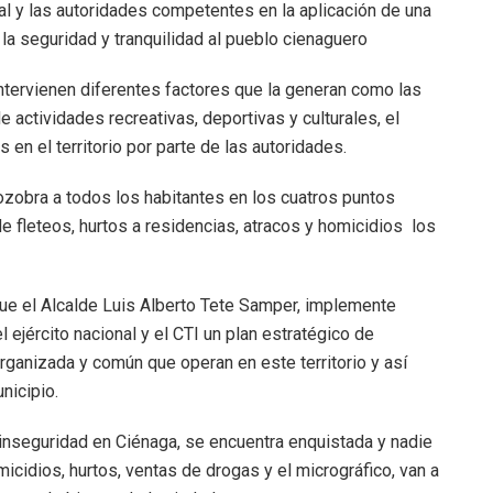
al y las autoridades competentes en la aplicación de una
 la seguridad y tranquilidad al pueblo cienaguero
ntervienen diferentes factores que la generan como las
 actividades recreativas, deportivas y culturales, el
 en el territorio por parte de las autoridades.
zobra a todos los habitantes en los cuatros puntos
fleteos, hurtos a residencias, atracos y homicidios los
ue el Alcalde Luis Alberto Tete Samper, implemente
 ejército nacional y el CTI un plan estratégico de
rganizada y común que operan en este territorio y así
nicipio.
 inseguridad en Ciénaga, se encuentra enquistada y nadie
icidios, hurtos, ventas de drogas y el micrográfico, van a