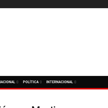
NACIONAL
POLÍTICA
INTERNACIONAL