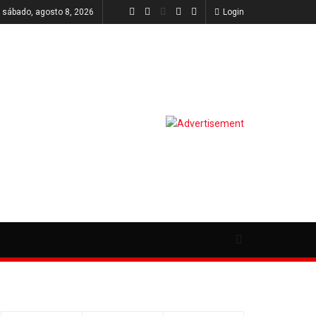
sábado, agosto 8, 2026
Login