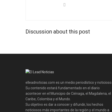
Discussion about this post
elleadnoticias.com es un medio periodístico y noticioso
Su contenido estará fundamentado en el diario
acontecer en el Municipio de Ciénaga, el Magdalena, el
Caribe, Colombia y el Mundo.
Su objetivo es dar a conocer y difundir, los hechos
noticiosos más importantes de la región y el mundo a