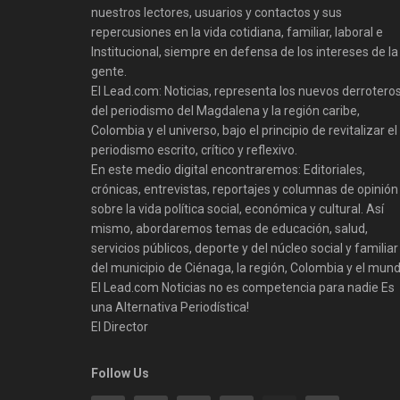
nuestros lectores, usuarios y contactos y sus
repercusiones en la vida cotidiana, familiar, laboral e
Institucional, siempre en defensa de los intereses de la
gente.
El Lead.com: Noticias, representa los nuevos derrotero
del periodismo del Magdalena y la región caribe,
Colombia y el universo, bajo el principio de revitalizar el
periodismo escrito, crítico y reflexivo.
En este medio digital encontraremos: Editoriales,
crónicas, entrevistas, reportajes y columnas de opinión
sobre la vida política social, económica y cultural. Así
mismo, abordaremos temas de educación, salud,
servicios públicos, deporte y del núcleo social y familiar
del municipio de Ciénaga, la región, Colombia y el mund
El Lead.com Noticias no es competencia para nadie Es
una Alternativa Periodística!
El Director
Follow Us