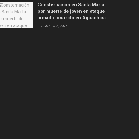
Consternación en Santa Marta
por muerte de joven en ataque
armado ocurrido en Aguachica
AGOSTO 2, 2026