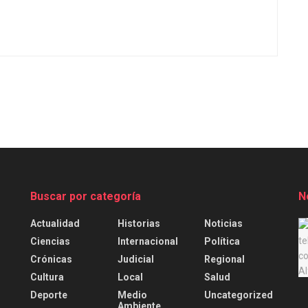
Buscar por categoría
N
Actualidad
Historias
Noticias
.
Ciencias
Internacional
Política
Crónicas
Judicial
Regional
Cultura
Local
Salud
Deporte
Medio
Uncategorized
Ambiente