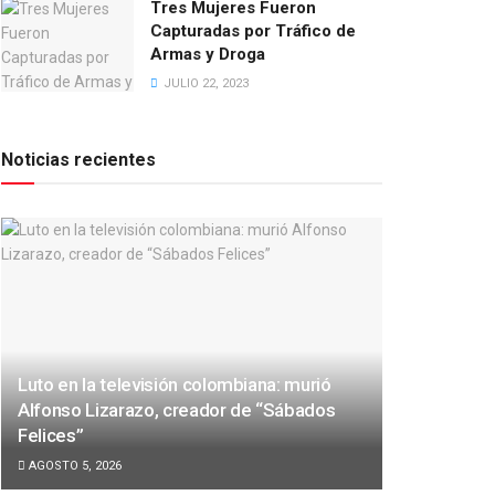
Tres Mujeres Fueron
Capturadas por Tráfico de
Armas y Droga
JULIO 22, 2023
Noticias recientes
Luto en la televisión colombiana: murió
Alfonso Lizarazo, creador de “Sábados
Felices”
AGOSTO 5, 2026