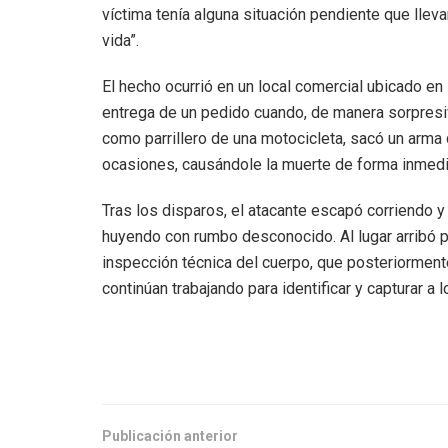
víctima tenía alguna situación pendiente que llev
vida”.
El hecho ocurrió en un local comercial ubicado en 
entrega de un pedido cuando, de manera sorpresiv
como parrillero de una motocicleta, sacó un arma
ocasiones, causándole la muerte de forma inmedi
Tras los disparos, el atacante escapó corriendo y
huyendo con rumbo desconocido. Al lugar arribó pe
inspección técnica del cuerpo, que posteriorment
continúan trabajando para identificar y capturar a
Publicación anterior