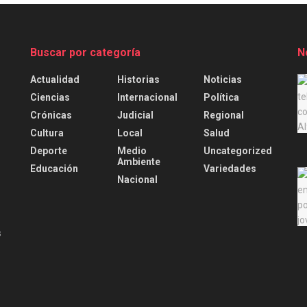
Buscar por categoría
N
Actualidad
Historias
Noticias
.
Ciencias
Internacional
Política
Crónicas
Judicial
Regional
Cultura
Local
Salud
Deporte
Medio
Uncategorized
Ambiente
Educación
Variedades
Nacional
s