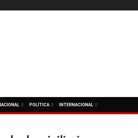
NACIONAL
POLÍTICA
INTERNACIONAL