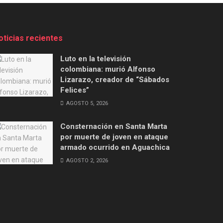
oticias recientes
Luto en la televisión
colombiana: murió Alfonso
Lizarazo, creador de “Sábados
Felices”
AGOSTO 5, 2026
Consternación en Santa Marta
por muerte de joven en ataque
armado ocurrido en Aguachica
AGOSTO 2, 2026