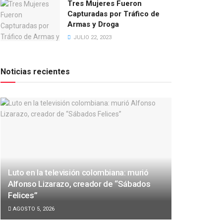
Tres Mujeres Fueron
Capturadas por Tráfico de
Armas y Droga
JULIO 22, 2023
Noticias recientes
Luto en la televisión colombiana: murió
Alfonso Lizarazo, creador de “Sábados
Felices”
AGOSTO 5, 2026