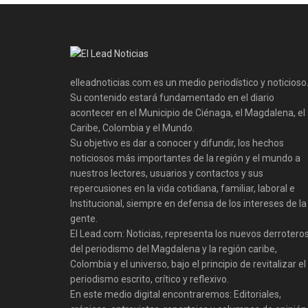
elleadnoticias.com es un medio periodístico y noticioso
Su contenido estará fundamentado en el diario
acontecer en el Municipio de Ciénaga, el Magdalena, el
Caribe, Colombia y el Mundo.
Su objetivo es dar a conocer y difundir, los hechos
noticiosos más importantes de la región y el mundo a
nuestros lectores, usuarios y contactos y sus
repercusiones en la vida cotidiana, familiar, laboral e
Institucional, siempre en defensa de los intereses de la
gente.
El Lead.com: Noticias, representa los nuevos derrotero
del periodismo del Magdalena y la región caribe,
Colombia y el universo, bajo el principio de revitalizar el
periodismo escrito, crítico y reflexivo.
En este medio digital encontraremos: Editoriales,