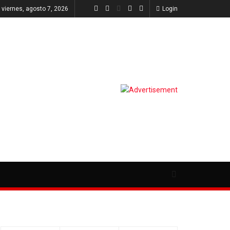
viernes, agosto 7, 2026
Login