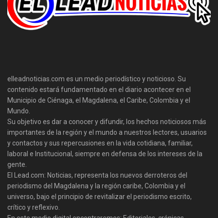
elleadnoticias.com es un medio periodístico y noticioso. Su
contenido estará fundamentado en el diario acontecer en el
Municipio de Ciénaga, el Magdalena, el Caribe, Colombia y el
Mundo.
Su objetivo es dar a conocer y difundir, los hechos noticiosos más
importantes de la región y el mundo a nuestros lectores, usuarios
y contactos y sus repercusiones en la vida cotidiana, familiar,
laboral e Institucional, siempre en defensa de los intereses de la
gente.
El Lead.com: Noticias, representa los nuevos derroteros del
periodismo del Magdalena y la región caribe, Colombia y el
universo, bajo el principio de revitalizar el periodismo escrito,
crítico y reflexivo.
En este medio digital encontraremos: Editoriales, crónicas,