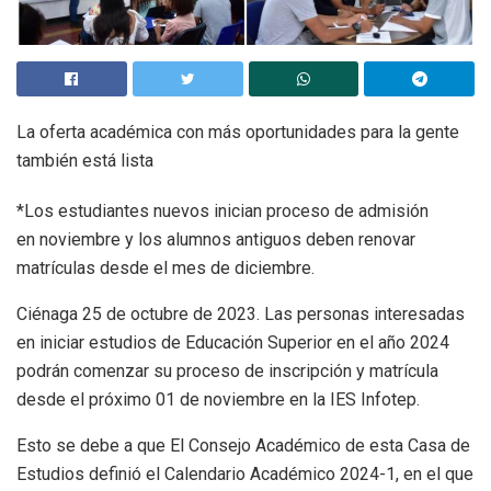
La oferta académica con más oportunidades para la gente
también está lista
*Los estudiantes nuevos inician proceso de admisión
en noviembre y los alumnos antiguos deben renovar
matrículas desde el mes de diciembre.
Ciénaga 25 de octubre de 2023. Las personas interesadas
en iniciar estudios de Educación Superior en el año 2024
podrán comenzar su proceso de inscripción y matrícula
desde el próximo 01 de noviembre en la IES Infotep.
Esto se debe a que El Consejo Académico de esta Casa de
Estudios definió el Calendario Académico 2024-1, en el que