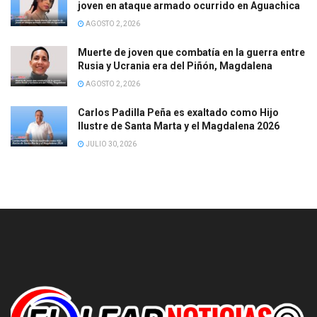
joven en ataque armado ocurrido en Aguachica
AGOSTO 2, 2026
Muerte de joven que combatía en la guerra entre
Rusia y Ucrania era del Piñón, Magdalena
AGOSTO 2, 2026
Carlos Padilla Peña es exaltado como Hijo
Ilustre de Santa Marta y el Magdalena 2026
JULIO 30, 2026