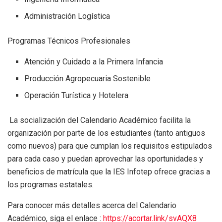
Administración Logística
Programas Técnicos Profesionales
Atención y Cuidado a la Primera Infancia
Producción Agropecuaria Sostenible
Operación Turística y Hotelera
La socialización del Calendario Académico facilita la
organización por parte de los estudiantes (tanto antiguos
como nuevos) para que cumplan los requisitos estipulados
para cada caso y puedan aprovechar las oportunidades y
beneficios de matrícula que la IES Infotep ofrece gracias a
los programas estatales.
Para conocer más detalles acerca del Calendario
Académico, siga el enlace :
https://acortar.link/svAQX8