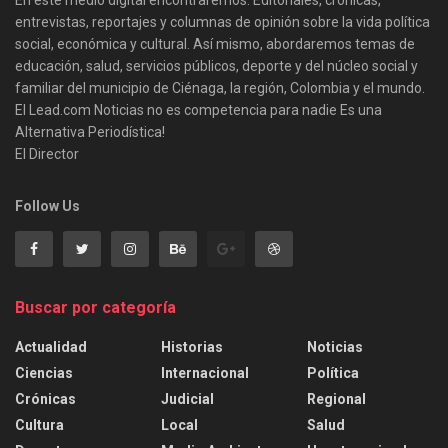
entrevistas, reportajes y columnas de opinión sobre la vida política
social, económica y cultural. Así mismo, abordaremos temas de
educación, salud, servicios públicos, deporte y del núcleo social y
familiar del municipio de Ciénaga, la región, Colombia y el mundo.
El Lead.com Noticias no es competencia para nadie Es una
Alternativa Periodística!
El Director
Follow Us
Buscar por categoría
Actualidad
Historias
Noticias
Ciencias
Internacional
Política
Crónicas
Judicial
Regional
Cultura
Local
Salud