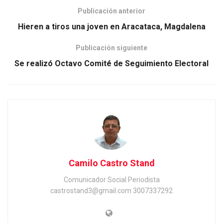
Publicación anterior
Hieren a tiros una joven en Aracataca, Magdalena
Publicación siguiente
Se realizó Octavo Comité de Seguimiento Electoral
Camilo Castro Stand
Comunicador Social Periodista
castrostand3@gmail.com 3007337292