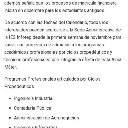
además señala que los procesos de matrícula financiera
inician en diciembre para los estudiantes antiguos.
De acuerdo con las fechas del Calendario, todos los
interesados pueden acercarse a la Sede Administrativa de
la IES Infotep desde la primera semana de noviembre para
iniciar sus procesos de admisión a los programas
académicos profesionales por ciclos propedéuticos y
técnicos profesionales que integran la oferta de esta Alma
Máter:
Programas Profesionales articulados por Ciclos
Propedéuticos
Ingeniería Industrial
Contaduría Pública
Administración de Agronegocios
Ingeniería Informática