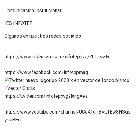
Comunicación Institucional
IES INFOTEP
Síganos en nuestras redes sociales
https://www.instagram.com/infotephvg/?hl=es-la
https://www.facebook.com/infotepmag
https://twitter.com/infotephvg?lang=es
https://www.youtube.com/channel/UCoATg_BVQfEw8HSqo
yskBEg