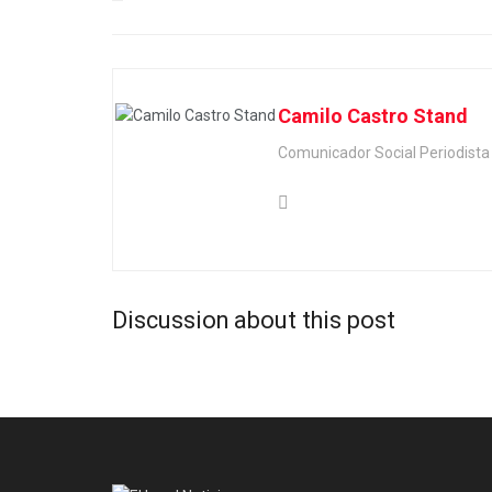
Camilo Castro Stand
Comunicador Social Periodis
Discussion about this post