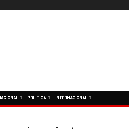
NACIONAL
POLÍTICA
INTERNACIONAL