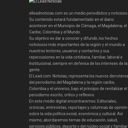
elleadnoticias.com es un medio periodístico y noticioso
Su contenido estará fundamentado en el diario
acontecer en el Municipio de Ciénaga, el Magdalena, el
Caribe, Colombia y el Mundo.
Su objetivo es dar a conocer y difundir, los hechos
noticiosos más importantes de la región y el mundo a
nuestros lectores, usuarios y contactos y sus
repercusiones en la vida cotidiana, familiar, laboral e
Institucional, siempre en defensa de los intereses de la
gente.
El Lead.com: Noticias, representa los nuevos derrotero
del periodismo del Magdalena y la región caribe,
Colombia y el universo, bajo el principio de revitalizar el
periodismo escrito, crítico y reflexivo.
En este medio digital encontraremos: Editoriales,
crónicas, entrevistas, reportajes y columnas de opinión
sobre la vida política social, económica y cultural. Así
mismo, abordaremos temas de educación, salud,
servicios públicos, deporte y del núcleo social y familiar