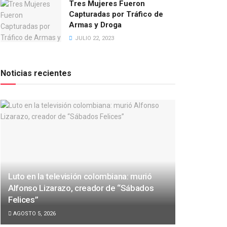
Tres Mujeres Fueron
Capturadas por Tráfico de
Armas y Droga
JULIO 22, 2023
Noticias recientes
Luto en la televisión colombiana: murió
Alfonso Lizarazo, creador de “Sábados
Felices”
AGOSTO 5, 2026