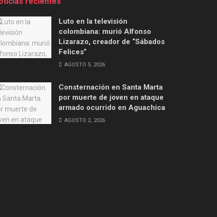
oticias recientes
Luto en la televisión
colombiana: murió Alfonso
Lizarazo, creador de “Sábados
Felices”
AGOSTO 5, 2026
Consternación en Santa Marta
por muerte de joven en ataque
armado ocurrido en Aguachica
AGOSTO 2, 2026