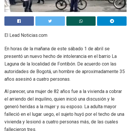
El Lead Noticias.com
En horas de la mañana de este sábado 1 de abril se
presentó un nuevo hecho de intolerancia en el barrio La
Laguna de la localidad de Fontibón. De acuerdo con las
autoridades de Bogotá, un hombre de aproximadamente 35
años asesinó a cuatro personas.
Al parecer, una mujer de 82 años fue a la vivienda a cobrar
el arriendo del inquilino, quien inició una discusión y le
generó heridas a la mujer y su esposo. La adulta mayor
falleció en el lugar. uego, el sujeto huyó por el techo de una
vivienda y lesionó a cuatro personas más, de las cuales
fallecieron tres.