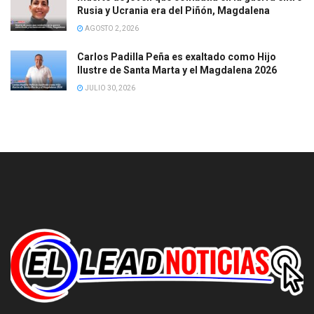
Rusia y Ucrania era del Piñón, Magdalena
AGOSTO 2, 2026
Carlos Padilla Peña es exaltado como Hijo
Ilustre de Santa Marta y el Magdalena 2026
JULIO 30, 2026