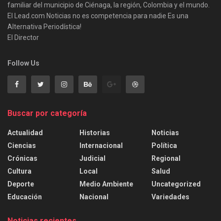
familiar del municipio de Ciénaga, la región, Colombia y el mundo.
El Lead.com Noticias no es competencia para nadie Es una
Alternativa Periodística!
El Director
Follow Us
Buscar por categoría
Actualidad
Historias
Noticias
Ciencias
Internacional
Política
Crónicas
Judicial
Regional
Cultura
Local
Salud
Deporte
Medio Ambiente
Uncategorized
Educación
Nacional
Variedades
Noticias recientes