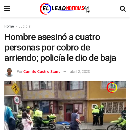
Home
Judicial
Hombre asesinó a cuatro
personas por cobro de
arriendo; policía le dio de baja
Por
Camilo Castro Stand
abril 2, 2023