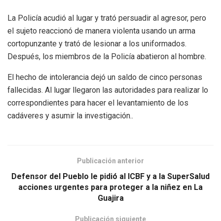
La Policía acudió al lugar y trató persuadir al agresor, pero
el sujeto reaccionó de manera violenta usando un arma
cortopunzante y trató de lesionar a los uniformados.
Después, los miembros de la Policía abatieron al hombre.
El hecho de intolerancia dejó un saldo de cinco personas
fallecidas. Al lugar llegaron las autoridades para realizar lo
correspondientes para hacer el levantamiento de los
cadáveres y asumir la investigación..
Publicación anterior
Defensor del Pueblo le pidió al ICBF y a la SuperSalud
acciones urgentes para proteger a la niñez en La
Guajira
Publicación siguiente