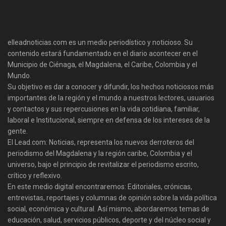
elleadnoticias.com es un medio periodístico y noticioso. Su
contenido estará fundamentado en el diario acontecer en el
Municipio de Ciénaga, el Magdalena, el Caribe, Colombia y el
Mundo.
Su objetivo es dar a conocer y difundir, los hechos noticiosos más
importantes de la región y el mundo a nuestros lectores, usuarios
y contactos y sus repercusiones en la vida cotidiana, familiar,
laboral e Institucional, siempre en defensa de los intereses de la
gente.
El Lead.com: Noticias, representa los nuevos derroteros del
periodismo del Magdalena y la región caribe, Colombia y el
universo, bajo el principio de revitalizar el periodismo escrito,
crítico y reflexivo.
En este medio digital encontraremos: Editoriales, crónicas,
entrevistas, reportajes y columnas de opinión sobre la vida política
social, económica y cultural. Así mismo, abordaremos temas de
educación, salud, servicios públicos, deporte y del núcleo social y