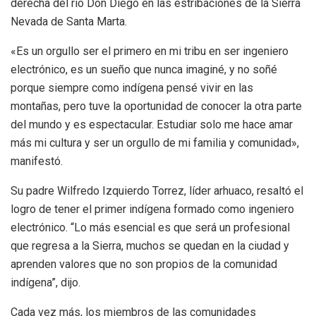
derecha del río Don Diego en las estribaciones de la Sierra
Nevada de Santa Marta.
«Es un orgullo ser el primero en mi tribu en ser ingeniero
electrónico, es un sueño que nunca imaginé, y no soñé
porque siempre como indígena pensé vivir en las
montañas, pero tuve la oportunidad de conocer la otra parte
del mundo y es espectacular. Estudiar solo me hace amar
más mi cultura y ser un orgullo de mi familia y comunidad»,
manifestó.
Su padre Wilfredo Izquierdo Torrez, líder arhuaco, resaltó el
logro de tener el primer indígena formado como ingeniero
electrónico. “Lo más esencial es que será un profesional
que regresa a la Sierra, muchos se quedan en la ciudad y
aprenden valores que no son propios de la comunidad
indígena”, dijo.
Cada vez más, los miembros de las comunidades