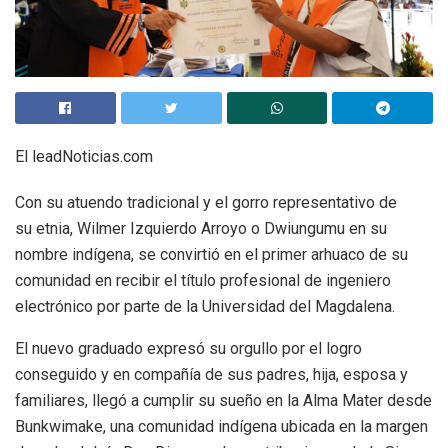
El leadNoticias.com
Con su atuendo tradicional y el gorro representativo de
su etnia, Wilmer Izquierdo Arroyo o Dwiungumu en su
nombre indígena, se convirtió en el primer arhuaco de su
comunidad en recibir el título profesional de ingeniero
electrónico por parte de la Universidad del Magdalena.
El nuevo graduado expresó su orgullo por el logro
conseguido y en compañía de sus padres, hija, esposa y
familiares, llegó a cumplir su sueño en la Alma Mater desde
Bunkwimake, una comunidad indígena ubicada en la margen