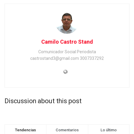
Camilo Castro Stand
Comunicador Social Periodista
castrostand3@gmail.com 3007337292
Discussion about this post
Tendencias
Comentarios
Lo último