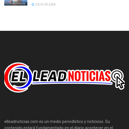
JULIO 30, 2026
elleadnoticias.com es un medio periodístico y noticioso. Su
contenido estará fundamentado en el diario acontecer en el