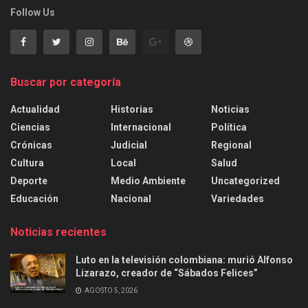
Follow Us
Buscar por categoría
Actualidad
Historias
Noticias
Ciencias
Internacional
Política
Crónicas
Judicial
Regional
Cultura
Local
Salud
Deporte
Medio Ambiente
Uncategorized
Educación
Nacional
Variedades
Noticias recientes
Luto en la televisión colombiana: murió Alfonso
Lizarazo, creador de “Sábados Felices”
AGOSTO 5, 2026