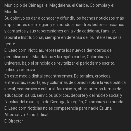
Municipio de Ciénaga, el Magdalena, el Caribe, Colombia y el
Mundo.
Su objetivo es dar a conocer y difundir, los hechos noticiosos más
importantes de la región y el mundo a nuestros lectores, usuarios
y contactos y sus repercusiones en la vida cotidiana, familiar,
laboral e Institucional, siempre en defensa de los intereses de la
gente.
El Lead.com: Noticias, representa los nuevos derroteros del
periodismo del Magdalena y la región caribe, Colombia y el
universo, bajo el principio de revitalizar el periodismo escrito,
crítico y reflexivo.
En este medio digital encontraremos: Editoriales, crónicas,
entrevistas, reportajes y columnas de opinión sobre la vida política
social, económica y cultural. Así mismo, abordaremos temas de
educación, salud, servicios públicos, deporte y del núcleo social y
familiar del municipio de Ciénaga, la región, Colombia y el mundo.
El Lead.com Noticias no es competencia para nadie Es una
Alternativa Periodística!
El Director