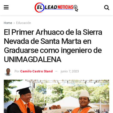
Home
Educación
El Primer Arhuaco de la Sierra
Nevada de Santa Marta en
Graduarse como ingeniero de
UNIMAGDALENA
Por
Camilo Castro Stand
junio 7, 2023