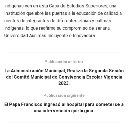
indígenas ven en esta Casa de Estudios Superiores, una
Institución que abre las puertas a la educación de calidad a
cientos de integrantes de diferentes etnias y culturas
indígenas, lo que reafirma su compromiso de ser una
Universidad Aún más Incluyente e Innovadora.
Publicación anterior
La Administración Municipal, Realiza la Segunda Sesión
del Comité Municipal de Convivencia Escolar Vigencia
2023.
Publicación siguiente
El Papa Francisco ingresó al hospital para someterse a
una intervención quirúrgica.