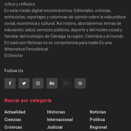
crítico y reflexivo.
En este medio digital encontraremos: Editoriales, crónicas,
entrevistas, reportajes y columnas de opinión sobre la vida política
social, económica y cultural. Así mismo, abordaremos temas de
educación, salud, servicios públicos, deporte y del núcleo social y
familiar del municipio de Ciénaga, la región, Colombia y el mundo.
El Lead.com Noticias no es competencia para nadie Es una
Alternativa Periodística!
El Director
Follow Us
Buscar por categoría
Actualidad
Historias
Noticias
Ciencias
Internacional
Política
Crónicas
Judicial
Regional