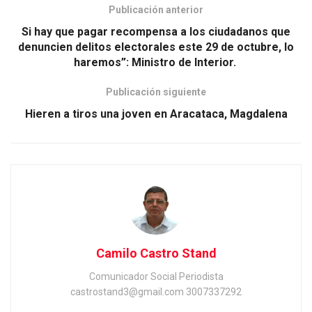
Publicación anterior
Si hay que pagar recompensa a los ciudadanos que
denuncien delitos electorales este 29 de octubre, lo
haremos”: Ministro de Interior.
Publicación siguiente
Hieren a tiros una joven en Aracataca, Magdalena
Camilo Castro Stand
Comunicador Social Periodista
castrostand3@gmail.com 3007337292