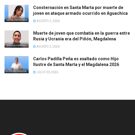
Consternación en Santa Marta por muerte de
joven en ataque armado ocurrido en Aguachica
AGOSTO 2, 2026
Muerte de joven que combatía en la guerra entre
Rusia y Ucrania era del Piñón, Magdalena
AGOSTO 2, 2026
Carlos Padilla Peña es exaltado como Hijo
Ilustre de Santa Marta y el Magdalena 2026
JULIO 30, 2026