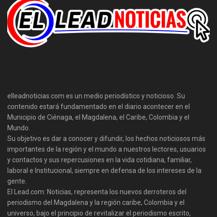
elleadnoticias.com es un medio periodístico y noticioso. Su
contenido estará fundamentado en el diario acontecer en el
Municipio de Ciénaga, el Magdalena, el Caribe, Colombia y el
Mundo.
Su objetivo es dar a conocer y difundir, los hechos noticiosos más
importantes de la región y el mundo a nuestros lectores, usuarios
y contactos y sus repercusiones en la vida cotidiana, familiar,
laboral e Institucional, siempre en defensa de los intereses de la
gente.
El Lead.com: Noticias, representa los nuevos derroteros del
periodismo del Magdalena y la región caribe, Colombia y el
universo, bajo el principio de revitalizar el periodismo escrito,