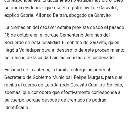
correspondientes. El documento no estaba muy claro, pero
se podía evidenciar que era el registro civil de Garavito”,
explicó Gabriel Alfonso Beltrán, abogado de Garavito.
La cremación del cadáver estaba prevista desde el pasado
18 de octubre en el parque Cementerio Jardines del
Recuerdo de esta localidad. El sobrino de Garavito, quien
llegó a Valledupar para el desarrollo de este procedimiento,
se marchó de la ciudad sin las cenizas del condenado.
En virtud de lo anterior, la familia entregó un poder al
Secretario de Gobierno Municipal, Felipe Murgas, para que
reciba el cuerpo de Luís Alfredo Garavito Cubillos. Solicitó,
además, que corrobore que efectivamente corresponda a
su cuerpo, porque después de cremado no podrán
identificarlo.