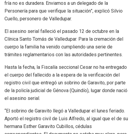
fría no es duradera. Enviamos a un delegado de la
Personería para que verifique la situación”, explicó Silvio
Cuello, personero de Valledupar.
El asesino serial falleció el pasado 12 de octubre en la
Clínica Santo Tomás de Valledupar. Para la cremación del
cuerpo la familia ha venido cumpliendo una serie de
trámites reglamentarios con las autoridades pertinentes.
Hasta la fecha, la Fiscalía seccional Cesar no ha entregado
el cuerpo del fallecido a la espera de la verificación del
registro civil que entregó un sobrino de Garavito, por parte
de la policía judicial de Génova (Quindío), lugar donde nació
el asesino serial.
“El sobrino de Garavito llegó a Valledupar el lunes feriado.
Aportó el registro civil de Luis Alfredo, al igual que el de su
hermana Esther Garavito Cubillos, cédulas