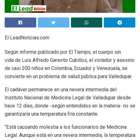
El LeadNoticias.com
Según informe publicado por El Tiempo, el cuerpo sin
vida de Luis Alfredo Garavito Cubillos, el violador y asesino
de casi 200 niños en Colombia, Ecuador y Venezuela, se
convierte en un problema de salud pública para Valledupar.
El cadáver permanece en una nevera intermedia del
Instituto Nacional de Medicina Legal de Valledupar desde
hace 12 días, donde -según entendidos en la materia- no se
garantizaría una temperatura fría constante.
“Está causando molestia a los funcionarios de Medicina
Legal. Aunque está en una nevera intermedia, la temperatura