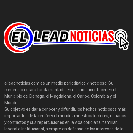
elleadnoticias.com es un medio periodístico y noticioso. Su
contenido estará fundamentado en el diario acontecer en el
Municipio de Ciénaga, el Magdalena, el Caribe, Colombia y el
Mundo.
Su objetivo es dar a conocer y difundir, los hechos noticiosos más
importantes de la región y el mundo a nuestros lectores, usuarios
y contactos y sus repercusiones en la vida cotidiana, familiar,
laboral e Institucional, siempre en defensa de los intereses de la