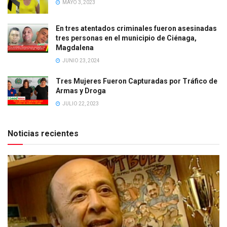
MAYO 3, 2023
En tres atentados criminales fueron asesinadas
tres personas en el municipio de Ciénaga,
Magdalena
JUNIO 23, 2024
Tres Mujeres Fueron Capturadas por Tráfico de
Armas y Droga
JULIO 22, 2023
Noticias recientes