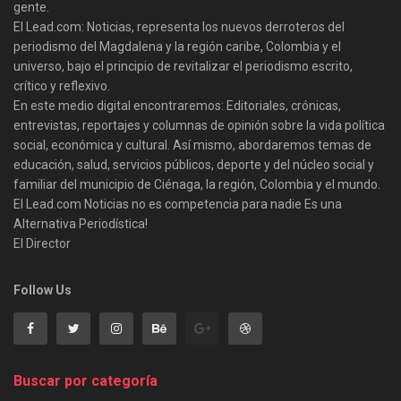
gente.
El Lead.com: Noticias, representa los nuevos derroteros del
periodismo del Magdalena y la región caribe, Colombia y el
universo, bajo el principio de revitalizar el periodismo escrito,
crítico y reflexivo.
En este medio digital encontraremos: Editoriales, crónicas,
entrevistas, reportajes y columnas de opinión sobre la vida política
social, económica y cultural. Así mismo, abordaremos temas de
educación, salud, servicios públicos, deporte y del núcleo social y
familiar del municipio de Ciénaga, la región, Colombia y el mundo.
El Lead.com Noticias no es competencia para nadie Es una
Alternativa Periodística!
El Director
Follow Us
Buscar por categoría