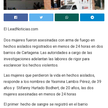
El LeadNoticias.com
Dos mujeres fueron asesinadas con arma de fuego en
hechos aislados registrados en menos de 24 horas en dos
barrios de Cartagena. Las autoridades a cargo de las
investigaciones adelantan las labores de rigor para
esclarecer los hechos violentos.
Las mujeres que perdieron la vida en hechos aislados,
responde a los nombres de Yasmina Lambis Pérez, de 39
años y Stifanny Hurtado Bodhert, de 20 años, las dos
mujeres asesinadas en menos de 24 horas
El primer hecho de sangre se registró en el barrio