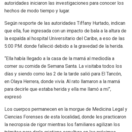
autoridades iniciaron las investigaciones para conocer los
hechos de modo tiempo y lugar.
Según resporte de las autoridades Tiffany Hurtado, indican
que ella, fue ingresada con un impacto de bala a la altura de
la espalda al hospital Universitario del Caribe, a eso de las
5:00 P.M. donde falleció debido a la gravedad de la herida.
“Ella había llegado a la casa de la mamá al mediodía a
comer su comida de Semana Santa. La visitaba todos los
días y siendo como las 2 de la tarde salió para El Tancón,
en Olaya Herrera, donde vivía. Al rato llamaron a la mamá
para decirle que estaba herida y ella me llamó a mí”,
expresó
Los cuerpos permanecen en la morgue de Medicina Legal y
Ciencias Forenses de esta localidad, donde les practicaron
la necropsia de rigor mientras los familiares agilizan los