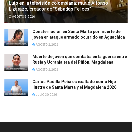
Luto en la televisión colombiana: murió Alfonso
Lizarazo, creador de “Sábados Felices”
AGOSTO 5, 2026
Consternación en Santa Marta por muerte de
joven en ataque armado ocurrido en Aguachica
AGOSTO 2, 2026
Muerte de joven que combatía en la guerra entre
Rusia y Ucrania era del Piñón, Magdalena
AGOSTO 2, 2026
Carlos Padilla Peña es exaltado como Hijo
Ilustre de Santa Marta y el Magdalena 2026
JULIO 30, 2026