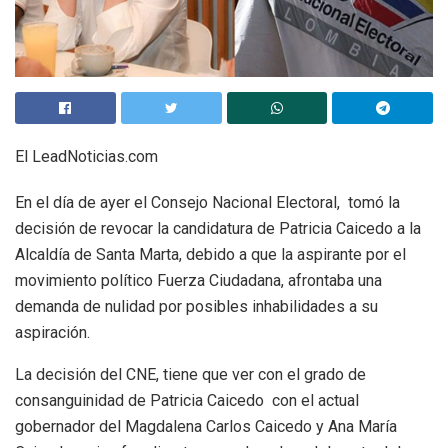
El LeadNoticias.com
En el día de ayer el Consejo Nacional Electoral, tomó la
decisión de revocar la candidatura de Patricia Caicedo a la
Alcaldía de Santa Marta, debido a que la aspirante por el
movimiento político Fuerza Ciudadana, afrontaba una
demanda de nulidad por posibles inhabilidades a su
aspiración.
La decisión del CNE, tiene que ver con el grado de
consanguinidad de Patricia Caicedo con el actual
gobernador del Magdalena Carlos Caicedo y Ana María