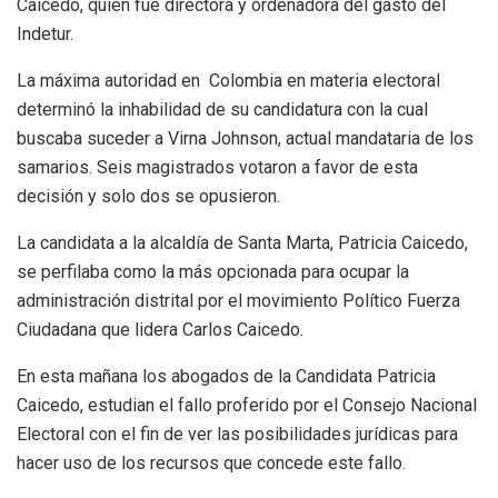
Caicedo, quien fue directora y ordenadora del gasto del
Indetur.
La máxima autoridad en Colombia en materia electoral
determinó la inhabilidad de su candidatura con la cual
buscaba suceder a Virna Johnson, actual mandataria de los
samarios. Seis magistrados votaron a favor de esta
decisión y solo dos se opusieron.
La candidata a la alcaldía de Santa Marta, Patricia Caicedo,
se perfilaba como la más opcionada para ocupar la
administración distrital por el movimiento Político Fuerza
Ciudadana que lidera Carlos Caicedo.
En esta mañana los abogados de la Candidata Patricia
Caicedo, estudian el fallo proferido por el Consejo Nacional
Electoral con el fin de ver las posibilidades jurídicas para
hacer uso de los recursos que concede este fallo.