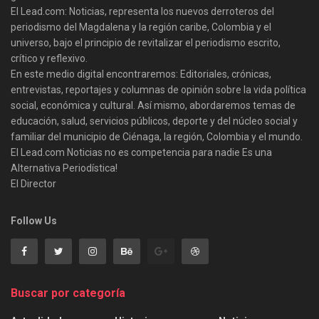
El Lead.com: Noticias, representa los nuevos derroteros del
periodismo del Magdalena y la región caribe, Colombia y el
universo, bajo el principio de revitalizar el periodismo escrito,
crítico y reflexivo.
En este medio digital encontraremos: Editoriales, crónicas,
entrevistas, reportajes y columnas de opinión sobre la vida política
social, económica y cultural. Así mismo, abordaremos temas de
educación, salud, servicios públicos, deporte y del núcleo social y
familiar del municipio de Ciénaga, la región, Colombia y el mundo.
El Lead.com Noticias no es competencia para nadie Es una
Alternativa Periodística!
El Director
Follow Us
Buscar por categoría