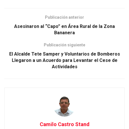
Publicación anterior
Asesinaron al “Capo” en Área Rural de la Zona
Bananera
Publicación siguiente
El Alcalde Tete Samper y Voluntarios de Bomberos
Llegaron a un Acuerdo para Levantar el Cese de
Actividades
Camilo Castro Stand