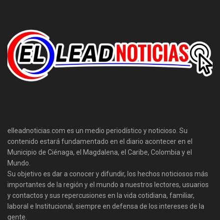
elleadnoticias.com es un medio periodístico y noticioso. Su
contenido estará fundamentado en el diario acontecer en el
Municipio de Ciénaga, el Magdalena, el Caribe, Colombia y el
Mundo.
Su objetivo es dar a conocer y difundir, los hechos noticiosos más
importantes de la región y el mundo a nuestros lectores, usuarios
y contactos y sus repercusiones en la vida cotidiana, familiar,
laboral e Institucional, siempre en defensa de los intereses de la
gente.