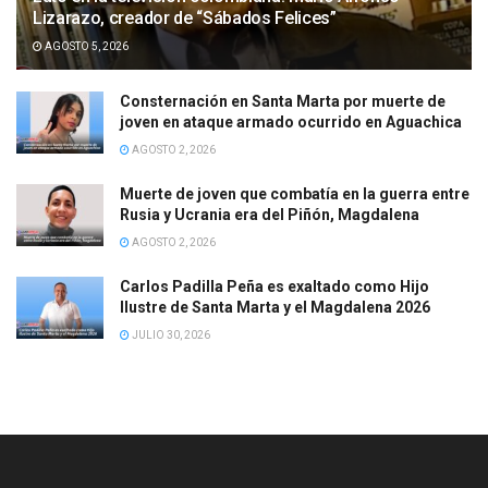
Lizarazo, creador de “Sábados Felices”
AGOSTO 5, 2026
Consternación en Santa Marta por muerte de
joven en ataque armado ocurrido en Aguachica
AGOSTO 2, 2026
Muerte de joven que combatía en la guerra entre
Rusia y Ucrania era del Piñón, Magdalena
AGOSTO 2, 2026
Carlos Padilla Peña es exaltado como Hijo
Ilustre de Santa Marta y el Magdalena 2026
JULIO 30, 2026