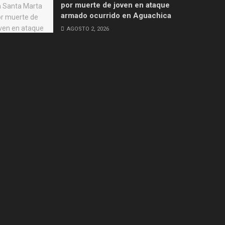
por muerte de joven en ataque
armado ocurrido en Aguachica
AGOSTO 2, 2026