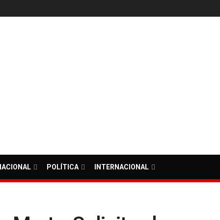
NACIONAL
POLÍTICA
INTERNACIONAL