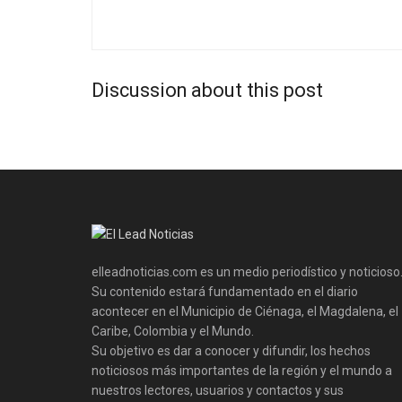
Discussion about this post
elleadnoticias.com es un medio periodístico y noticioso
Su contenido estará fundamentado en el diario
acontecer en el Municipio de Ciénaga, el Magdalena, el
Caribe, Colombia y el Mundo.
Su objetivo es dar a conocer y difundir, los hechos
noticiosos más importantes de la región y el mundo a
nuestros lectores, usuarios y contactos y sus