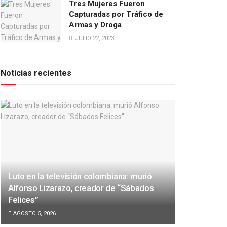
Tres Mujeres Fueron
Capturadas por Tráfico de
Armas y Droga
JULIO 22, 2023
Noticias recientes
Luto en la televisión colombiana: murió
Alfonso Lizarazo, creador de “Sábados
Felices”
AGOSTO 5, 2026