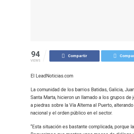
94
Compartir
Compar
VIEWS
El LeadNoticias.com
La comunidad de los barrios Batidas, Galicia, Jua
Santa Marta, hicieron un llamado a los grupos de 
a piedras sobre la Vía Alterna al Puerto, alterando
nacional y el orden público en el sector.
“Esta situación es bastante complicada, porque la