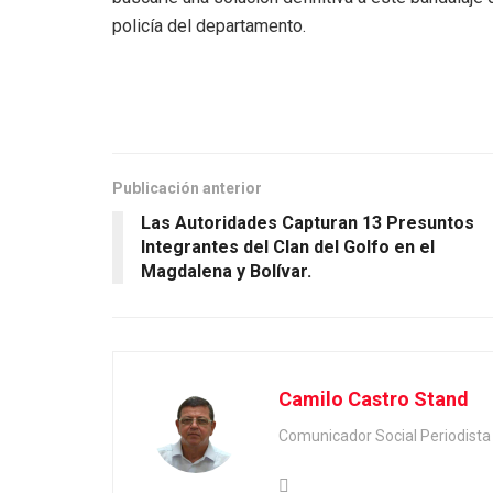
policía del departamento.
Publicación anterior
Las Autoridades Capturan 13 Presuntos
Integrantes del Clan del Golfo en el
Magdalena y Bolívar.
Camilo Castro Stand
Comunicador Social Periodis