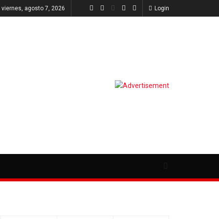
viernes, agosto 7, 2026
Login