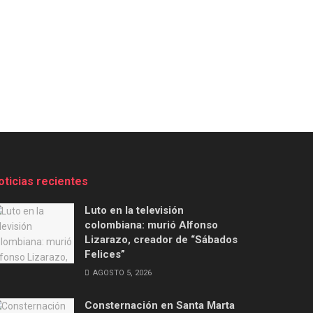
oticias recientes
Luto en la televisión
colombiana: murió Alfonso
Lizarazo, creador de “Sábados
Felices”
AGOSTO 5, 2026
Consternación en Santa Marta