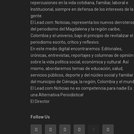
repercusiones en la vida cotidiana, familiar, laboral e
Institucional, siempre en defensa de los intereses de la
gente.
El Lead.com: Noticias, representa los nuevos derrotero
del periodismo del Magdalena y la región caribe,
Colombia y el universo, bajo el principio de revitalizar el
periodismo escrito, crítico y reflexivo.
En este medio digital encontraremos: Editoriales,
crónicas, entrevistas, reportajes y columnas de opinión
sobre la vida política social, económica y cultural. Así
mismo, abordaremos temas de educación, salud,
servicios públicos, deporte y del núcleo social y familiar
del municipio de Ciénaga, la región, Colombia y el mund
El Lead.com Noticias no es competencia para nadie Es
una Alternativa Periodística!
El Director
Follow Us