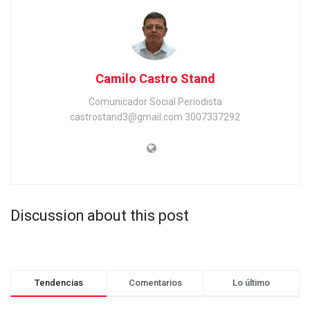
Camilo Castro Stand
Comunicador Social Periodista
castrostand3@gmail.com 3007337292
Discussion about this post
Tendencias
Comentarios
Lo último