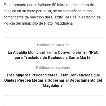
El uniformado que le hallaron 50 kilos de clorhidrato de
cocaína en su carro particular, se desempeñaba como
comandante de reacción del Distrito Tres de la estación de
Policía del municipio de Plato, Magdalena.
Publicación anterior
La Alcaldía Municipal Firma Convenio con el INPEC
para Traslados de Reclusos a Santa Marta.
Publicación siguiente
Tres Mujeres Precandidatas Están Convencidas que
Unidas Pueden Llegar a Gobernar al Departamento del
Magdalena.