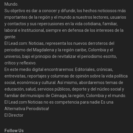
Mundo.
Su objetivo es dar a conocer y difundir, los hechos noticiosos más
importantes de la región y el mundo a nuestros lectores, usuarios
y contactos y sus repercusiones en la vida cotidiana, familiar,
laboral e Institucional, siempre en defensa de los intereses de la
gente.
El Lead.com: Noticias, representa los nuevos derroteros del
periodismo del Magdalena y la región caribe, Colombia y el
universo, bajo el principio de revitalizar el periodismo escrito,
crítico y reflexivo.
En este medio digital encontraremos: Editoriales, crónicas,
entrevistas, reportajes y columnas de opinión sobre la vida política
social, económica y cultural. Así mismo, abordaremos temas de
educación, salud, servicios públicos, deporte y del núcleo social y
familiar del municipio de Ciénaga, la región, Colombia y el mundo.
El Lead.com Noticias no es competencia para nadie Es una
Alternativa Periodística!
El Director
Follow Us