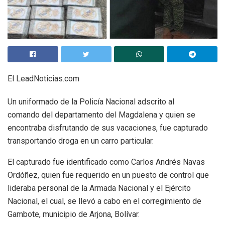
El LeadNoticias.com
Un uniformado de la Policía Nacional adscrito al
comando del departamento del Magdalena y quien se
encontraba disfrutando de sus vacaciones, fue capturado
transportando droga en un carro particular.
El capturado fue identificado como Carlos Andrés Navas
Ordóñez, quien fue requerido en un puesto de control que
lideraba personal de la Armada Nacional y el Ejército
Nacional, el cual, se llevó a cabo en el corregimiento de
Gambote, municipio de Arjona, Bolívar.