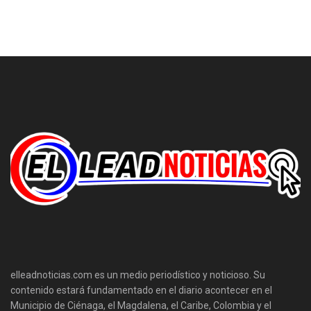
elleadnoticias.com es un medio periodístico y noticioso. Su
contenido estará fundamentado en el diario acontecer en el
Municipio de Ciénaga, el Magdalena, el Caribe, Colombia y el