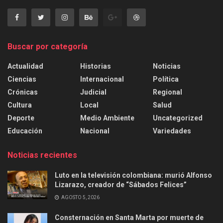
Buscar por categoría
Actualidad
Historias
Noticias
Ciencias
Internacional
Política
Crónicas
Judicial
Regional
Cultura
Local
Salud
Deporte
Medio Ambiente
Uncategorized
Educación
Nacional
Variedades
Noticias recientes
Luto en la televisión colombiana: murió Alfonso
Lizarazo, creador de “Sábados Felices”
AGOSTO 5, 2026
Consternación en Santa Marta por muerte de