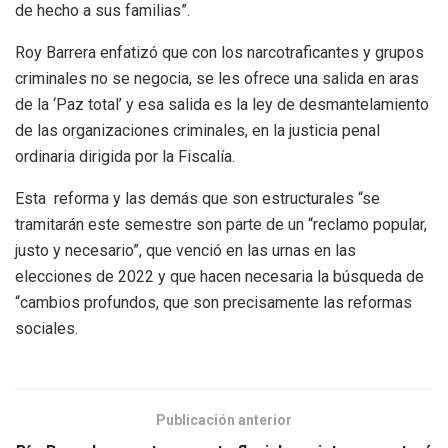
de hecho a sus familias”.
Roy Barrera enfatizó que con los narcotraficantes y grupos
criminales no se negocia, se les ofrece una salida en aras
de la ‘Paz total’ y esa salida es la ley de desmantelamiento
de las organizaciones criminales, en la justicia penal
ordinaria dirigida por la Fiscalía.
Esta reforma y las demás que son estructurales “se
tramitarán este semestre son parte de un “reclamo popular,
justo y necesario”, que venció en las urnas en las
elecciones de 2022 y que hacen necesaria la búsqueda de
“cambios profundos, que son precisamente las reformas
sociales.
Publicación anterior