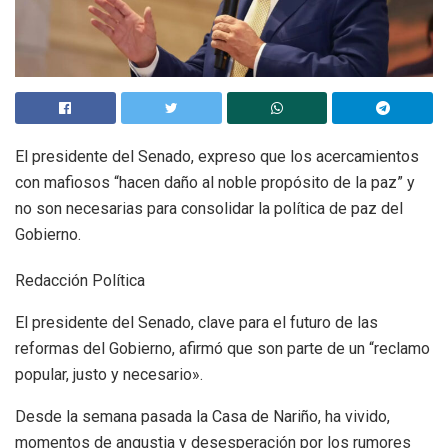
El presidente del Senado, expreso que los acercamientos
con mafiosos “hacen daño al noble propósito de la paz” y
no son necesarias para consolidar la política de paz del
Gobierno.
Redacción Política
El presidente del Senado, clave para el futuro de las
reformas del Gobierno, afirmó que son parte de un “reclamo
popular, justo y necesario».
Desde la semana pasada la Casa de Nariño, ha vivido,
momentos de angustia y desesperación por los rumores