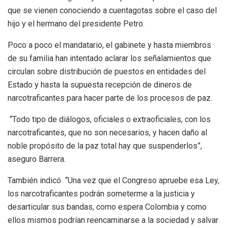
que se vienen conociendo a cuentagotas sobre el caso del
hijo y el hermano del presidente Petro.
Poco a poco el mandatario, el gabinete y hasta miembros
de su familia han intentado aclarar los señalamientos que
circulan sobre distribución de puestos en entidades del
Estado y hasta la supuesta recepción de dineros de
narcotraficantes para hacer parte de los procesos de paz.
“Todo tipo de diálogos, oficiales o extraoficiales, con los
narcotraficantes, que no son necesarios, y hacen daño al
noble propósito de la paz total hay que suspenderlos”,
aseguro Barrera.
También indicó “Una vez que el Congreso apruebe esa Ley,
los narcotraficantes podrán someterme a la justicia y
desarticular sus bandas, como espera Colombia y como
ellos mismos podrían reencaminarse a la sociedad y salvar