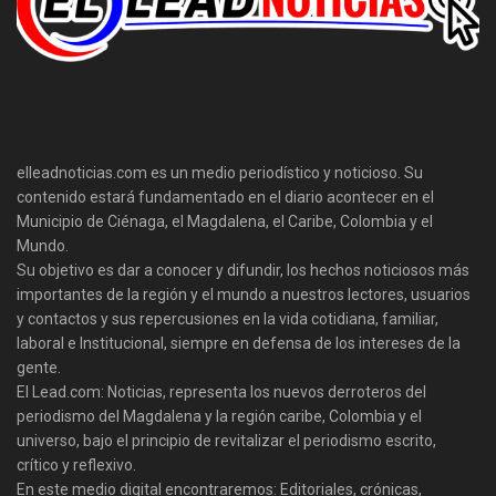
elleadnoticias.com es un medio periodístico y noticioso. Su
contenido estará fundamentado en el diario acontecer en el
Municipio de Ciénaga, el Magdalena, el Caribe, Colombia y el
Mundo.
Su objetivo es dar a conocer y difundir, los hechos noticiosos más
importantes de la región y el mundo a nuestros lectores, usuarios
y contactos y sus repercusiones en la vida cotidiana, familiar,
laboral e Institucional, siempre en defensa de los intereses de la
gente.
El Lead.com: Noticias, representa los nuevos derroteros del
periodismo del Magdalena y la región caribe, Colombia y el
universo, bajo el principio de revitalizar el periodismo escrito,
crítico y reflexivo.
En este medio digital encontraremos: Editoriales, crónicas,