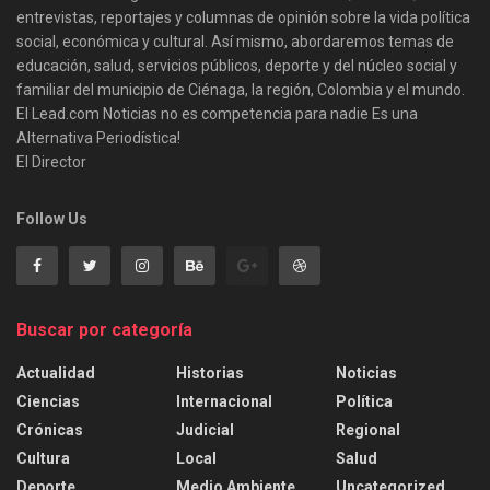
entrevistas, reportajes y columnas de opinión sobre la vida política
social, económica y cultural. Así mismo, abordaremos temas de
educación, salud, servicios públicos, deporte y del núcleo social y
familiar del municipio de Ciénaga, la región, Colombia y el mundo.
El Lead.com Noticias no es competencia para nadie Es una
Alternativa Periodística!
El Director
Follow Us
Buscar por categoría
Actualidad
Historias
Noticias
Ciencias
Internacional
Política
Crónicas
Judicial
Regional
Cultura
Local
Salud
Deporte
Medio Ambiente
Uncategorized