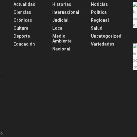
Actualidad
Historias
Noticias
.
Ciencias
Internacional
Política
Crónicas
Judicial
Regional
Cultura
Local
Salud
Deporte
Medio
Uncategorized
Ambiente
Educación
Variedades
Nacional
s
o.