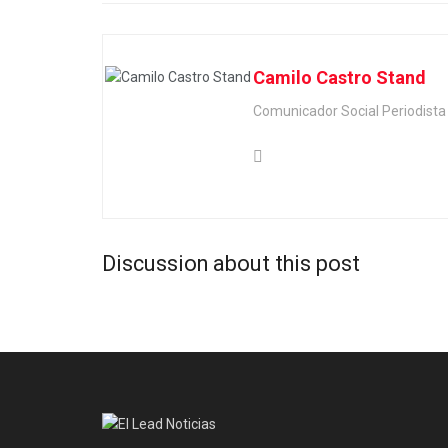
Camilo Castro Stand
Comunicador Social Periodis
Discussion about this post