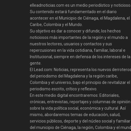
elleadnoticias.com es un medio periodístico y noticioso
Su contenido estará fundamentado en el diario
acontecer en el Municipio de Ciénaga, el Magdalena, el
Caribe, Colombia y el Mundo.
Su objetivo es dar a conocer y difundir, los hechos
noticiosos más importantes de la región y el mundo a
nuestros lectores, usuarios y contactos y sus
repercusiones en la vida cotidiana, familiar, laboral e
Institucional, siempre en defensa de los intereses de la
gente.
El Lead.com: Noticias, representa los nuevos derrotero
del periodismo del Magdalena y la región caribe,
Colombia y el universo, bajo el principio de revitalizar el
periodismo escrito, crítico y reflexivo.
En este medio digital encontraremos: Editoriales,
crónicas, entrevistas, reportajes y columnas de opinión
sobre la vida política social, económica y cultural. Así
mismo, abordaremos temas de educación, salud,
servicios públicos, deporte y del núcleo social y familiar
del municipio de Ciénaga, la región, Colombia y el mund