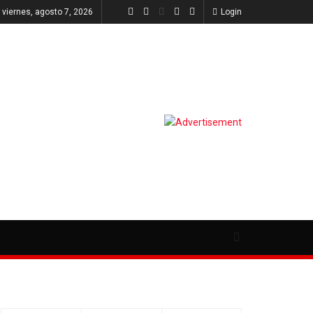
viernes, agosto 7, 2026
Login