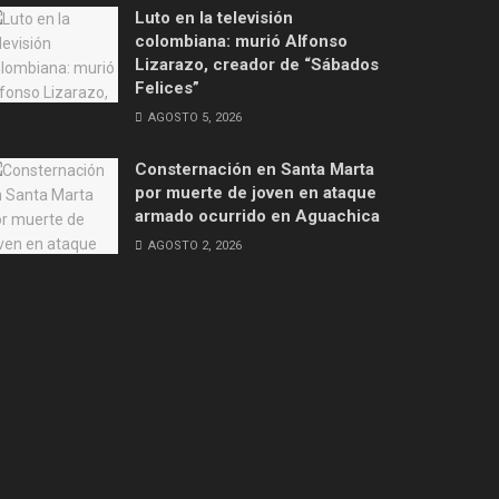
Luto en la televisión
colombiana: murió Alfonso
Lizarazo, creador de “Sábados
Felices”
AGOSTO 5, 2026
Consternación en Santa Marta
por muerte de joven en ataque
armado ocurrido en Aguachica
AGOSTO 2, 2026