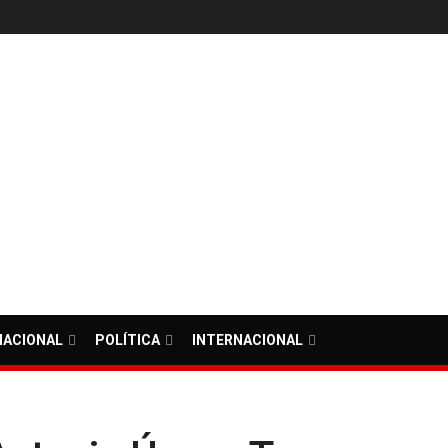
NACIONAL
POLÍTICA
INTERNACIONAL