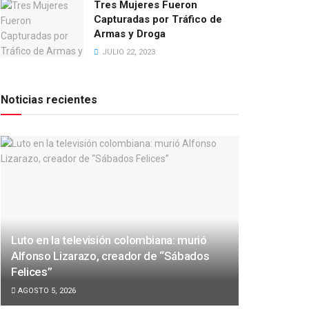
Tres Mujeres Fueron
Capturadas por Tráfico de
Armas y Droga
JULIO 22, 2023
Noticias recientes
Luto en la televisión colombiana: murió
Alfonso Lizarazo, creador de “Sábados
Felices”
AGOSTO 5, 2026