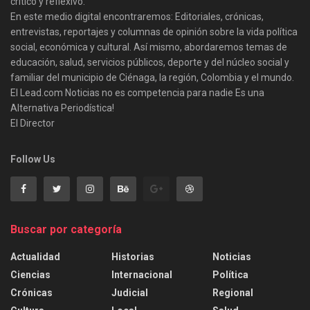
crítico y reflexivo.
En este medio digital encontraremos: Editoriales, crónicas,
entrevistas, reportajes y columnas de opinión sobre la vida política
social, económica y cultural. Así mismo, abordaremos temas de
educación, salud, servicios públicos, deporte y del núcleo social y
familiar del municipio de Ciénaga, la región, Colombia y el mundo.
El Lead.com Noticias no es competencia para nadie Es una
Alternativa Periodística!
El Director
Follow Us
Buscar por categoría
Actualidad
Historias
Noticias
Ciencias
Internacional
Política
Crónicas
Judicial
Regional