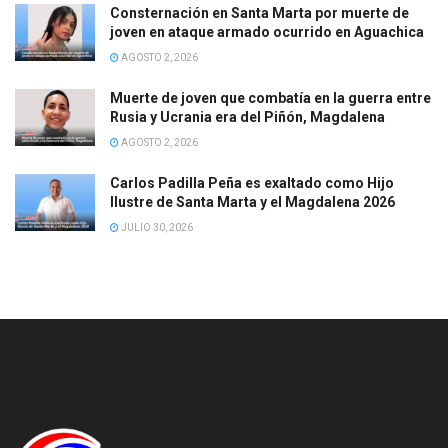
Consternación en Santa Marta por muerte de
joven en ataque armado ocurrido en Aguachica
AGOSTO 2, 2026
Muerte de joven que combatía en la guerra entre
Rusia y Ucrania era del Piñón, Magdalena
AGOSTO 2, 2026
Carlos Padilla Peña es exaltado como Hijo
Ilustre de Santa Marta y el Magdalena 2026
JULIO 30, 2026