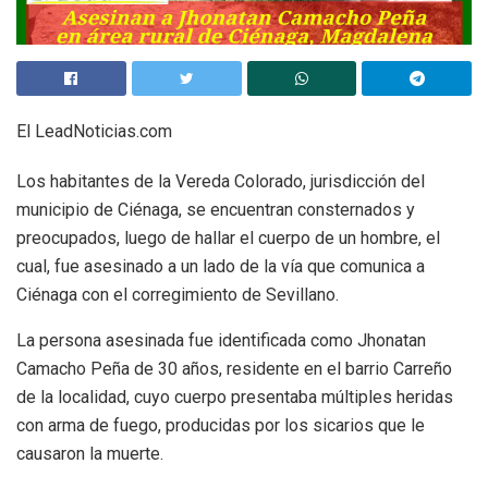
El LeadNoticias.com
Los habitantes de la Vereda Colorado, jurisdicción del
municipio de Ciénaga, se encuentran consternados y
preocupados, luego de hallar el cuerpo de un hombre, el
cual, fue asesinado a un lado de la vía que comunica a
Ciénaga con el corregimiento de Sevillano.
La persona asesinada fue identificada como Jhonatan
Camacho Peña de 30 años, residente en el barrio Carreño
de la localidad, cuyo cuerpo presentaba múltiples heridas
con arma de fuego, producidas por los sicarios que le
causaron la muerte.