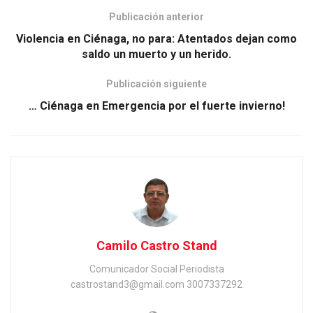
Publicación anterior
Violencia en Ciénaga, no para: Atentados dejan como
saldo un muerto y un herido.
Publicación siguiente
… Ciénaga en Emergencia por el fuerte invierno!
Camilo Castro Stand
Comunicador Social Periodista
castrostand3@gmail.com 3007337292