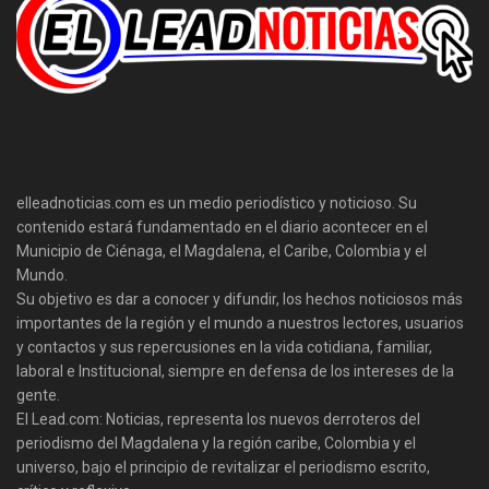
elleadnoticias.com es un medio periodístico y noticioso. Su
contenido estará fundamentado en el diario acontecer en el
Municipio de Ciénaga, el Magdalena, el Caribe, Colombia y el
Mundo.
Su objetivo es dar a conocer y difundir, los hechos noticiosos más
importantes de la región y el mundo a nuestros lectores, usuarios
y contactos y sus repercusiones en la vida cotidiana, familiar,
laboral e Institucional, siempre en defensa de los intereses de la
gente.
El Lead.com: Noticias, representa los nuevos derroteros del
periodismo del Magdalena y la región caribe, Colombia y el
universo, bajo el principio de revitalizar el periodismo escrito,