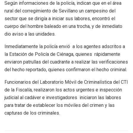
Según informaciones de la policía, indican que en el área
rural del corregimiento de Sevillano un campesino del
sector que se dirigía a iniciar sus labores, encontró el
cuerpo del hombre baleado en una trocha, y de inmediato
dio aviso a las unidades.
Inmediatamente la policía envió a los agentes adscritos a
la Estación de Policía de Ciénaga, quienes rápidamente
enviaron patrullas del cuadrante a realizar las verificaciones
del hecho reportado, quienes confirmaron el hecho criminal.
Funcionarios del Laboratorio Móvil de Criminalística del CTI
de la Fiscalía, realizaron los actos urgentes e inspección
judicial al cadáver e investigadores iniciaron las labores
para tratar de establecer los móviles del crimen y las
capturas de los criminales.