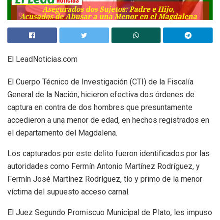
El LeadNoticias.com
El Cuerpo Técnico de Investigación (CTI) de la Fiscalía
General de la Nación, hicieron efectiva dos órdenes de
captura en contra de dos hombres que presuntamente
accedieron a una menor de edad, en hechos registrados en
el departamento del Magdalena.
Los capturados por este delito fueron identificados por las
autoridades como Fermín Antonio Martínez Rodríguez, y
Fermín José Martínez Rodríguez, tío y primo de la menor
víctima del supuesto acceso carnal.
El Juez Segundo Promiscuo Municipal de Plato, les impuso