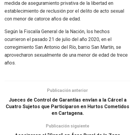
medida de aseguramiento privativa de la libertad en
establecimiento de reclusión por el delito de acto sexual
con menor de catorce años de edad.
Según la Fiscalía General de la Nación, los hechos
ocurrieron el pasado 21 de julio del año 2020, en el
corregimiento San Antonio del Río, barrio San Martín, se
aprovecharon sexualmente de una menor de edad de trece
años.
Publicación anterior
Jueces de Control de Garantías envían a la Cárcel a
Cuatro Sujetos que Participaron en Hurtos Cometidos
en Cartagena.
Publicación siguiente