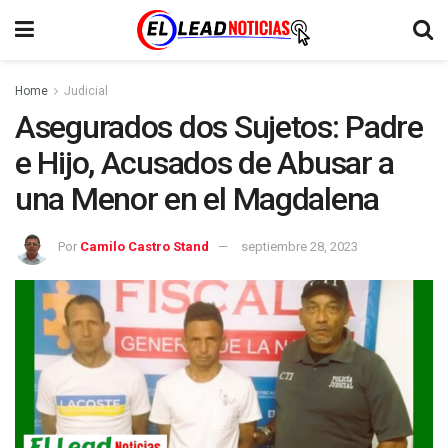
Home
Judicial
Asegurados dos Sujetos: Padre
e Hijo, Acusados de Abusar a
una Menor en el Magdalena
Por
Camilo Castro Stand
septiembre 28, 2023