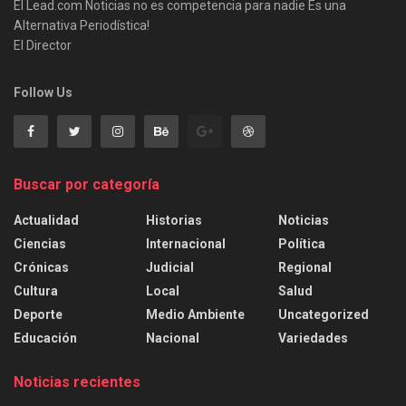
El Lead.com Noticias no es competencia para nadie Es una
Alternativa Periodística!
El Director
Follow Us
Buscar por categoría
Actualidad
Historias
Noticias
Ciencias
Internacional
Política
Crónicas
Judicial
Regional
Cultura
Local
Salud
Deporte
Medio Ambiente
Uncategorized
Educación
Nacional
Variedades
Noticias recientes