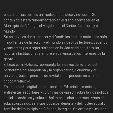
elleadnoticias.com es un medio periodístico y noticioso. Su
contenido estará fundamentado en el diario acontecer en el
Municipio de Ciénaga, el Magdalena, el Caribe, Colombia y el
Mundo.
Su objetivo es dar a conocer y difundir, los hechos noticiosos más
importantes de la región y el mundo a nuestros lectores, usuarios
y contactos y sus repercusiones en la vida cotidiana, familiar,
laboral e Institucional, siempre en defensa de los intereses de la
gente.
El Lead.com: Noticias, representa los nuevos derroteros del
periodismo del Magdalena y la región caribe, Colombia y el
universo, bajo el principio de revitalizar el periodismo escrito,
crítico y reflexivo.
En este medio digital encontraremos: Editoriales, crónicas,
entrevistas, reportajes y columnas de opinión sobre la vida política
social, económica y cultural. Así mismo, abordaremos temas de
educación, salud, servicios públicos, deporte y del núcleo social y
familiar del municipio de Ciénaga, la región, Colombia y el mundo.