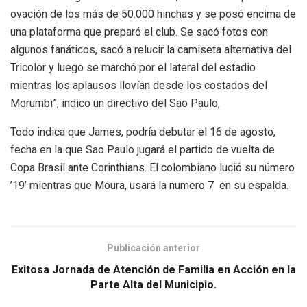
ovación de los más de 50.000 hinchas y se posó encima de
una plataforma que preparó el club. Se sacó fotos con
algunos fanáticos, sacó a relucir la camiseta alternativa del
Tricolor y luego se marchó por el lateral del estadio
mientras los aplausos llovían desde los costados del
Morumbi”, indico un directivo del Sao Paulo,
Todo indica que James, podría debutar el 16 de agosto,
fecha en la que Sao Paulo jugará el partido de vuelta de
Copa Brasil ante Corinthians. El colombiano lució su número
’19’ mientras que Moura, usará la numero 7 en su espalda.
Publicación anterior
Exitosa Jornada de Atención de Familia en Acción en la
Parte Alta del Municipio.