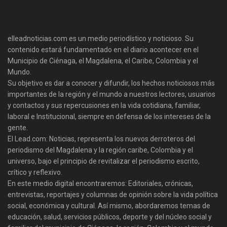
elleadnoticias.com es un medio periodístico y noticioso. Su
contenido estará fundamentado en el diario acontecer en el
Municipio de Ciénaga, el Magdalena, el Caribe, Colombia y el
Mundo.
Su objetivo es dar a conocer y difundir, los hechos noticiosos más
importantes de la región y el mundo a nuestros lectores, usuarios
y contactos y sus repercusiones en la vida cotidiana, familiar,
laboral e Institucional, siempre en defensa de los intereses de la
gente.
El Lead.com: Noticias, representa los nuevos derroteros del
periodismo del Magdalena y la región caribe, Colombia y el
universo, bajo el principio de revitalizar el periodismo escrito,
crítico y reflexivo.
En este medio digital encontraremos: Editoriales, crónicas,
entrevistas, reportajes y columnas de opinión sobre la vida política
social, económica y cultural. Así mismo, abordaremos temas de
educación, salud, servicios públicos, deporte y del núcleo social y