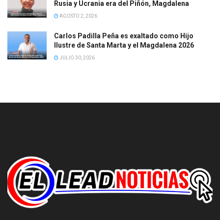
Rusia y Ucrania era del Piñón, Magdalena
AGOSTO 2, 2026
Carlos Padilla Peña es exaltado como Hijo
Ilustre de Santa Marta y el Magdalena 2026
JULIO 30, 2026