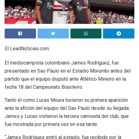
El LeadNoticias.com
El mediocampista colombiano James Rodríguez, fue
presentado en Sao Paulo en el Estadio Morumbi antes del
partido que el equipo disputó ante Atlético Mineiro en la
fecha 18 del Campeonato Brasileiro.
Tanto él como Lucas Moura tuvieron su primera aparición
ante la afición del equipo del Sao Paulo desde su llegada.
James y Lucas vistieron la tercera camiseta del club, que
fue mostrada por primera vez en esa tarde.
“James Rodríguez entró al estadio, fue recibido por la