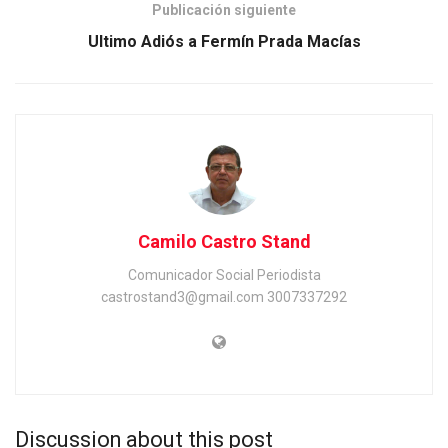
Publicación siguiente
Ultimo Adiós a Fermín Prada Macías
Camilo Castro Stand
Comunicador Social Periodista
castrostand3@gmail.com 3007337292
Discussion about this post