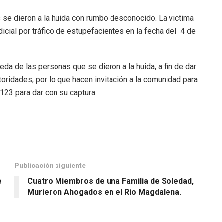
s se dieron a la huida con rumbo desconocido. La victima
dicial por tráfico de estupefacientes en la fecha del 4 de
eda de las personas que se dieron a la huida, a fin de dar
toridades, por lo que hacen invitación a la comunidad para
123 para dar con su captura.
Publicación siguiente
e
Cuatro Miembros de una Familia de Soledad,
Murieron Ahogados en el Rio Magdalena.