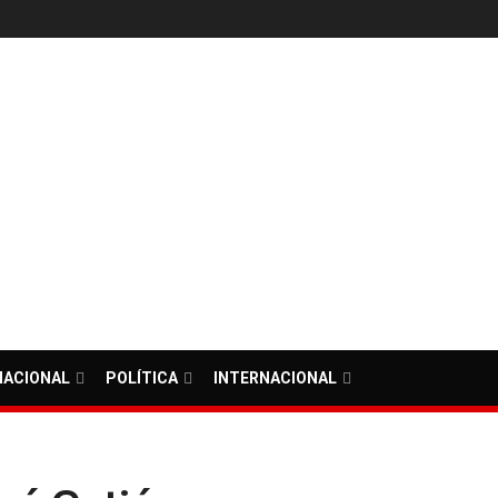
NACIONAL
POLÍTICA
INTERNACIONAL