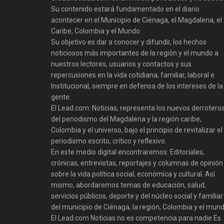
Su contenido estará fundamentado en el diario
acontecer en el Municipio de Ciénaga, el Magdalena, el
Caribe, Colombia y el Mundo.
Su objetivo es dar a conocer y difundir, los hechos
noticiosos más importantes de la región y el mundo a
nuestros lectores, usuarios y contactos y sus
repercusiones en la vida cotidiana, familiar, laboral e
Institucional, siempre en defensa de los intereses de la
gente.
El Lead.com: Noticias, representa los nuevos derrotero
del periodismo del Magdalena y la región caribe,
Colombia y el universo, bajo el principio de revitalizar el
periodismo escrito, crítico y reflexivo.
En este medio digital encontraremos: Editoriales,
crónicas, entrevistas, reportajes y columnas de opinión
sobre la vida política social, económica y cultural. Así
mismo, abordaremos temas de educación, salud,
servicios públicos, deporte y del núcleo social y familiar
del municipio de Ciénaga, la región, Colombia y el mund
El Lead.com Noticias no es competencia para nadie Es