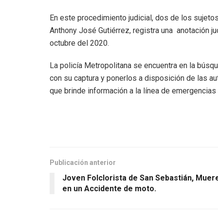
En este procedimiento judicial, dos de los sujeto
Anthony José Gutiérrez, registra una anotación ju
octubre del 2020.
La policía Metropolitana se encuentra en la búsqu
con su captura y ponerlos a disposición de las au
que brinde información a la línea de emergencias 
Publicación anterior
Joven Folclorista de San Sebastián, Muer
en un Accidente de moto.