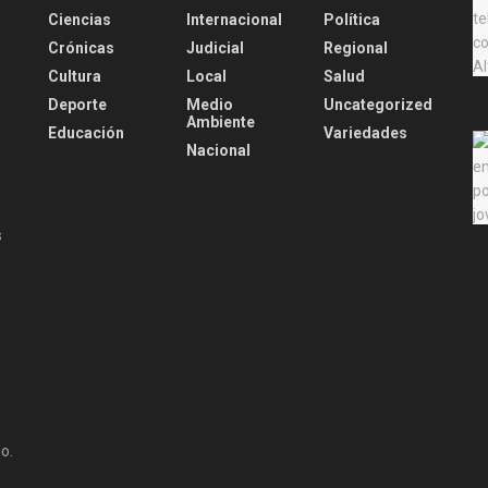
Ciencias
Internacional
Política
Crónicas
Judicial
Regional
Cultura
Local
Salud
Deporte
Medio
Uncategorized
Ambiente
Educación
Variedades
Nacional
s
o.