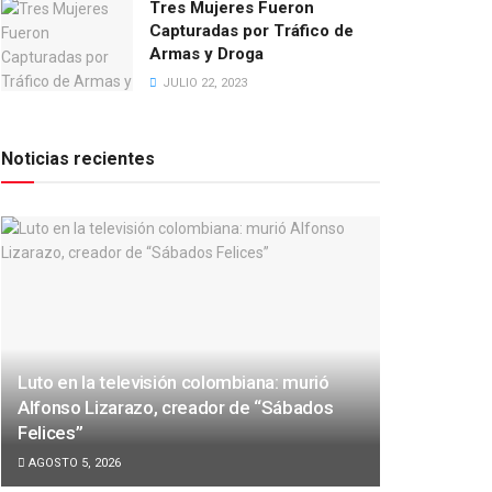
Tres Mujeres Fueron
Capturadas por Tráfico de
Armas y Droga
JULIO 22, 2023
Noticias recientes
Luto en la televisión colombiana: murió
Alfonso Lizarazo, creador de “Sábados
Felices”
AGOSTO 5, 2026