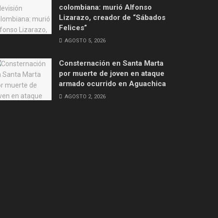
colombiana: murió Alfonso
Lizarazo, creador de “Sábados
Felices”
AGOSTO 5, 2026
Consternación en Santa Marta
por muerte de joven en ataque
armado ocurrido en Aguachica
AGOSTO 2, 2026