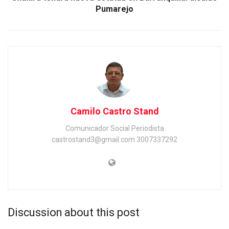
Pumarejo
Camilo Castro Stand
Comunicador Social Periodista
castrostand3@gmail.com 3007337292
Discussion about this post