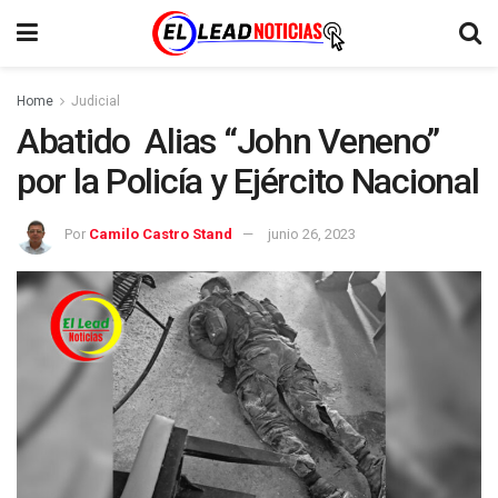
Home
Judicial
Abatido Alias “John Veneno”
por la Policía y Ejército Nacional
Por
Camilo Castro Stand
junio 26, 2023