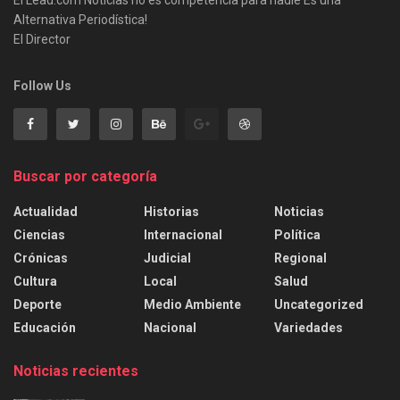
Alternativa Periodística!
El Director
Follow Us
Buscar por categoría
Actualidad
Historias
Noticias
Ciencias
Internacional
Política
Crónicas
Judicial
Regional
Cultura
Local
Salud
Deporte
Medio Ambiente
Uncategorized
Educación
Nacional
Variedades
Noticias recientes