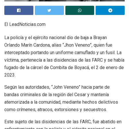
El LeadNoticias.com
La policía y el ejército nacional dio de baja a Brayan
Orlando Marín Cardona, alias “Jhon Veneno”, quien fue
interceptado portando un uniforme camuflado y un fusil. La
víctima, pertenecía a las disidencias de las FARC y se había
fugado de la cárcel de Combita de Boyacá, el 2 de enero de
2023.
Según las autoridades, “John Veneno” hacia parte de
bandas criminales de la región del Cesar y mantenía
atemorizada a la comunidad, mediante hechos delictivos
como crímenes, atracos, extorsiones y secuestros.
Este sujeto de las disidencias de las FARC, fue abatido en