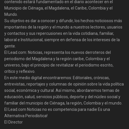
contenido estará fundamentado en el diario acontecer en el
Municipio de Ciénaga, el Magdalena, el Caribe, Colombia y el
Mundo.
Su objetivo es dar a conocer y difundir, los hechos noticiosos más
importantes de la región y el mundo a nuestros lectores, usuarios
y contactos y sus repercusiones en la vida cotidiana, familiar,
laboral e Institucional, siempre en defensa de los intereses de la
gente.
El Lead.com: Noticias, representa los nuevos derroteros del
periodismo del Magdalena y la región caribe, Colombia y el
universo, bajo el principio de revitalizar el periodismo escrito,
crítico y reflexivo.
En este medio digital encontraremos: Editoriales, crónicas,
entrevistas, reportajes y columnas de opinión sobre la vida política
social, económica y cultural. Así mismo, abordaremos temas de
educación, salud, servicios públicos, deporte y del núcleo social y
familiar del municipio de Ciénaga, la región, Colombia y el mundo.
El Lead.com Noticias no es competencia para nadie Es una
Alternativa Periodística!
El Director