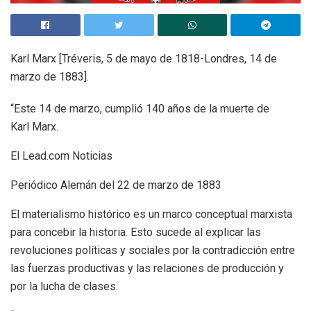
Karl Marx [Tréveris, 5 de mayo de 1818-Londres, 14 de
marzo de 1883].
“Este 14 de marzo, cumplió 140 años de la muerte de
Karl Marx.
El Lead.com Noticias
Periódico Alemán del 22 de marzo de 1883
El materialismo histórico es un marco conceptual marxista
para concebir la historia. Esto sucede al explicar las
revoluciones políticas y sociales por la contradicción entre
las fuerzas productivas y las relaciones de producción y
por la lucha de clases.