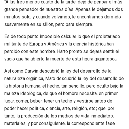
“A las tres menos cuarto de la tarde, dejó de pensar el más
grande pensador de nuestros días. Apenas le dejamos dos
minutos solo, y cuando volvimos, le encontramos dormido
suavemente en su sillón, pero para siempre.
Es de todo punto imposible calcular lo que el proletariado
militante de Europa y América y la ciencia histórica han
perdido con este hombre. Harto pronto se dejará sentir el
vacío que ha abierto la muerte de esta figura gigantesca.
Así como Darwin descubrió la ley del desarrollo de la
naturaleza orgánica, Marx descubrió la ley del desarrollo de
la historia humana: el hecho, tan sencillo, pero oculto bajo la
maleza ideológica, de que el hombre necesita, en primer
lugar, comer, beber, tener un techo y vestirse antes de
poder hacer política, ciencia, arte, religión, etc.; que, por
tanto, la producción de los medios de vida inmediatos,
materiales, y por consiguiente, la correspondiente fase