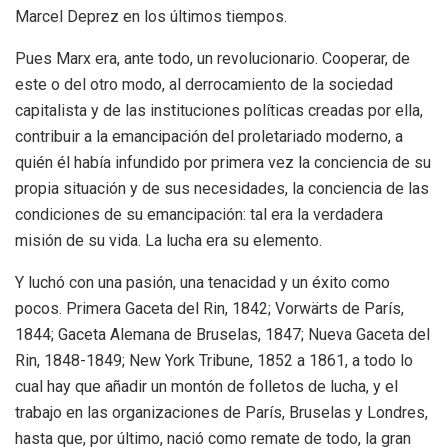
Marcel Deprez en los últimos tiempos.
Pues Marx era, ante todo, un revolucionario. Cooperar, de
este o del otro modo, al derrocamiento de la sociedad
capitalista y de las instituciones políticas creadas por ella,
contribuir a la emancipación del proletariado moderno, a
quién él había infundido por primera vez la conciencia de su
propia situación y de sus necesidades, la conciencia de las
condiciones de su emancipación: tal era la verdadera
misión de su vida. La lucha era su elemento.
Y luchó con una pasión, una tenacidad y un éxito como
pocos. Primera Gaceta del Rin, 1842; Vorwärts de París,
1844; Gaceta Alemana de Bruselas, 1847; Nueva Gaceta del
Rin, 1848-1849; New York Tribune, 1852 a 1861, a todo lo
cual hay que añadir un montón de folletos de lucha, y el
trabajo en las organizaciones de París, Bruselas y Londres,
hasta que, por último, nació como remate de todo, la gran