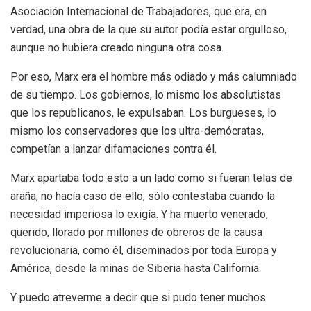
Asociación Internacional de Trabajadores, que era, en
verdad, una obra de la que su autor podía estar orgulloso,
aunque no hubiera creado ninguna otra cosa.
Por eso, Marx era el hombre más odiado y más calumniado
de su tiempo. Los gobiernos, lo mismo los absolutistas
que los republicanos, le expulsaban. Los burgueses, lo
mismo los conservadores que los ultra-demócratas,
competían a lanzar difamaciones contra él.
Marx apartaba todo esto a un lado como si fueran telas de
araña, no hacía caso de ello; sólo contestaba cuando la
necesidad imperiosa lo exigía. Y ha muerto venerado,
querido, llorado por millones de obreros de la causa
revolucionaria, como él, diseminados por toda Europa y
América, desde la minas de Siberia hasta California.
Y puedo atreverme a decir que si pudo tener muchos