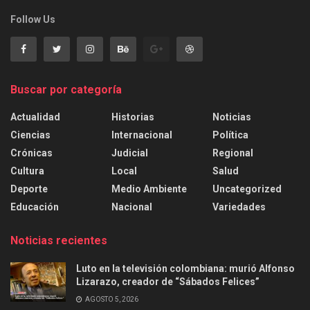
Follow Us
Buscar por categoría
Actualidad
Historias
Noticias
Ciencias
Internacional
Política
Crónicas
Judicial
Regional
Cultura
Local
Salud
Deporte
Medio Ambiente
Uncategorized
Educación
Nacional
Variedades
Noticias recientes
Luto en la televisión colombiana: murió Alfonso
Lizarazo, creador de “Sábados Felices”
AGOSTO 5, 2026