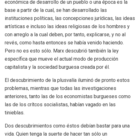
económica de desarrollo de un pueblo o una época es la
base a partir de la cual, se han desarrollado las
instituciones políticas, las concepciones jurídicas, las ideas
artísticas e incluso las ideas religiosas de los hombres y
con arreglo a la cual deben, por tanto, explicarse, y no al
revés, como hasta entonces se había venido haciendo.
Pero no es esto sólo. Marx descubrió también la ley
específica que mueve el actual modo de producción
capitalista y la sociedad burguesa creada por él.
El descubrimiento de la plusvalía iluminó de pronto estos
problemas, mientras que todas las investigaciones
anteriores, tanto las de los economistas burgueses como
las de los crítcos socialistas, habían vagado en las
tinieblas.
Dos descubrimientos como éstos debían bastar para una
vida. Quien tenga la suerte de hacer tan sólo un