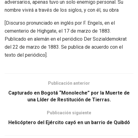
adversarios, apenas tuvo un solo enemigo personal. Su
nombre vivirá a través de los siglos, y con él, su obra
[Discurso pronunciado en inglés por F. Engels, en el
cementerio de Highgate, el 17 de marzo de 1883.
Publicado en alemán en el periódico Der Sozialdemokrat
del 22 de marzo de 1883. Se publica de acuerdo con el
texto del periódico].
Publicación anterior
Capturado en Bogotá “Monoleche” por la Muerte de
una Líder de Restitución de Tierras.
Publicación siguiente
Helicóptero del Ejército cayó en un barrio de Quibdó