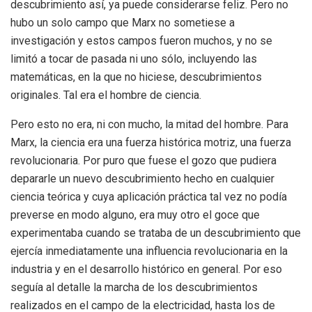
descubrimiento así, ya puede considerarse feliz. Pero no
hubo un solo campo que Marx no sometiese a
investigación y estos campos fueron muchos, y no se
limitó a tocar de pasada ni uno sólo, incluyendo las
matemáticas, en la que no hiciese, descubrimientos
originales. Tal era el hombre de ciencia.
Pero esto no era, ni con mucho, la mitad del hombre. Para
Marx, la ciencia era una fuerza histórica motriz, una fuerza
revolucionaria. Por puro que fuese el gozo que pudiera
depararle un nuevo descubrimiento hecho en cualquier
ciencia teórica y cuya aplicación práctica tal vez no podía
preverse en modo alguno, era muy otro el goce que
experimentaba cuando se trataba de un descubrimiento que
ejercía inmediatamente una influencia revolucionaria en la
industria y en el desarrollo histórico en general. Por eso
seguía al detalle la marcha de los descubrimientos
realizados en el campo de la electricidad, hasta los de