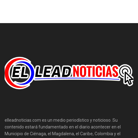
elleadnoticias.com es un medio periodístico y noticioso. Su
contenido estará fundamentado en el diario acontecer en el
Municipio de Ciénaga, el Magdalena, el Caribe, Colombia y el