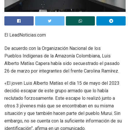
El LeadNoticias.com
De acuerdo con la Organización Nacional de los
Pueblos Indígenas de la Amazonía Colombiana, Luis
Alberto Matías Capera había sido secuestrado el pasado
26 de marzo por integrantes del frente Carolina Ramírez.
«El joven Luis Alberto Matías el día 15 de mayo del 2023
decidió escapar de este grupo armado que lo había
reclutado forzosamente. Este escape lo realizó junto a
otros 3 jóvenes más que se encontraban en su misma
situación y que también hacen parte del pueblo Murui. Sin
embargo, no se cuenta con la suficiente información de su
identificación”, afirma en un comunicado.