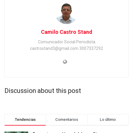
Camilo Castro Stand
Comunicador Social Periodista
castrostand3@gmail.com 3007337292
Discussion about this post
Tendencias
Comentarios
Lo último