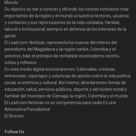
Mundo.
Su objetivo es dar a conocer y difundir, los hechos noticiosos más
importantes de la región y el mundo a nuestros lectores, usuarios
y contactos y sus repercusiones en la vida cotidiana, familiar,
laboral e Institucional, siempre en defensa de los intereses de la
gente.
El Lead.com: Noticias, representa los nuevos derroteros del
periodismo del Magdalena y la región caribe, Colombia y el
universo, bajo el principio de revitalizar el periodismo escrito,
crítico y reflexivo.
En este medio digital encontraremos: Editoriales, crónicas,
entrevistas, reportajes y columnas de opinión sobre la vida política
social, económica y cultural. Así mismo, abordaremos temas de
educación, salud, servicios públicos, deporte y del núcleo social y
familiar del municipio de Ciénaga, la región, Colombia y el mundo.
El Lead.com Noticias no es competencia para nadie Es una
Alternativa Periodística!
El Director
Follow Us