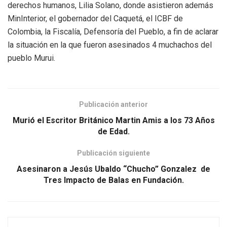
derechos humanos, Lilia Solano, donde asistieron además
MinInterior, el gobernador del Caquetá, el ICBF de
Colombia, la Fiscalía, Defensoría del Pueblo, a fin de aclarar
la situación en la que fueron asesinados 4 muchachos del
pueblo Murui.
Publicación anterior
Murió el Escritor Británico Martin Amis a los 73 Años
de Edad.
Publicación siguiente
Asesinaron a Jesús Ubaldo “Chucho” Gonzalez de
Tres Impacto de Balas en Fundación.