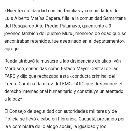
«Nuestra solidaridad con las familias y comunidades de
Luis Alberto Matías Capera, filial a la comunidad Samaritana
del Resguardo Alto Predio Putumayo, quien junto a 3
jóvenes también del pueblo Murui, menores de edad que se
encontraban retenidos, fue asesinado en el departamento»,
agregó.
Rueda atribuyó la masacre a las disidencias de alias Iván
Mordisco, conocidas como Estado Mayor Central de las
FARC y dijo que rechazaba esta «conducta criminal del
Frente Carolina Ramírez del EMC-FARC que desconoce el
derecho internacional humanitario y constituye un atentado
a la paz».
El Consejo de seguridad con autoridades militares y de
Policía se llevó a cabo en Florencia, Caquetá, presidido por
la viceministra del diálogo social, la igualdad y los